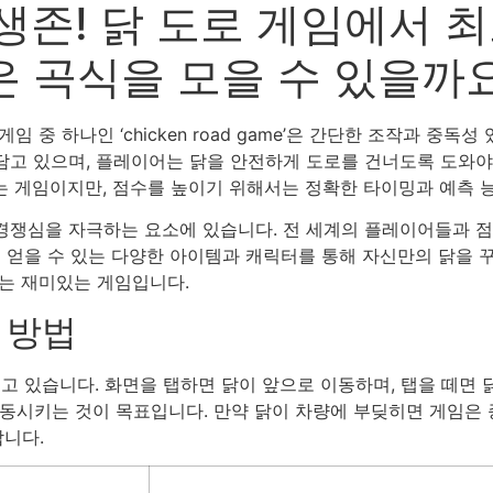
 생존! 닭 도로 게임에서 
은 곡식을 모을 수 있을까요
 중 하나인 ‘chicken road game’은 간단한 조작과 중독
담고 있으며, 플레이어는 닭을 안전하게 도로를 건너도록 도와야
는 게임이지만, 점수를 높이기 위해서는 정확한 타이밍과 예측 
경쟁심을 자극하는 요소에 있습니다. 전 세계의 플레이어들과 점
서 얻을 수 있는 다양한 아이템과 캐릭터를 통해 자신만의 닭을 꾸
있는 재미있는 게임입니다.
 방법
칙을 가지고 있습니다. 화면을 탭하면 닭이 앞으로 이동하며, 탭을 
동시키는 것이 목표입니다. 만약 닭이 차량에 부딪히면 게임은 
합니다.