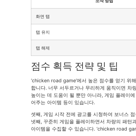
조작 방법
화면 탭
탭 유지
탭 해제
점수 획득 전략 및 팁
‘chicken road game’에서 높은 점수를
합니다. 너무 서두르거나 무리하게 움직이면 차량
높이는 데 도움이 될 뿐만 아니라, 게임 플레이에
어주는 아이템 등이 있습니다.
셋째, 게임 시작 전에 광고를 시청하여 보너스 
넷째, 꾸준히 게임을 플레이하면서 차량의 패턴
아이템을 수집할 수 있습니다. ‘chicken roa