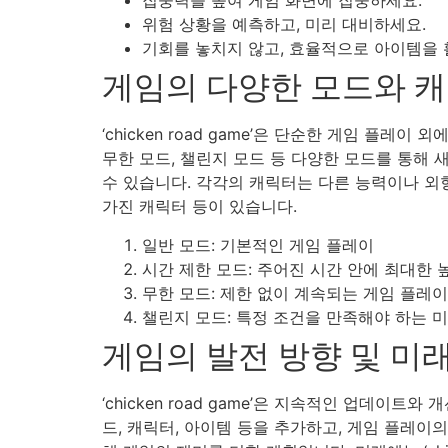
집중력을 높여 게임 화면에 집중하세요.
위험 상황을 예측하고, 미리 대비하세요.
기회를 놓치지 않고, 효율적으로 아이템을 
게임의 다양한 모드와 
‘chicken road game’은 단순한 게임 플
무한 모드, 챌린지 모드 등 다양한 모드를 통해 
수 있습니다. 각각의 캐릭터는 다른 능력이나 외형
가진 캐릭터 등이 있습니다.
일반 모드: 기본적인 게임 플레이
시간 제한 모드: 주어진 시간 안에 최대한 
무한 모드: 제한 없이 계속되는 게임 플레이
챌린지 모드: 특정 조건을 만족해야 하는 
게임의 발전 방향 및 미
‘chicken road game’은 지속적인 업데
드, 캐릭터, 아이템 등을 추가하고, 게임 플레이