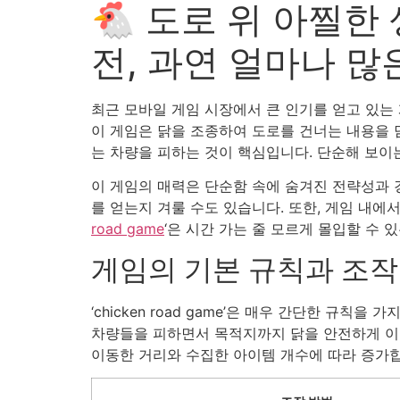
🐔 도로 위 아찔한
전, 과연 얼마나 많
최근 모바일 게임 시장에서 큰 인기를 얻고 있는 게임
이 게임은 닭을 조종하여 도로를 건너는 내용을 
는 차량을 피하는 것이 핵심입니다. 단순해 보이
이 게임의 매력은 단순함 속에 숨겨진 전략성과 
를 얻는지 겨룰 수도 있습니다. 또한, 게임 내에
road game
‘은 시간 가는 줄 모르게 몰입할 수 
게임의 기본 규칙과 조작
‘chicken road game’은 매우 간단한 규
차량들을 피하면서 목적지까지 닭을 안전하게 이
이동한 거리와 수집한 아이템 개수에 따라 증가