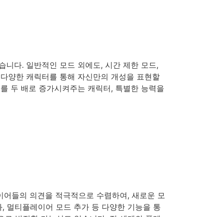
있습니다. 일반적인 모드 외에도, 시간 제한 모드,
있는 다양한 캐릭터를 통해 자신만의 개성을 표현할
수를 두 배로 증가시켜주는 캐릭터, 특별한 능력을
플레이어들의 의견을 적극적으로 수렴하여, 새로운 모
화, 멀티플레이어 모드 추가 등 다양한 기능을 통