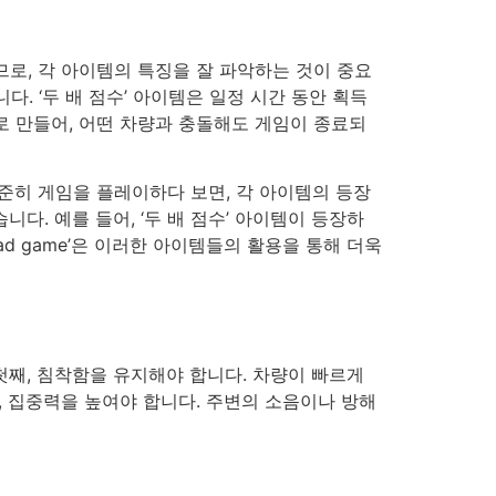
므로, 각 아이템의 특징을 잘 파악하는 것이 중요
. ‘두 배 점수’ 아이템은 일정 시간 동안 획득
으로 만들어, 어떤 차량과 충돌해도 게임이 종료되
꾸준히 게임을 플레이하다 보면, 각 아이템의 등장
다. 예를 들어, ‘두 배 점수’ 아이템이 등장하
oad game’은 이러한 아이템들의 활용을 통해 더욱
. 첫째, 침착함을 유지해야 합니다. 차량이 빠르게
, 집중력을 높여야 합니다. 주변의 소음이나 방해