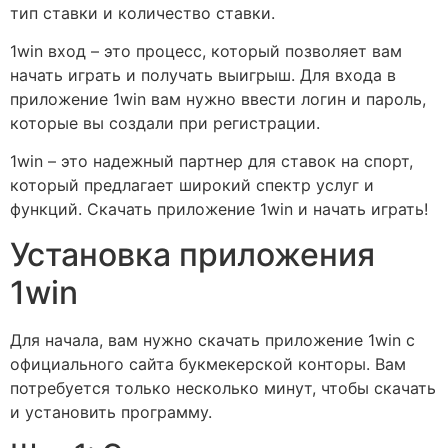
тип ставки и количество ставки.
1win вход – это процесс, который позволяет вам
начать играть и получать выигрыш. Для входа в
приложение 1win вам нужно ввести логин и пароль,
которые вы создали при регистрации.
1win – это надежный партнер для ставок на спорт,
который предлагает широкий спектр услуг и
функций. Скачать приложение 1win и начать играть!
Установка приложения
1win
Для начала, вам нужно скачать приложение 1win с
официального сайта букмекерской конторы. Вам
потребуется только несколько минут, чтобы скачать
и установить программу.