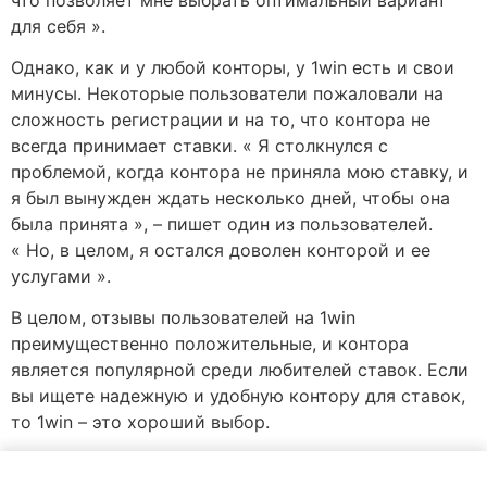
для себя ».
Однако, как и у любой конторы, у 1win есть и свои
минусы. Некоторые пользователи пожаловали на
сложность регистрации и на то, что контора не
всегда принимает ставки. « Я столкнулся с
проблемой, когда контора не приняла мою ставку, и
я был вынужден ждать несколько дней, чтобы она
была принята », – пишет один из пользователей.
« Но, в целом, я остался доволен конторой и ее
услугами ».
В целом, отзывы пользователей на 1win
преимущественно положительные, и контора
является популярной среди любителей ставок. Если
вы ищете надежную и удобную контору для ставок,
то 1win – это хороший выбор.