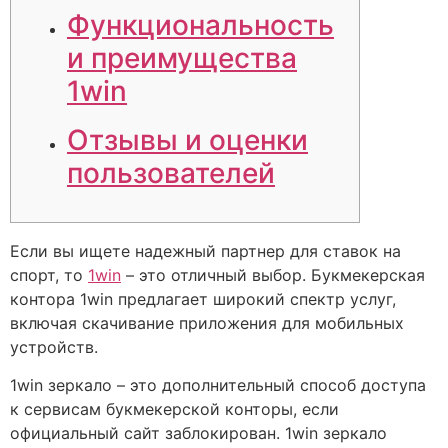
Функциональность
и преимущества
1win
Отзывы и оценки
пользователей
Если вы ищете надежный партнер для ставок на
спорт, то
1win
– это отличный выбор. Букмекерская
контора 1win предлагает широкий спектр услуг,
включая скачивание приложения для мобильных
устройств.
1win зеркало – это дополнительный способ доступа
к сервисам букмекерской конторы, если
официальный сайт заблокирован. 1win зеркало