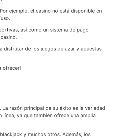
or ejemplo, el casino no está disponible en
fuso.
portivas, así como un sistema de pago
 casino.
a disfrutar de los juegos de azar y apuestas
 ofrecer!
La razón principal de su éxito es la variedad
n línea, ya que también ofrece una amplia
, blackjack y muchos otros. Además, los