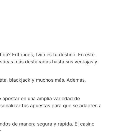
ida? Entonces, 1win es tu destino. En este
rísticas más destacadas hasta sus ventajas y
uleta, blackjack y muchos más. Además,
e apostar en una amplia variedad de
ersonalizar tus apuestas para que se adapten a
ondos de manera segura y rápida. El casino
.