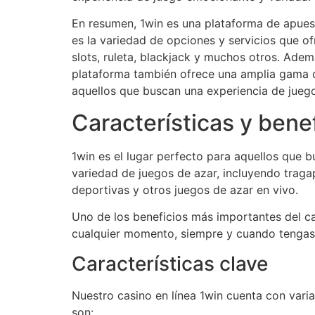
En resumen, 1win es una plataforma de apuest
es la variedad de opciones y servicios que o
slots, ruleta, blackjack y muchos otros. Ade
plataforma también ofrece una amplia gama d
aquellos que buscan una experiencia de jueg
Características y benef
1win es el lugar perfecto para aquellos que 
variedad de juegos de azar, incluyendo traga
deportivas y otros juegos de azar en vivo.
Uno de los beneficios más importantes del cas
cualquier momento, siempre y cuando tengas u
Características clave
Nuestro casino en línea 1win cuenta con varia
son: