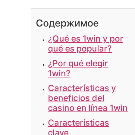
Содержимое
¿Qué es 1win y por
qué es popular?
¿Por qué elegir
1win?
Características y
beneficios del
casino en línea 1win
Características
clave