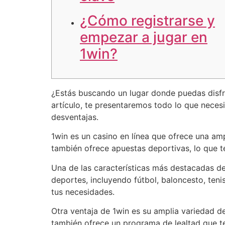
¿Cómo registrarse y
empezar a jugar en
1win?
¿Estás buscando un lugar donde puedas disfru
artículo, te presentaremos todo lo que necesi
desventajas.
1win es un casino en línea que ofrece una am
también ofrece apuestas deportivas, lo que t
Una de las características más destacadas de
deportes, incluyendo fútbol, baloncesto, teni
tus necesidades.
Otra ventaja de 1win es su amplia variedad d
también ofrece un programa de lealtad que t