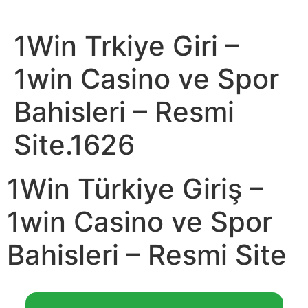
1Win Trkiye Giri –
1win Casino ve Spor
Bahisleri – Resmi
Site.1626
1Win Türkiye Giriş –
1win Casino ve Spor
Bahisleri – Resmi Site