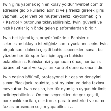
1win giriş yapmak için en kolay yoldur 1winbet.com.tr
adresine gidip kullanıcı adınızı ve şifrenizi girerek giriş
yapmak. Eğer yeni bir müşteriyseniz, kaydolmak için
« Kaydol » butonuna tıklayabilirsiniz. 1win, güvenli ve
hızlı kayıtlar için önde gelen platformlardan biridir.
1win bet işlemi için, arayüzünüzde « Bahisler »
sekmesine tıklayıp istediğiniz spor oyunlarını seçin. 1win,
birçok spor dalında çeşitli bahis seçenekleri sunar, bu
yüzden her tür spor fanı için uygun bahisler
bulabilirsiniz. Bahislerinizi yapmadan önce, her bahis
türüne ait kural ve koşulları kontrol etmeniz önemlidir.
1win casino bölümü, profesyonel bir casino deneyimi
sunar. Blackjack, roulette, slot oyunları ve daha fazlası
mevcuttur. 1win casino, her tür oyun için uygun bir limit
belirleyebilirsiniz. Ödeme seçenekleri de çok çeşitli,
bankacılık kartları, elektronik para transferleri ve daha
fazlası arasından seçim yapabilirsiniz.