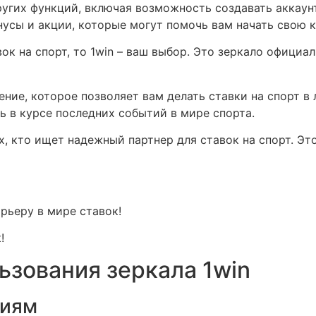
ругих функций, включая возможность создавать аккаунт
усы и акции, которые могут помочь вам начать свою к
к на спорт, то 1win – ваш выбор. Это зеркало официа
ение, которое позволяет вам делать ставки на спорт в
ь в курсе последних событий в мире спорта.
ех, кто ищет надежный партнер для ставок на спорт. Э
рьеру в мире ставок!
!
зования зеркала 1win
циям