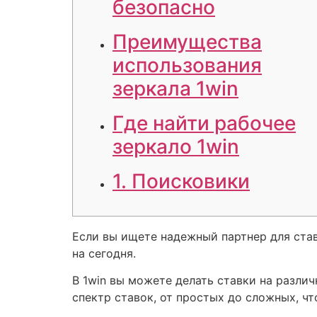
безопасно
Преимущества
использования
зеркала 1win
Где найти рабочее
зеркало 1win
1. Поисковики
Если вы ищете надежный партнер для став
на сегодня.
В 1win вы можете делать ставки на различ
спектр ставок, от простых до сложных, ч