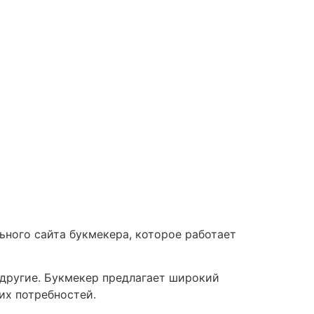
ьного сайта букмекера, которое работает
и другие. Букмекер предлагает широкий
их потребностей.