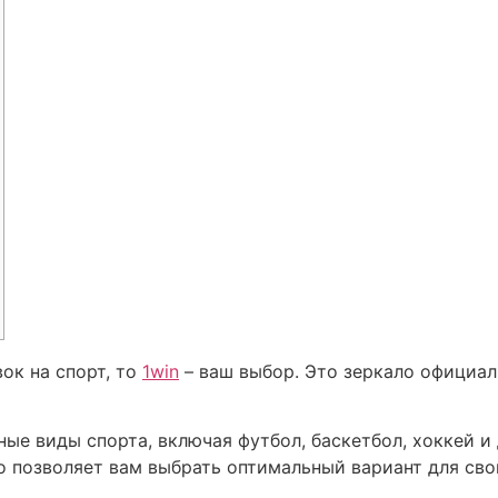
ок на спорт, то
1win
– ваш выбор. Это зеркало официал
ные виды спорта, включая футбол, баскетбол, хоккей 
то позволяет вам выбрать оптимальный вариант для сво