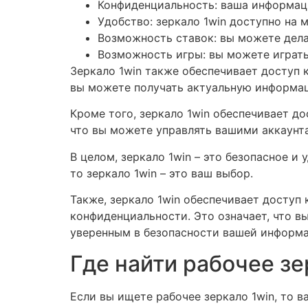
Конфиденциальность: ваша информаци
Удобство: зеркало 1win доступно на 
Возможность ставок: вы можете дела
Возможность игры: вы можете играть
Зеркало 1win также обеспечивает доступ к
вы можете получать актуальную информац
Кроме того, зеркало 1win обеспечивает д
что вы можете управлять вашими аккаунта
В целом, зеркало 1win – это безопасное и 
то зеркало 1win – это ваш выбор.
Также, зеркало 1win обеспечивает доступ
конфиденциальности. Это означает, что в
уверенным в безопасности вашей информа
Где найти рабочее зе
Если вы ищете рабочее зеркало 1win, то в