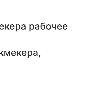
мекера рабочее
кмекера,