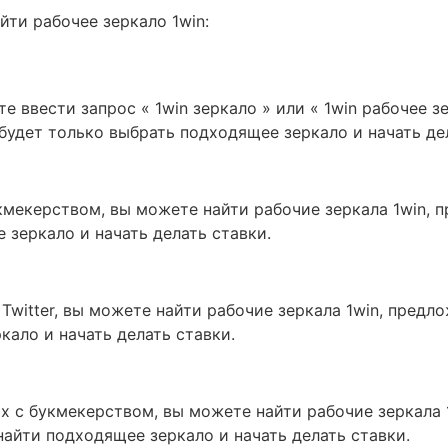
йти рабочее зеркало 1win:
е ввести запрос « 1win зеркало » или « 1win рабочее з
будет только выбрать подходящее зеркало и начать де
кмекерством, вы можете найти рабочие зеркала 1win, 
 зеркало и начать делать ставки.
 Twitter, вы можете найти рабочие зеркала 1win, пред
кало и начать делать ставки.
х с букмекерством, вы можете найти рабочие зеркала
найти подходящее зеркало и начать делать ставки.