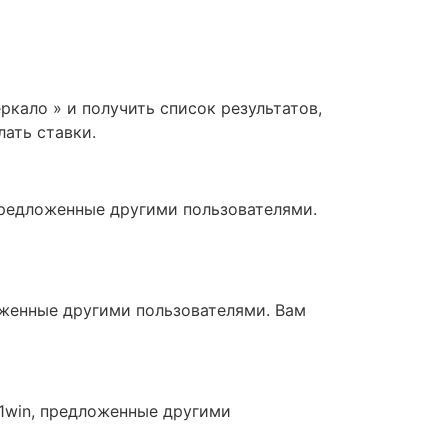
еркало » и получить список результатов,
лать ставки.
предложенные другими пользователями.
ложенные другими пользователями. Вам
 1win, предложенные другими