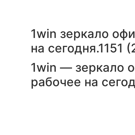
1win зеркало оф
на сегодня.1151 (
1win — зеркало 
рабочее на сего