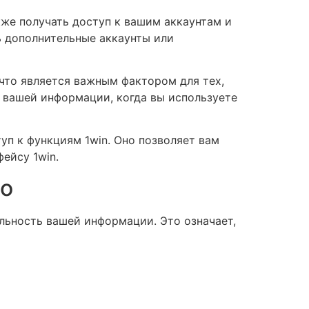
акже получать доступ к вашим аккаунтам и
ть дополнительные аккаунты или
что является важным фактором для тех,
и вашей информации, когда вы используете
уп к функциям 1win. Оно позволяет вам
ейсу 1win.
но
альность вашей информации. Это означает,