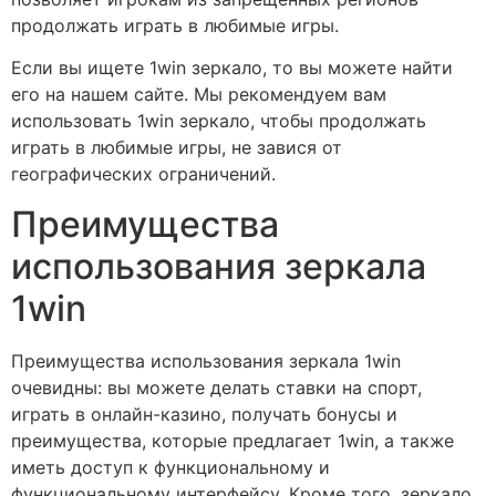
продолжать играть в любимые игры.
Если вы ищете 1win зеркало, то вы можете найти
его на нашем сайте. Мы рекомендуем вам
использовать 1win зеркало, чтобы продолжать
играть в любимые игры, не завися от
географических ограничений.
Преимущества
использования зеркала
1win
Преимущества использования зеркала 1win
очевидны: вы можете делать ставки на спорт,
играть в онлайн-казино, получать бонусы и
преимущества, которые предлагает 1win, а также
иметь доступ к функциональному и
функциональному интерфейсу. Кроме того, зеркало