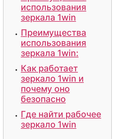
использования
зеркала 1win
Преимущества
использования
зеркала 1win:
Как работает
зеркало 1win и
почему оно
безопасно
Где найти рабочее
зеркало 1win