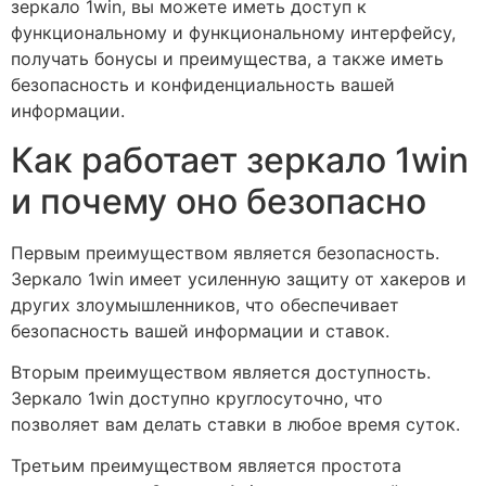
зеркало 1win, вы можете иметь доступ к
функциональному и функциональному интерфейсу,
получать бонусы и преимущества, а также иметь
безопасность и конфиденциальность вашей
информации.
Как работает зеркало 1win
и почему оно безопасно
Первым преимуществом является безопасность.
Зеркало 1win имеет усиленную защиту от хакеров и
других злоумышленников, что обеспечивает
безопасность вашей информации и ставок.
Вторым преимуществом является доступность.
Зеркало 1win доступно круглосуточно, что
позволяет вам делать ставки в любое время суток.
Третьим преимуществом является простота