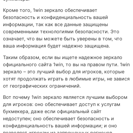
Кроме того, 1win зеркало обеспечивает
безопасность и конфиденциальность вашей
информации, так как все данные защищены
современными технологиями безопасности. Это
означает, что вы можете быть уверены в том, что
ваша информация будет надежно защищена.
Таким образом, если вы ищете надежное зеркало
официального сайта 1win, то вы на правом пути. 1win
зеркало – это лучший выбор для игроков, которые
хотят продолжать играть в любимые игры, не завися
от географических ограничений.
Вот почему 1win зеркало является лучшим выбором
для игроков: оно обеспечивает доступ к услугам
букмекера, даже если официальный сайт
недоступен; оно обеспечивает безопасность и
конфиденциальность вашей информации; и оно
позволяет игрокам из запрещенных регионов