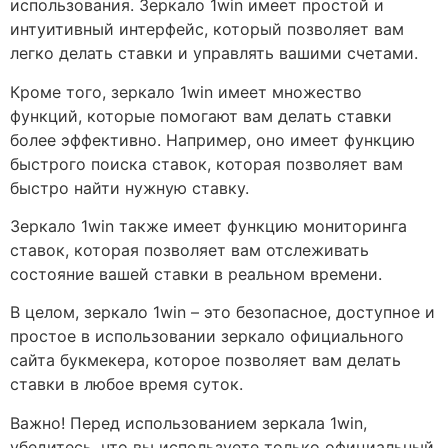
использования. Зеркало 1win имеет простой и
интуитивный интерфейс, который позволяет вам
легко делать ставки и управлять вашими счетами.
Кроме того, зеркало 1win имеет множество
функций, которые помогают вам делать ставки
более эффективно. Например, оно имеет функцию
быстрого поиска ставок, которая позволяет вам
быстро найти нужную ставку.
Зеркало 1win также имеет функцию мониторинга
ставок, которая позволяет вам отслеживать
состояние вашей ставки в реальном времени.
В целом, зеркало 1win – это безопасное, доступное и
простое в использовании зеркало официального
сайта букмекера, которое позволяет вам делать
ставки в любое время суток.
Важно! Перед использованием зеркала 1win,
убедитесь, что вы используете только официальный