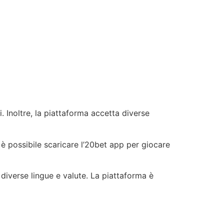
ri. Inoltre, la piattaforma accetta diverse
, è possibile scaricare l’20bet app per giocare
diverse lingue e valute. La piattaforma è