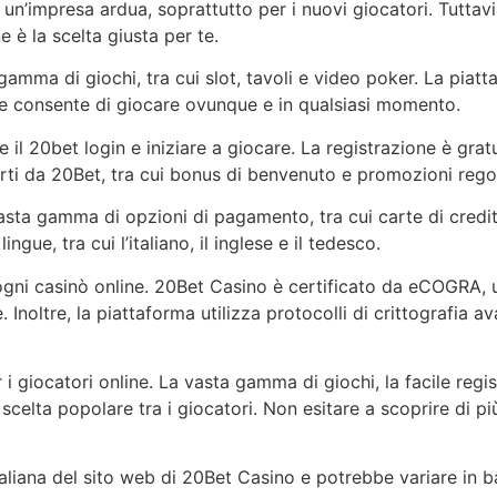
 un’impresa ardua, soprattutto per i nuovi giocatori. Tutta
 è la scelta giusta per te.
amma di giochi, tra cui slot, tavoli e video poker. La piat
che consente di giocare ovunque e in qualsiasi momento.
e il 20bet login e iniziare a giocare. La registrazione è grat
ferti da 20Bet, tra cui bonus di benvenuto e promozioni regol
sta gamma di opzioni di pagamento, tra cui carte di credit
ingue, tra cui l’italiano, il inglese e il tedesco.
gni casinò online. 20Bet Casino è certificato da eCOGRA, 
. Inoltre, la piattaforma utilizza protocolli di crittografia 
 i giocatori online. La vasta gamma di giochi, la facile regis
scelta popolare tra i giocatori. Non esitare a scoprire di p
liana del sito web di 20Bet Casino e potrebbe variare in bas