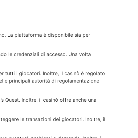
no. La piattaforma è disponibile sia per
ndo le credenziali di accesso. Una volta
tutti i giocatori. Inoltre, il casinò è regolato
le principali autorità di regolamentazione
 Quest. Inoltre, il casinò offre anche una
ggere le transazioni dei giocatori. Inoltre, il