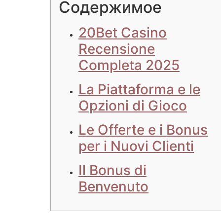
Содержимое
20Bet Casino
Recensione
Completa 2025
La Piattaforma e le
Opzioni di Gioco
Le Offerte e i Bonus
per i Nuovi Clienti
Il Bonus di
Benvenuto