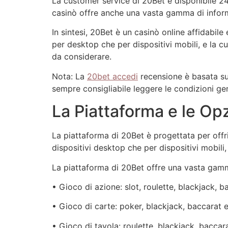
La customer service di 20Bet è disponibile 24/7
casinò offre anche una vasta gamma di informa
In sintesi, 20Bet è un casinò online affidabil
per desktop che per dispositivi mobili, e la c
da considerare.
Nota: La
20bet accedi
recensione è basata sull
sempre consigliabile leggere le condizioni gene
La Piattaforma e le Opz
La piattaforma di 20Bet è progettata per offri
dispositivi desktop che per dispositivi mobili,
La piattaforma di 20Bet offre una vasta gamma
• Gioco di azione: slot, roulette, blackjack, ba
• Gioco di carte: poker, blackjack, baccarat e 
• Gioco di tavola: roulette, blackjack, baccara