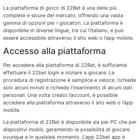
La piattaforma di gioco di 22Bet è una delle più
complete e sicure del mercato, offrendo una vasta
gamma di opzioni per i giocatori. La piattaforma è
disponibile in diverse lingue, tra cui l’italiano, e può
essere accessibile attraverso il sito web o l’app mobile.
Accesso alla piattaforma
Per accedere alla piattaforma di 22Bet, è sufficiente
effettuare il 22bet login e iniziare a giocare. La
procedura di registrazione è semplice e veloce, richiede
solo alcuni minuti e richiede l’inserimento di alcuni dati
personali. Una volta creato l’account, è possibile
accedere alla piattaforma attraverso il sito web o l’app
mobile.
La piattaforma di 22Bet è disponibile sia per PC che per
dispositivi mobili, garantendo la possibilità di giocare
ovunque e in qualsiasi momento. L’app 22bet app è