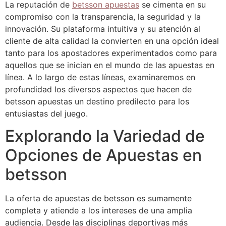
La reputación de
betsson apuestas
se cimenta en su
compromiso con la transparencia, la seguridad y la
innovación. Su plataforma intuitiva y su atención al
cliente de alta calidad la convierten en una opción ideal
tanto para los apostadores experimentados como para
aquellos que se inician en el mundo de las apuestas en
línea. A lo largo de estas líneas, examinaremos en
profundidad los diversos aspectos que hacen de
betsson apuestas un destino predilecto para los
entusiastas del juego.
Explorando la Variedad de
Opciones de Apuestas en
betsson
La oferta de apuestas de betsson es sumamente
completa y atiende a los intereses de una amplia
audiencia. Desde las disciplinas deportivas más