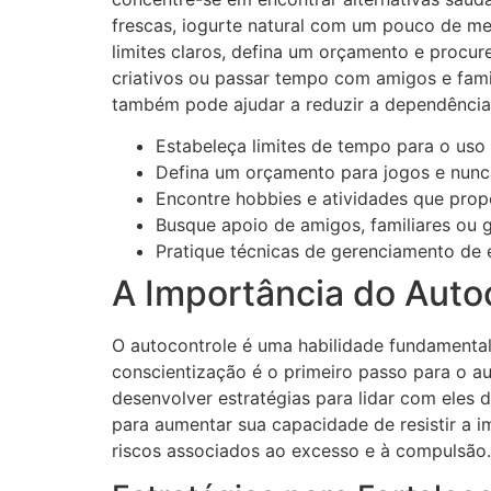
frescas, iogurte natural com um pouco de m
limites claros, defina um orçamento e procur
criativos ou passar tempo com amigos e famil
também pode ajudar a reduzir a dependênci
Estabeleça limites de tempo para o uso d
Defina um orçamento para jogos e nunca
Encontre hobbies e atividades que prop
Busque apoio de amigos, familiares ou g
Pratique técnicas de gerenciamento de 
A Importância do Auto
O autocontrole é uma habilidade fundamental
conscientização é o primeiro passo para o 
desenvolver estratégias para lidar com eles
para aumentar sua capacidade de resistir a i
riscos associados ao excesso e à compulsão.