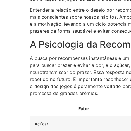
Entender a relação entre o desejo por recom
mais conscientes sobre nossos hábitos. Amb
e à motivação, levando a um ciclo potencialm
prazeres de forma saudável e evitar consequ
A Psicologia da Recom
A busca por recompensas instantâneas é um
para buscar prazer e evitar a dor, e o açúc
neurotransmissor do prazer. Essa resposta 
repetido no futuro. É importante reconhecer 
o design dos jogos é geralmente voltado pa
promessa de grandes prêmios.
Fator
Açúcar