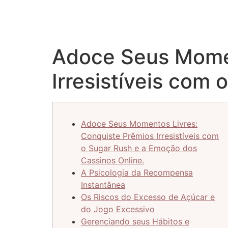
Adoce Seus Momen
Irresistíveis com
Adoce Seus Momentos Livres:
Conquiste Prêmios Irresistíveis com
o Sugar Rush e a Emoção dos
Cassinos Online.
A Psicologia da Recompensa
Instantânea
Os Riscos do Excesso de Açúcar e
do Jogo Excessivo
Gerenciando seus Hábitos e