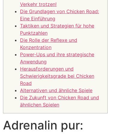
Verkehr trotzen!
Die Grundlagen von Chicken Road:
Eine Einführung
Taktiken und Strategien für hohe
Punktzahlen
Die Rolle der Reflexe und
Konzentration
Power-Ups und ihre strategische
Anwendung
Herausforderungen und
Schwierigkeitsgrade bei Chicken
Road
Alternativen und ähnliche Spiele
Die Zukunft von Chicken Road und
ähnlichen Spielen
Adrenalin pur: