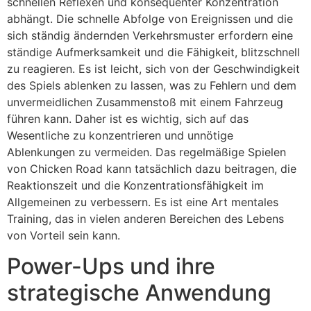
schnellen Reflexen und konsequenter Konzentration
abhängt. Die schnelle Abfolge von Ereignissen und die
sich ständig ändernden Verkehrsmuster erfordern eine
ständige Aufmerksamkeit und die Fähigkeit, blitzschnell
zu reagieren. Es ist leicht, sich von der Geschwindigkeit
des Spiels ablenken zu lassen, was zu Fehlern und dem
unvermeidlichen Zusammenstoß mit einem Fahrzeug
führen kann. Daher ist es wichtig, sich auf das
Wesentliche zu konzentrieren und unnötige
Ablenkungen zu vermeiden. Das regelmäßige Spielen
von Chicken Road kann tatsächlich dazu beitragen, die
Reaktionszeit und die Konzentrationsfähigkeit im
Allgemeinen zu verbessern. Es ist eine Art mentales
Training, das in vielen anderen Bereichen des Lebens
von Vorteil sein kann.
Power-Ups und ihre
strategische Anwendung