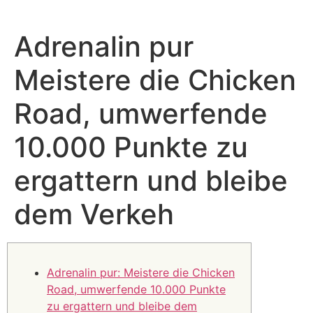
Adrenalin pur
Meistere die Chicken
Road, umwerfende
10.000 Punkte zu
ergattern und bleibe
dem Verkeh
Adrenalin pur: Meistere die Chicken
Road, umwerfende 10.000 Punkte
zu ergattern und bleibe dem