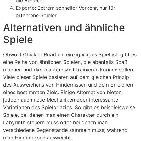
die Reflexe.
Experte: Extrem schneller Verkehr, nur für
erfahrene Spieler.
Alternativen und ähnliche
Spiele
Obwohl Chicken Road ein einzigartiges Spiel ist, gibt es
eine Reihe von ähnlichen Spielen, die ebenfalls Spaß
machen und die Reaktionszeit trainieren können sollen.
Viele dieser Spiele basieren auf dem gleichen Prinzip
des Ausweichens von Hindernissen und dem Erreichen
eines bestimmten Ziels. Einige Alternativen bieten
jedoch auch neue Mechaniken oder interessante
Variationen des Spielprinzips. So gibt es beispielsweise
Spiele, bei denen man einen Charakter durch ein
Labyrinth steuern muss oder bei denen man
verschiedene Gegenstände sammeln muss, während
man Hindernissen ausweicht.