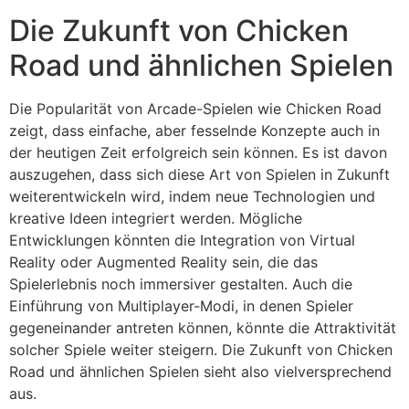
Die Zukunft von Chicken
Road und ähnlichen Spielen
Die Popularität von Arcade-Spielen wie Chicken Road
zeigt, dass einfache, aber fesselnde Konzepte auch in
der heutigen Zeit erfolgreich sein können. Es ist davon
auszugehen, dass sich diese Art von Spielen in Zukunft
weiterentwickeln wird, indem neue Technologien und
kreative Ideen integriert werden. Mögliche
Entwicklungen könnten die Integration von Virtual
Reality oder Augmented Reality sein, die das
Spielerlebnis noch immersiver gestalten. Auch die
Einführung von Multiplayer-Modi, in denen Spieler
gegeneinander antreten können, könnte die Attraktivität
solcher Spiele weiter steigern. Die Zukunft von Chicken
Road und ähnlichen Spielen sieht also vielversprechend
aus.