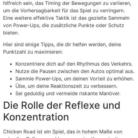
hilfreich sein, das Timing der Bewegungen zu variieren,
um die Vorhersagbarkeit für das Spiel zu verringern.
Eine weitere effektive Taktik ist das gezielte Sammeln
von Power-Ups, die zusätzliche Punkte oder Schutz
bieten.
Hier sind einige Tipps, die dir helfen werden, deine
Punktzahl zu maximieren:
Konzentriere dich auf den Rhythmus des Verkehrs.
Nutze die Pausen zwischen den Autos optimal aus.
Sammle Power-Ups, um deinen Vorteil zu erhöhen.
Übe, um deine Reaktionszeit zu verbessern.
Sei geduldig und vermeide riskante Manöver.
Die Rolle der Reflexe und
Konzentration
Chicken Road ist ein Spiel, das in hohem Maße von