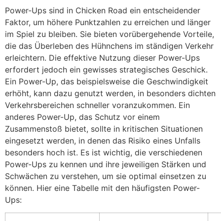
Power-Ups sind in Chicken Road ein entscheidender
Faktor, um höhere Punktzahlen zu erreichen und länger
im Spiel zu bleiben. Sie bieten vorübergehende Vorteile,
die das Überleben des Hühnchens im ständigen Verkehr
erleichtern. Die effektive Nutzung dieser Power-Ups
erfordert jedoch ein gewisses strategisches Geschick.
Ein Power-Up, das beispielsweise die Geschwindigkeit
erhöht, kann dazu genutzt werden, in besonders dichten
Verkehrsbereichen schneller voranzukommen. Ein
anderes Power-Up, das Schutz vor einem
Zusammenstoß bietet, sollte in kritischen Situationen
eingesetzt werden, in denen das Risiko eines Unfalls
besonders hoch ist. Es ist wichtig, die verschiedenen
Power-Ups zu kennen und ihre jeweiligen Stärken und
Schwächen zu verstehen, um sie optimal einsetzen zu
können. Hier eine Tabelle mit den häufigsten Power-
Ups: