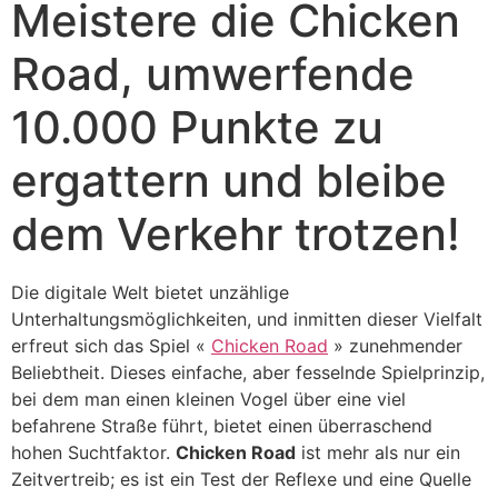
Meistere die Chicken
Road, umwerfende
10.000 Punkte zu
ergattern und bleibe
dem Verkehr trotzen!
Die digitale Welt bietet unzählige
Unterhaltungsmöglichkeiten, und inmitten dieser Vielfalt
erfreut sich das Spiel «
Chicken Road
» zunehmender
Beliebtheit. Dieses einfache, aber fesselnde Spielprinzip,
bei dem man einen kleinen Vogel über eine viel
befahrene Straße führt, bietet einen überraschend
hohen Suchtfaktor.
Chicken Road
ist mehr als nur ein
Zeitvertreib; es ist ein Test der Reflexe und eine Quelle