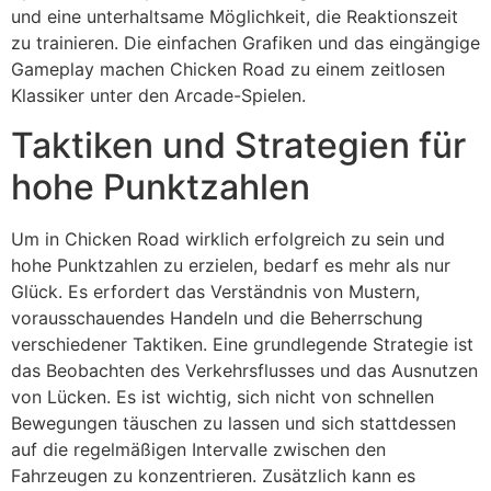
und eine unterhaltsame Möglichkeit, die Reaktionszeit
zu trainieren. Die einfachen Grafiken und das eingängige
Gameplay machen Chicken Road zu einem zeitlosen
Klassiker unter den Arcade-Spielen.
Taktiken und Strategien für
hohe Punktzahlen
Um in Chicken Road wirklich erfolgreich zu sein und
hohe Punktzahlen zu erzielen, bedarf es mehr als nur
Glück. Es erfordert das Verständnis von Mustern,
vorausschauendes Handeln und die Beherrschung
verschiedener Taktiken. Eine grundlegende Strategie ist
das Beobachten des Verkehrsflusses und das Ausnutzen
von Lücken. Es ist wichtig, sich nicht von schnellen
Bewegungen täuschen zu lassen und sich stattdessen
auf die regelmäßigen Intervalle zwischen den
Fahrzeugen zu konzentrieren. Zusätzlich kann es