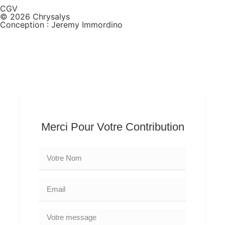
CGV
© 2026 Chrysalys
Conception : Jeremy Immordino
Merci Pour Votre Contribution