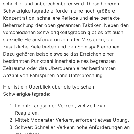
schneller und unberechenbarer wird. Diese höheren
Schwierigkeitsgrade erfordern eine noch größere
Konzentration, schnellere Reflexe und eine perfekte
Beherrschung der oben genannten Taktiken. Neben den
verschiedenen Schwierigkeitsgraden gibt es oft auch
spezielle Herausforderungen oder Missionen, die
zusätzliche Ziele bieten und den Spielspaß erhöhen.
Dazu gehören beispielsweise das Erreichen einer
bestimmten Punktzahl innerhalb eines begrenzten
Zeitraums oder das Überqueren einer bestimmten
Anzahl von Fahrspuren ohne Unterbrechung.
Hier ist ein Überblick über die typischen
Schwierigkeitsgrade:
Leicht: Langsamer Verkehr, viel Zeit zum
Reagieren.
Mittel: Moderater Verkehr, erfordert etwas Übung.
Schwer: Schneller Verkehr, hohe Anforderungen an