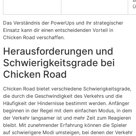
s
Ü
Das Verständnis der PowerUps und ihr strategischer
Einsatz kann dir einen entscheidenden Vorteil in
Chicken Road verschaffen.
Herausforderungen und
Schwierigkeitsgrade bei
Chicken Road
Chicken Road bietet verschiedene Schwierigkeitsgrade,
die durch die Geschwindigkeit des Verkehrs und die
Häufigkeit der Hindernisse bestimmt werden. Anfänger
beginnen in der Regel mit dem einfachen Modus, in dem
der Verkehr langsamer ist und mehr Zeit zum Reagieren
bleibt. Mit zunehmender Erfahrung können die Spieler
auf schwierigere Modi umsteigen, bei denen der Verkehr