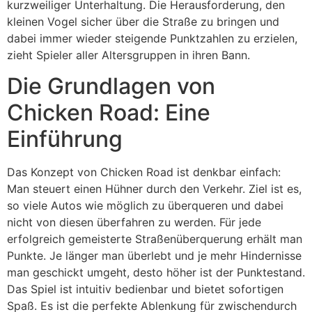
kurzweiliger Unterhaltung. Die Herausforderung, den
kleinen Vogel sicher über die Straße zu bringen und
dabei immer wieder steigende Punktzahlen zu erzielen,
zieht Spieler aller Altersgruppen in ihren Bann.
Die Grundlagen von
Chicken Road: Eine
Einführung
Das Konzept von Chicken Road ist denkbar einfach:
Man steuert einen Hühner durch den Verkehr. Ziel ist es,
so viele Autos wie möglich zu überqueren und dabei
nicht von diesen überfahren zu werden. Für jede
erfolgreich gemeisterte Straßenüberquerung erhält man
Punkte. Je länger man überlebt und je mehr Hindernisse
man geschickt umgeht, desto höher ist der Punktestand.
Das Spiel ist intuitiv bedienbar und bietet sofortigen
Spaß. Es ist die perfekte Ablenkung für zwischendurch