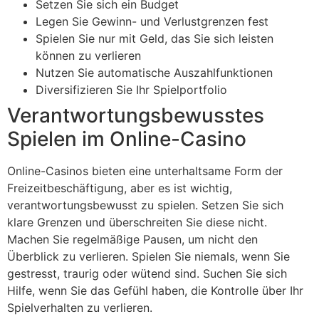
Setzen Sie sich ein Budget
Legen Sie Gewinn- und Verlustgrenzen fest
Spielen Sie nur mit Geld, das Sie sich leisten
können zu verlieren
Nutzen Sie automatische Auszahlfunktionen
Diversifizieren Sie Ihr Spielportfolio
Verantwortungsbewusstes
Spielen im Online-Casino
Online-Casinos bieten eine unterhaltsame Form der
Freizeitbeschäftigung, aber es ist wichtig,
verantwortungsbewusst zu spielen. Setzen Sie sich
klare Grenzen und überschreiten Sie diese nicht.
Machen Sie regelmäßige Pausen, um nicht den
Überblick zu verlieren. Spielen Sie niemals, wenn Sie
gestresst, traurig oder wütend sind. Suchen Sie sich
Hilfe, wenn Sie das Gefühl haben, die Kontrolle über Ihr
Spielverhalten zu verlieren.