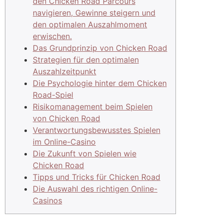
den Chicken Road Parcours
navigieren, Gewinne steigern und
den optimalen Auszahlmoment
erwischen.
Das Grundprinzip von Chicken Road
Strategien für den optimalen
Auszahlzeitpunkt
Die Psychologie hinter dem Chicken
Road-Spiel
Risikomanagement beim Spielen
von Chicken Road
Verantwortungsbewusstes Spielen
im Online-Casino
Die Zukunft von Spielen wie
Chicken Road
Tipps und Tricks für Chicken Road
Die Auswahl des richtigen Online-
Casinos