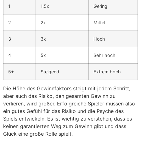
1
1.5x
Gering
2
2x
Mittel
3
3x
Hoch
4
5x
Sehr hoch
5+
Steigend
Extrem hoch
Die Höhe des Gewinnfaktors steigt mit jedem Schritt,
aber auch das Risiko, den gesamten Gewinn zu
verlieren, wird größer. Erfolgreiche Spieler müssen also
ein gutes Gefühl für das Risiko und die Psyche des
Spiels entwickeln. Es ist wichtig zu verstehen, dass es
keinen garantierten Weg zum Gewinn gibt und dass
Glück eine große Rolle spielt.