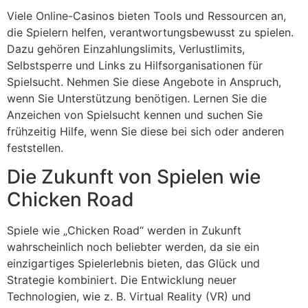
Viele Online-Casinos bieten Tools und Ressourcen an,
die Spielern helfen, verantwortungsbewusst zu spielen.
Dazu gehören Einzahlungslimits, Verlustlimits,
Selbstsperre und Links zu Hilfsorganisationen für
Spielsucht. Nehmen Sie diese Angebote in Anspruch,
wenn Sie Unterstützung benötigen. Lernen Sie die
Anzeichen von Spielsucht kennen und suchen Sie
frühzeitig Hilfe, wenn Sie diese bei sich oder anderen
feststellen.
Die Zukunft von Spielen wie
Chicken Road
Spiele wie „Chicken Road“ werden in Zukunft
wahrscheinlich noch beliebter werden, da sie ein
einzigartiges Spielerlebnis bieten, das Glück und
Strategie kombiniert. Die Entwicklung neuer
Technologien, wie z. B. Virtual Reality (VR) und