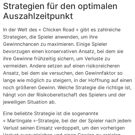
Strategien für den optimalen
Auszahlzeitpunkt
In der Welt des « Chicken Road » gibt es zahlreiche
Strategien, die Spieler anwenden, um ihre
Gewinnchancen zu maximieren. Einige Spieler
bevorzugen einen konservativen Ansatz, bei dem sie
ihre Gewinne frühzeitig sichern, um Verluste zu
vermeiden. Andere setzen auf einen risikoreicheren
Ansatz, bei dem sie versuchen, den Gewinnfaktor so
lange wie möglich zu steigern, in der Hoffnung auf einen
noch größeren Gewinn. Welche Strategie die richtige ist,
hängt von der Risikobereitschaft des Spielers und der
jeweiligen Situation ab.
Eine beliebte Strategie ist die sogenannte
« Martingale »-Strategie, bei der der Spieler nach jedem
Verlust seinen Einsatz verdoppelt, um den vorherigen