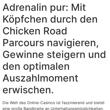
Adrenalin pur: Mit
Köpfchen durch den
Chicken Road
Parcours navigieren,
Gewinne steigern und
den optimalen
Auszahlmoment
erwischen.
Die Welt des Online-Casinos ist faszinierend und bietet
eine große Bandbreite an Unterhaltungsmöglichkeiten.