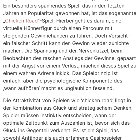
Ein besonders spannendes Spiel, das in den letzten
Jahren an Popularität gewonnen hat, ist das sogenannte
„
Chicken Road
“-Spiel. Hierbei geht es darum, eine
virtuelle Hühnerfigur durch einen Parcours mit
steigenden Gewinnchancen zu führen. Doch Vorsicht –
ein falscher Schritt kann den Gewinn wieder zunichte
machen. Die Spannung und der Nervenkitzel, beim
Beobachten des raschen Anstiegs der Gewinne, gepaart
mit der Angst vor einem Verlust, machen dieses Spiel zu
einem wahren Adrenalinkick. Das Spielprinzip ist
einfach, aber die psychologische Komponente des
‚wann aufhören‘ macht es unglaublich fesselnd.
Die Attraktivität von Spielen wie ‘chicken road’ liegt in
der Kombination aus Glück und strategischem Denken.
Spieler müssen instinktiv entscheiden, wann der
optimale Zeitpunkt zum Auszahlen ist, bevor sich das
Glück ins Gegenteil verkehrt. Es ist ein Spiel, das
sowohl Anfänger als auch erfahrene Casinospieler