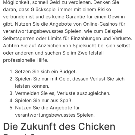
Möglichkeit, schnell Geld zu verdienen. Denken Sie
daran, dass Glücksspiel immer mit einem Risiko
verbunden ist und es keine Garantie für einen Gewinn
gibt. Nutzen Sie die Angebote von Online-Casinos für
verantwortungsbewusstes Spielen, wie zum Beispiel
Selbstsperren oder Limits für Einzahlungen und Verluste.
Achten Sie auf Anzeichen von Spielsucht bei sich selbst
oder anderen und suchen Sie im Zweifelsfall
professionelle Hilfe.
Setzen Sie sich ein Budget.
Spielen Sie nur mit Geld, dessen Verlust Sie sich
leisten können.
Vermeiden Sie es, Verluste auszugleichen.
Spielen Sie nur aus Spaß.
Nutzen Sie die Angebote für
verantwortungsbewusstes Spielen.
Die Zukunft des Chicken