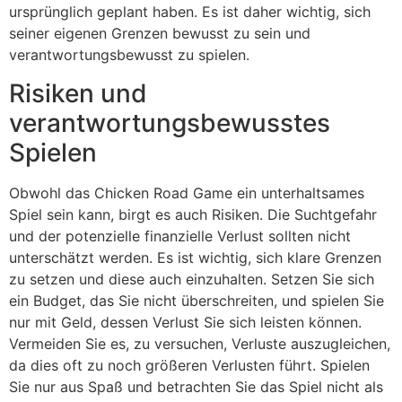
ursprünglich geplant haben. Es ist daher wichtig, sich
seiner eigenen Grenzen bewusst zu sein und
verantwortungsbewusst zu spielen.
Risiken und
verantwortungsbewusstes
Spielen
Obwohl das Chicken Road Game ein unterhaltsames
Spiel sein kann, birgt es auch Risiken. Die Suchtgefahr
und der potenzielle finanzielle Verlust sollten nicht
unterschätzt werden. Es ist wichtig, sich klare Grenzen
zu setzen und diese auch einzuhalten. Setzen Sie sich
ein Budget, das Sie nicht überschreiten, und spielen Sie
nur mit Geld, dessen Verlust Sie sich leisten können.
Vermeiden Sie es, zu versuchen, Verluste auszugleichen,
da dies oft zu noch größeren Verlusten führt. Spielen
Sie nur aus Spaß und betrachten Sie das Spiel nicht als