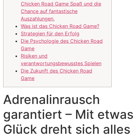
Chicken Road Game Spaß und die
Chance auf fantastische
Auszahlungen.
Was ist das Chicken Road Game?
Strategien für den Erfolg
Die Psychologie des Chicken Road
Game
Risiken und
verantwortungsbewusstes Spielen
Die Zukunft des Chicken Road
Game
Adrenalinrausch
garantiert – Mit etwas
Glück dreht sich alles