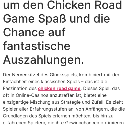
um den Chicken Road
Game Spaß und die
Chance auf
fantastische
Auszahlungen.
Der Nervenkitzel des Glücksspiels, kombiniert mit der
Einfachheit eines klassischen Spiels – das ist die
Faszination des
chicken road game
. Dieses Spiel, das
oft in Online-Casinos anzutreffen ist, bietet eine
einzigartige Mischung aus Strategie und Zufall. Es zieht
Spieler aller Erfahrungsstufen an, von Anfängern, die die
Grundlagen des Spiels erlernen möchten, bis hin zu
erfahrenen Spielern, die ihre Gewinnchancen optimieren