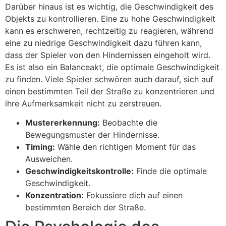
Darüber hinaus ist es wichtig, die Geschwindigkeit des
Objekts zu kontrollieren. Eine zu hohe Geschwindigkeit
kann es erschweren, rechtzeitig zu reagieren, während
eine zu niedrige Geschwindigkeit dazu führen kann,
dass der Spieler von den Hindernissen eingeholt wird.
Es ist also ein Balanceakt, die optimale Geschwindigkeit
zu finden. Viele Spieler schwören auch darauf, sich auf
einen bestimmten Teil der Straße zu konzentrieren und
ihre Aufmerksamkeit nicht zu zerstreuen.
Mustererkennung:
Beobachte die
Bewegungsmuster der Hindernisse.
Timing:
Wähle den richtigen Moment für das
Ausweichen.
Geschwindigkeitskontrolle:
Finde die optimale
Geschwindigkeit.
Konzentration:
Fokussiere dich auf einen
bestimmten Bereich der Straße.