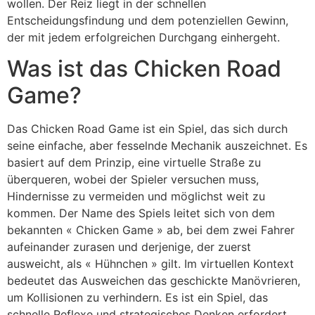
wollen. Der Reiz liegt in der schnellen
Entscheidungsfindung und dem potenziellen Gewinn,
der mit jedem erfolgreichen Durchgang einhergeht.
Was ist das Chicken Road
Game?
Das Chicken Road Game ist ein Spiel, das sich durch
seine einfache, aber fesselnde Mechanik auszeichnet. Es
basiert auf dem Prinzip, eine virtuelle Straße zu
überqueren, wobei der Spieler versuchen muss,
Hindernisse zu vermeiden und möglichst weit zu
kommen. Der Name des Spiels leitet sich von dem
bekannten « Chicken Game » ab, bei dem zwei Fahrer
aufeinander zurasen und derjenige, der zuerst
ausweicht, als « Hühnchen » gilt. Im virtuellen Kontext
bedeutet das Ausweichen das geschickte Manövrieren,
um Kollisionen zu verhindern. Es ist ein Spiel, das
schnelle Reflexe und strategisches Denken erfordert.