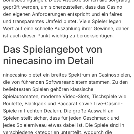
geprüft werden, um sicherzustellen, dass das Casino
den eigenen Anforderungen entspricht und ein faires
und transparentes Umfeld bietet. Viele Spieler legen
Wert auf eine schnelle Auszahlung ihrer Gewinne, daher
ist auch dieser Punkt wichtig zu berücksichtigen.
Das Spielangebot von
ninecasino im Detail
ninecasino bietet ein breites Spektrum an Casinospielen,
die von führenden Softwareanbietern stammen. Zu den
beliebtesten Spielen gehören klassische
Spielautomaten, moderne Video-Slots, Tischspiele wie
Roulette, Blackjack und Baccarat sowie Live-Casino-
Spiele mit echten Dealern. Die große Auswahl an
Spielen stellt sicher, dass für jeden Geschmack und
jedes Spielerniveau etwas dabei ist. Die Spiele sind in
verschiedene Kategorien unterteilt, wodurch die