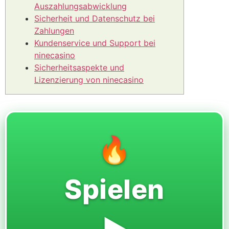
Auszahlungsabwicklung
Sicherheit und Datenschutz bei
Zahlungen
Kundenservice und Support bei
ninecasino
Sicherheitsaspekte und
Lizenzierung von ninecasino
🔥
Spielen