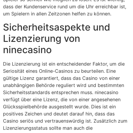
dass der Kundenservice rund um die Uhr erreichbar ist,
um Spielern in allen Zeitzonen helfen zu können.
Sicherheitsaspekte und
Lizenzierung von
ninecasino
Die Lizenzierung ist ein entscheidender Faktor, um die
Seriosität eines Online-Casinos zu beurteilen. Eine
gültige Lizenz garantiert, dass das Casino von einer
unabhängigen Behörde reguliert wird und bestimmten
Sicherheitsstandards entsprechen muss. ninecasino
verfügt über eine Lizenz, die von einer angesehenen
Glücksspielbehörde ausgestellt wurde. Dies ist ein
positives Zeichen und deutet darauf hin, dass das
Casino seriös und vertrauenswürdig ist. Zusätzlich zum
Lizenzierungsstatus sollte man auch die