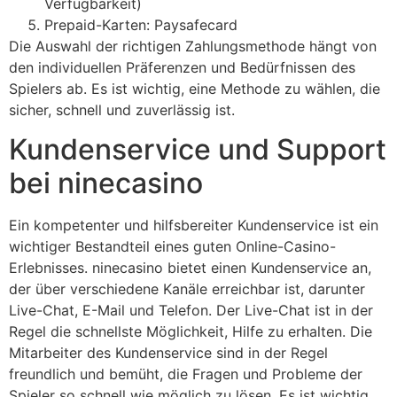
Verfügbarkeit)
Prepaid-Karten: Paysafecard
Die Auswahl der richtigen Zahlungsmethode hängt von
den individuellen Präferenzen und Bedürfnissen des
Spielers ab. Es ist wichtig, eine Methode zu wählen, die
sicher, schnell und zuverlässig ist.
Kundenservice und Support
bei ninecasino
Ein kompetenter und hilfsbereiter Kundenservice ist ein
wichtiger Bestandteil eines guten Online-Casino-
Erlebnisses. ninecasino bietet einen Kundenservice an,
der über verschiedene Kanäle erreichbar ist, darunter
Live-Chat, E-Mail und Telefon. Der Live-Chat ist in der
Regel die schnellste Möglichkeit, Hilfe zu erhalten. Die
Mitarbeiter des Kundenservice sind in der Regel
freundlich und bemüht, die Fragen und Probleme der
Spieler so schnell wie möglich zu lösen. Es ist wichtig,