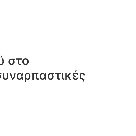
ύ στο
 συναρπαστικές