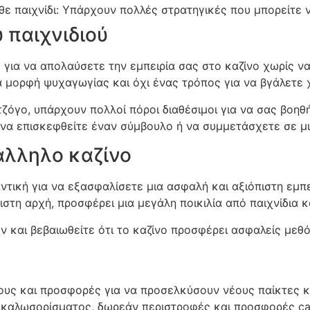
θε παιχνίδι: Υπάρχουν πολλές στρατηγικές που μπορείτε ν
 παιχνιδιού
ς για να απολαύσετε την εμπειρία σας στο καζίνο χωρίς ν
ια μορφή ψυχαγωγίας και όχι ένας τρόπος για να βγάλετε 
τζόγο, υπάρχουν πολλοί πόροι διαθέσιμοι για να σας βοηθ
 να επισκεφθείτε έναν σύμβουλο ή να συμμετάσχετε σε μ
άλληλο καζίνο
τική για να εξασφαλίσετε μια ασφαλή και αξιόπιστη εμπει
πιστη αρχή, προσφέρει μια μεγάλη ποικιλία από παιχνίδια
ών και βεβαιωθείτε ότι το καζίνο προσφέρει ασφαλείς με
υς και προσφορές για να προσελκύσουν νέους παίκτες κ
 καλωσορίσματος, δωρεάν περιστροφές και προσφορές ca