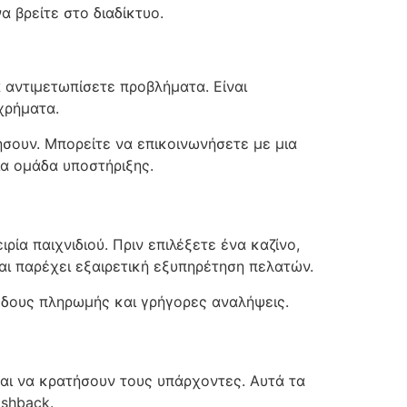
α βρείτε στο διαδίκτυο.
α αντιμετωπίσετε προβλήματα. Είναι
χρήματα.
ήσουν. Μπορείτε να επικοινωνήσετε με μια
ια ομάδα υποστήριξης.
ρία παιχνιδιού. Πριν επιλέξετε ένα καζίνο,
 και παρέχει εξαιρετική εξυπηρέτηση πελατών.
θόδους πληρωμής και γρήγορες αναλήψεις.
αι να κρατήσουν τους υπάρχοντες. Αυτά τα
shback.