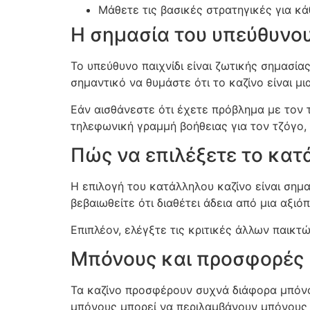
Μάθετε τις βασικές στρατηγικές για κά
Η σημασία του υπεύθυνου
Το υπεύθυνο παιχνίδι είναι ζωτικής σημασία
σημαντικό να θυμάστε ότι το καζίνο είναι μ
Εάν αισθάνεστε ότι έχετε πρόβλημα με τον 
τηλεφωνική γραμμή βοήθειας για τον τζόγο,
Πώς να επιλέξετε το κατ
Η επιλογή του κατάλληλου καζίνο είναι σημαν
βεβαιωθείτε ότι διαθέτει άδεια από μια αξιό
Επιπλέον, ελέγξτε τις κριτικές άλλων παικτ
Μπόνους και προσφορές
Τα καζίνο προσφέρουν συχνά διάφορα μπόνο
μπόνους μπορεί να περιλαμβάνουν μπόνους