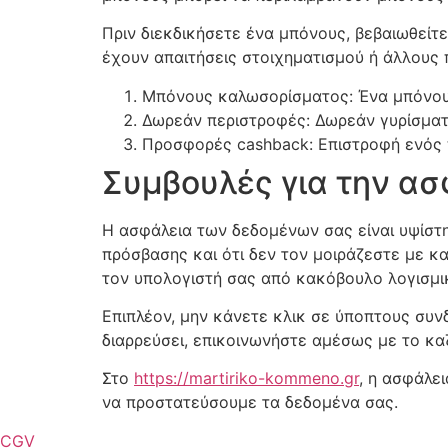
Πριν διεκδικήσετε ένα μπόνους, βεβαιωθείτε
έχουν απαιτήσεις στοιχηματισμού ή άλλους 
Μπόνους καλωσορίσματος: Ένα μπόνους
Δωρεάν περιστροφές: Δωρεάν γυρίσματα
Προσφορές cashback: Επιστροφή ενός 
Συμβουλές για την α
Η ασφάλεια των δεδομένων σας είναι υψίστης
πρόσβασης και ότι δεν τον μοιράζεστε με κα
τον υπολογιστή σας από κακόβουλο λογισμι
Επιπλέον, μην κάνετε κλικ σε ύποπτους συ
διαρρεύσει, επικοινωνήστε αμέσως με το κα
Στο
https://martiriko-kommeno.gr
, η ασφάλε
να προστατεύσουμε τα δεδομένα σας.
CGV