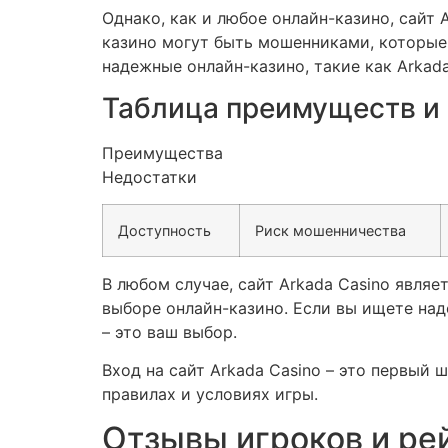
Однако, как и любое онлайн-казино, сайт 
казино могут быть мошенниками, которые 
надежные онлайн-казино, такие как Arkada
Таблица преимуществ и 
Преимущества
Недостатки
Доступность
Риск мошенничества
В любом случае, сайт Arkada Casino явля
выборе онлайн-казино. Если вы ищете наде
– это ваш выбор.
Вход на сайт Arkada Casino – это первый 
правилах и условиях игры.
Отзывы игроков и ре