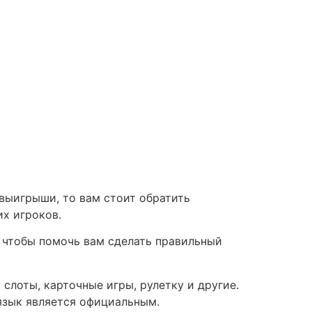
выигрыши, то вам стоит обратить
их игроков.
, чтобы помочь вам сделать правильный
слоты, карточные игры, рулетку и другие.
 язык является официальным.