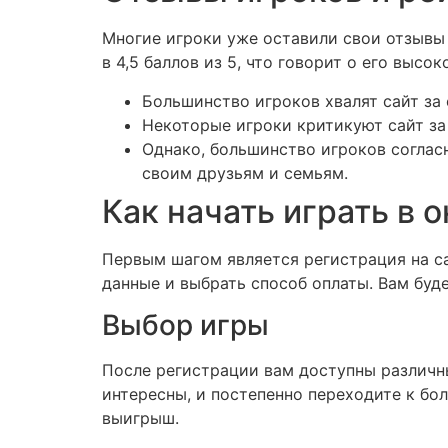
Многие игроки уже оставили свои отзывы 
в 4,5 баллов из 5, что говорит о его высо
Большинство игроков хвалят сайт за 
Некоторые игроки критикуют сайт за
Однако, большинство игроков согласн
своим друзьям и семьям.
Как начать играть в 
Первым шагом является регистрация на са
данные и выбрать способ оплаты. Вам буд
Выбор игры
После регистрации вам доступны различны
интересны, и постепенно переходите к бо
выигрыш.