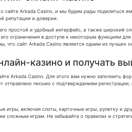
о сайте Arkada Casino, и мы будем рады поделиться им
кой репутации и доверии.
его простой и удобный интерфейс, а также широкий сп
 его ограничения в доступе к некоторым функциям для
ы, что сайт Arkada Casino является одним из лучших о
онлайн-казино и получать в
йте Arkada Casino. Для этого вам нужно заполнить фор
ет отправлено письмо с подтверждением регистрации, 
е игры, включая слоты, карточные игры, рулетку и дру
лее сложным играм. Не забывайте о правилах и стратег