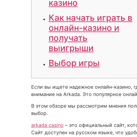
казино
Как начать играть в
онлайн-казино и
получать
выигрыши
Выбор игры
Если вы ищете надежное онлайн-казино, г
внимание на Arkada. Это популярное онлай
В этом обзоре мы рассмотрим мнения поль
выбор.
arkada casino
– это официальный сайт, кот
Сайт доступен на русском языке, что удоб