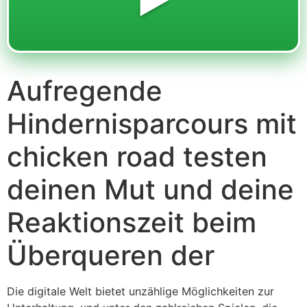
▶️
Aufregende
Hindernisparcours mit
chicken road testen
deinen Mut und deine
Reaktionszeit beim
Überqueren der
Die digitale Welt bietet unzählige Möglichkeiten zur