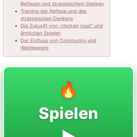
Reflexen und strategischem Denken
Training der Reflexe und des
strategischen Denkens
Die Zukunft von „chicken road“ und
ähnlichen Spielen
Der Einfluss von Community und
Wettbewerb
🔥
Spielen