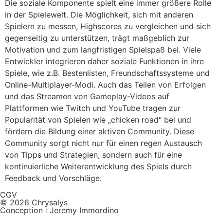
Die soziale Komponente spielt eine immer größere Rolle
in der Spielewelt. Die Möglichkeit, sich mit anderen
Spielern zu messen, Highscores zu vergleichen und sich
gegenseitig zu unterstützen, trägt maßgeblich zur
Motivation und zum langfristigen Spielspaß bei. Viele
Entwickler integrieren daher soziale Funktionen in ihre
Spiele, wie z.B. Bestenlisten, Freundschaftssysteme und
Online-Multiplayer-Modi. Auch das Teilen von Erfolgen
und das Streamen von Gameplay-Videos auf
Plattformen wie Twitch und YouTube tragen zur
Popularität von Spielen wie „chicken road“ bei und
fördern die Bildung einer aktiven Community. Diese
Community sorgt nicht nur für einen regen Austausch
von Tipps und Strategien, sondern auch für eine
kontinuierliche Weiterentwicklung des Spiels durch
Feedback und Vorschläge.
CGV
© 2026 Chrysalys
Conception : Jeremy Immordino