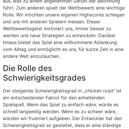
aus, was zu einem angenehmen Gefühl der Belohnung
führt. Zum anderen spielt der Wettbewerb eine wichtige
Rolle. Wir möchten unsere eigenen Highscores schlagen
und uns mit anderen Spielern messen. Dieser
Wettbewerbsgeist motiviert uns, immer besser zu
werden und neue Strategien zu entwickeln. Darüber
hinaus bietet das Spiel eine willkommene Ablenkung
vom Alltag und ermöglicht es uns, für kurze Zeit in eine
andere Welt einzutauchen.
Die Rolle des
Schwierigkeitsgrades
Der steigende Schwierigkeitsgrad in „chicken road“ ist
ein entscheidender Faktor für den anhaltenden
Spielspaß. Wenn das Spiel zu einfach wäre, würde es
schnell langweilig werden. Wenn es zu schwer wäre,
würden wir frustriert aufgeben. Der Entwickler hat den
Schwierigkeitsgrad so gestaltet, dass er eine ständige