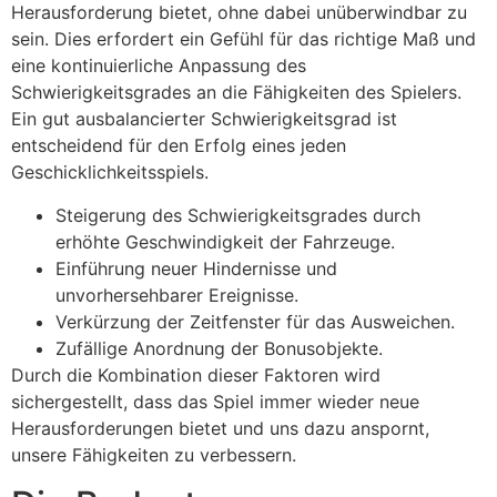
Herausforderung bietet, ohne dabei unüberwindbar zu
sein. Dies erfordert ein Gefühl für das richtige Maß und
eine kontinuierliche Anpassung des
Schwierigkeitsgrades an die Fähigkeiten des Spielers.
Ein gut ausbalancierter Schwierigkeitsgrad ist
entscheidend für den Erfolg eines jeden
Geschicklichkeitsspiels.
Steigerung des Schwierigkeitsgrades durch
erhöhte Geschwindigkeit der Fahrzeuge.
Einführung neuer Hindernisse und
unvorhersehbarer Ereignisse.
Verkürzung der Zeitfenster für das Ausweichen.
Zufällige Anordnung der Bonusobjekte.
Durch die Kombination dieser Faktoren wird
sichergestellt, dass das Spiel immer wieder neue
Herausforderungen bietet und uns dazu anspornt,
unsere Fähigkeiten zu verbessern.