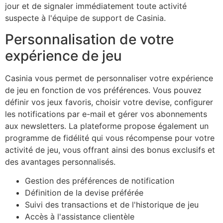
jour et de signaler immédiatement toute activité
suspecte à l'équipe de support de Casinia.
Personnalisation de votre
expérience de jeu
Casinia vous permet de personnaliser votre expérience
de jeu en fonction de vos préférences. Vous pouvez
définir vos jeux favoris, choisir votre devise, configurer
les notifications par e-mail et gérer vos abonnements
aux newsletters. La plateforme propose également un
programme de fidélité qui vous récompense pour votre
activité de jeu, vous offrant ainsi des bonus exclusifs et
des avantages personnalisés.
Gestion des préférences de notification
Définition de la devise préférée
Suivi des transactions et de l'historique de jeu
Accès à l'assistance clientèle