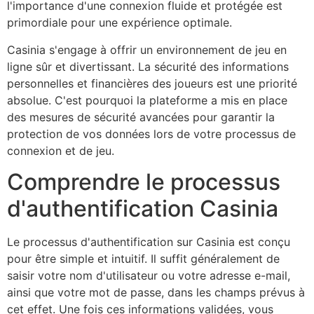
l'importance d'une connexion fluide et protégée est
primordiale pour une expérience optimale.
Casinia s'engage à offrir un environnement de jeu en
ligne sûr et divertissant. La sécurité des informations
personnelles et financières des joueurs est une priorité
absolue. C'est pourquoi la plateforme a mis en place
des mesures de sécurité avancées pour garantir la
protection de vos données lors de votre processus de
connexion et de jeu.
Comprendre le processus
d'authentification Casinia
Le processus d'authentification sur Casinia est conçu
pour être simple et intuitif. Il suffit généralement de
saisir votre nom d'utilisateur ou votre adresse e-mail,
ainsi que votre mot de passe, dans les champs prévus à
cet effet. Une fois ces informations validées, vous