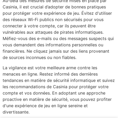
Au-delà des mesures de sécurité mises en place par
Casinia, il est crucial d’adopter de bonnes pratiques
pour protéger votre expérience de jeu. Évitez d'utiliser
des réseaux Wi-Fi publics non sécurisés pour vous
connecter à votre compte, car ils peuvent être
vulnérables aux attaques de pirates informatiques.
Méfiez-vous des e-mails ou des messages suspects qui
vous demandent des informations personnelles ou
financières. Ne cliquez jamais sur des liens provenant
de sources inconnues ou non fiables.
La vigilance est votre meilleure arme contre les
menaces en ligne. Restez informé des dernières
tendances en matière de sécurité informatique et suivez
les recommandations de Casinia pour protéger votre
compte et vos données. En adoptant une approche
proactive en matière de sécurité, vous pouvez profiter
d'une expérience de jeu en ligne sereine et
divertissante.