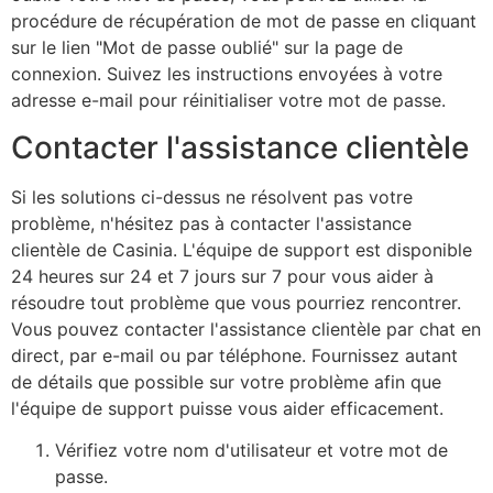
procédure de récupération de mot de passe en cliquant
sur le lien "Mot de passe oublié" sur la page de
connexion. Suivez les instructions envoyées à votre
adresse e-mail pour réinitialiser votre mot de passe.
Contacter l'assistance clientèle
Si les solutions ci-dessus ne résolvent pas votre
problème, n'hésitez pas à contacter l'assistance
clientèle de Casinia. L'équipe de support est disponible
24 heures sur 24 et 7 jours sur 7 pour vous aider à
résoudre tout problème que vous pourriez rencontrer.
Vous pouvez contacter l'assistance clientèle par chat en
direct, par e-mail ou par téléphone. Fournissez autant
de détails que possible sur votre problème afin que
l'équipe de support puisse vous aider efficacement.
Vérifiez votre nom d'utilisateur et votre mot de
passe.