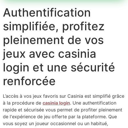
Authentification
simplifiée, profitez
pleinement de vos
jeux avec casinia
login et une sécurité
renforcée
L’accès à vos jeux favoris sur Casinia est simplifié grâce
à la procédure de
casinia login
. Une authentification
rapide et sécurisée vous permet de profiter pleinement
de l'expérience de jeu offerte par la plateforme. Que
vous soyez un joueur occasionnel ou un habitué,