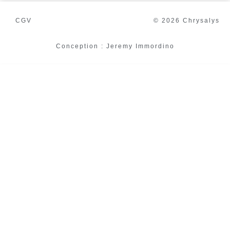
CGV
© 2026 Chrysalys
Conception : Jeremy Immordino