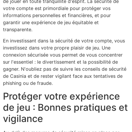
de jouer en toute tranquillité d'esprit. La sécurité de
votre compte est primordiale pour protéger vos
informations personnelles et financières, et pour
garantir une expérience de jeu équitable et
transparente.
En investissant dans la sécurité de votre compte, vous
investissez dans votre propre plaisir de jeu. Une
connexion sécurisée vous permet de vous concentrer
sur l'essentiel : le divertissement et la possibilité de
gagner. N'oubliez pas de suivre les conseils de sécurité
de Casinia et de rester vigilant face aux tentatives de
phishing ou de fraude.
Protéger votre expérience
de jeu : Bonnes pratiques et
vigilance