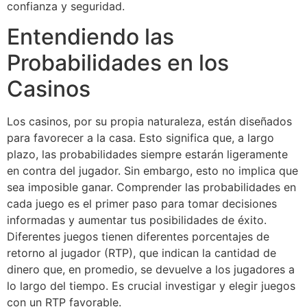
confianza y seguridad.
Entendiendo las
Probabilidades en los
Casinos
Los casinos, por su propia naturaleza, están diseñados
para favorecer a la casa. Esto significa que, a largo
plazo, las probabilidades siempre estarán ligeramente
en contra del jugador. Sin embargo, esto no implica que
sea imposible ganar. Comprender las probabilidades en
cada juego es el primer paso para tomar decisiones
informadas y aumentar tus posibilidades de éxito.
Diferentes juegos tienen diferentes porcentajes de
retorno al jugador (RTP), que indican la cantidad de
dinero que, en promedio, se devuelve a los jugadores a
lo largo del tiempo. Es crucial investigar y elegir juegos
con un RTP favorable.