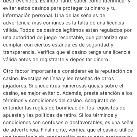
desprevenidos. Es importante saber cómo identificar y
evitar estos casinos para proteger tu dinero y tu
información personal. Una de las señales de
advertencia más comunes es la falta de una licencia
válida. Todos los casinos legítimos están regulados por
una autoridad de juego respetable, que garantiza que
cumplan con ciertos estándares de seguridad y
transparencia. Verifica que el casino tenga una licencia
válida antes de registrarte y depositar dinero.
Otro factor importante a considerar es la reputación del
casino. Investiga en línea y lee reseñas de otros
jugadores. Si encuentras numerosas quejas sobre el
casino, es mejor evitarlo. Además, presta atención a los
términos y condiciones del casino. Asegúrate de
entender las reglas de bonificación, los requisitos de
apuesta y las políticas de retiro. Si los términos y
condiciones son confusos o desfavorables, es una señal
de advertencia. Finalmente, verifica que el casino utilice
una tecnología de encriptación segura para proteger tu