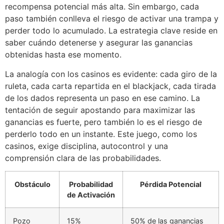
recompensa potencial más alta. Sin embargo, cada
paso también conlleva el riesgo de activar una trampa y
perder todo lo acumulado. La estrategia clave reside en
saber cuándo detenerse y asegurar las ganancias
obtenidas hasta ese momento.
La analogía con los casinos es evidente: cada giro de la
ruleta, cada carta repartida en el blackjack, cada tirada
de los dados representa un paso en ese camino. La
tentación de seguir apostando para maximizar las
ganancias es fuerte, pero también lo es el riesgo de
perderlo todo en un instante. Este juego, como los
casinos, exige disciplina, autocontrol y una
comprensión clara de las probabilidades.
Obstáculo
Probabilidad
Pérdida Potencial
de Activación
Pozo
15%
50% de las ganancias