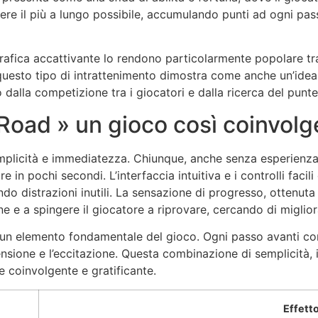
stere il più a lungo possibile, accumulando punti ad ogni pa
rafica accattivante lo rendono particolarmente popolare tra
i questo tipo di intrattenimento dimostra come anche un’i
 dalla competizione tra i giocatori e dalla ricerca del punte
Road » un gioco così coinvolg
semplicità e immediatezza. Chiunque, anche senza esperienza
e in pochi secondi. L’interfaccia intuitiva e i controlli fac
ando distrazioni inutili. La sensazione di progresso, otten
ne e a spingere il giocatore a riprovare, cercando di miglior
 un elemento fondamentale del gioco. Ogni passo avanti comp
ensione e l’eccitazione. Questa combinazione di semplicità,
 coinvolgente e gratificante.
Effett