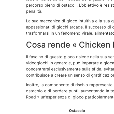
percorso pieno di ostacoli. L’obiettivo è resi
penalità.
La sua meccanica di gioco intuitiva e la sua g
appassionati di giochi arcade. Il successo d
trasformarsi in un fenomeno virale, alimentato
Cosa rende « Chicken 
Il fascino di questo gioco risiede nella sua 
videogiochi in generale, può imparare a giocar
concentrarsi esclusivamente sulla sfida, evit
contribuisce a creare un senso di gratificazio
Inoltre, la componente di rischio rappresenta
ostacolo e di perdere punti, aumentando la t
Road » un’esperienza di gioco particolarmente
Ostacolo