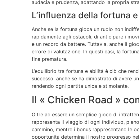
audacia e prudenza, adattando la propria strat
L’influenza della fortuna e i
Anche se la fortuna gioca un ruolo non indiffe
rapidamente agli ostacoli, di anticipare i mo
e un record da battere. Tuttavia, anche il gio
errore di valutazione. In questi casi, la fortu
fine prematura.
L’equilibrio tra fortuna e abilità è ciò che r
successo, anche se ha dimostrato di avere un
rendendo ogni partita unica e stimolante.
Il « Chicken Road » co
Oltre ad essere un semplice gioco di intratte
rappresenta il viaggio di ogni individuo, pieno
cammino, mentre i bonus rappresentano le occa
opportunità determina il nostro progresso nell