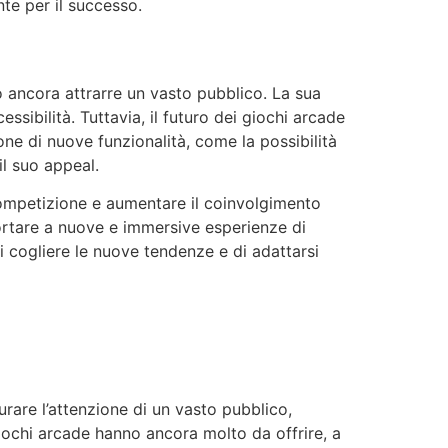
nte per il successo.
 ancora attrarre un vasto pubblico. La sua
sibilità. Tuttavia, il futuro dei giochi arcade
one di nuove funzionalità, come la possibilità
il suo appeal.
a competizione e aumentare il coinvolgimento
portare a nuove e immersive esperienze di
i cogliere le nuove tendenze e di adattarsi
rare l’attenzione di un vasto pubblico,
giochi arcade hanno ancora molto da offrire, a