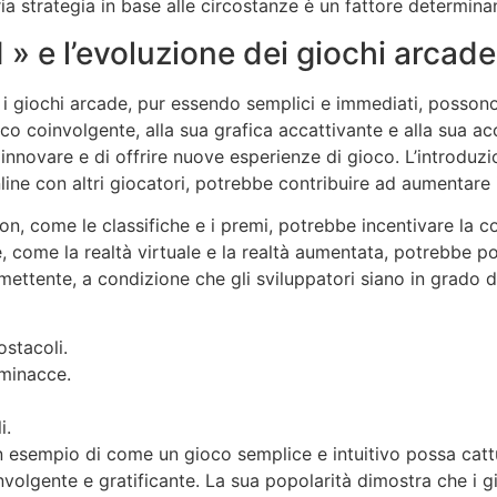
ria strategia in base alle circostanze è un fattore determina
 » e l’evoluzione dei giochi arcade
 i giochi arcade, pur essendo semplici e immediati, possono
 coinvolgente, alla sua grafica accattivante e alla sua acces
 innovare e di offrire nuove esperienze di gioco. L’introduzi
line con altri giocatori, potrebbe contribuire ad aumentare 
ation, come le classifiche e i premi, potrebbe incentivare l
te, come la realtà virtuale e la realtà aumentata, potrebbe 
omettente, a condizione che gli sviluppatori siano in grado d
ostacoli.
 minacce.
i.
n esempio di come un gioco semplice e intuitivo possa cattu
nvolgente e gratificante. La sua popolarità dimostra che i 