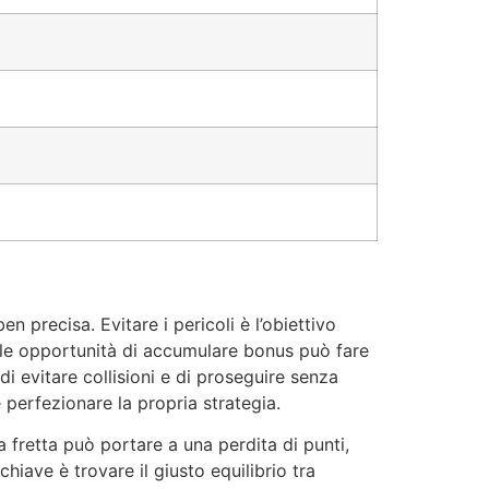
 precisa. Evitare i pericoli è l’obiettivo
e le opportunità di accumulare bonus può fare
i evitare collisioni e di proseguire senza
 perfezionare la propria strategia.
 fretta può portare a una perdita di punti,
iave è trovare il giusto equilibrio tra