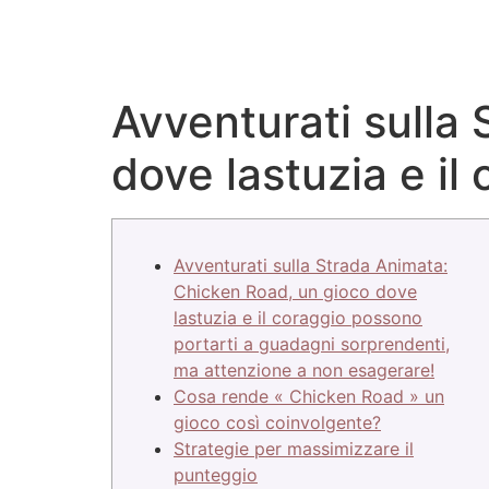
Avventurati sulla
dove lastuzia e il
Avventurati sulla Strada Animata:
Chicken Road, un gioco dove
lastuzia e il coraggio possono
portarti a guadagni sorprendenti,
ma attenzione a non esagerare!
Cosa rende « Chicken Road » un
gioco così coinvolgente?
Strategie per massimizzare il
punteggio