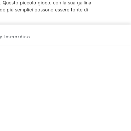
i. Questo piccolo gioco, con la sua gallina
fide più semplici possono essere fonte di
my Immordino