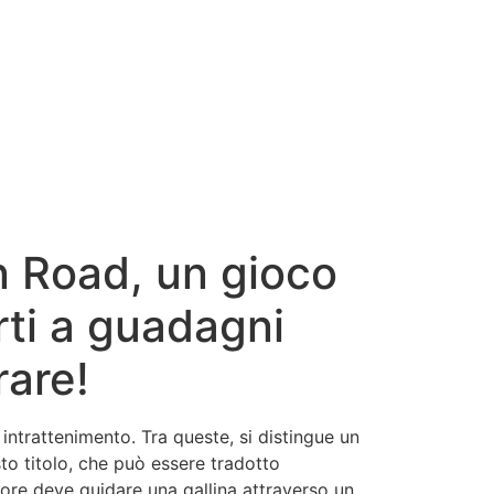
n Road, un gioco
rti a guadagni
rare!
intrattenimento. Tra queste, si distingue un
to titolo, che può essere tradotto
atore deve guidare una gallina attraverso un