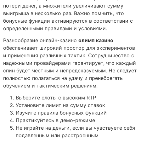
потери денег, а множители увеличивают сумму
выигрыша в несколько раз. Важно помнить, что
бонусные функции активируются в соответствии с
определенными правилами и условиями.
Разнообразие онлайн-казино
олимп казино
обеспечивает широкий простор для экспериментов
и применения различных тактик. Сотрудничество с
надежными провайдерами гарантирует, что каждый
спин будет честным и непредсказуемым. Не следует
полностью полагаться на удачу и пренебрегать
обучением и тактическим решениям.
Выберите слоты с высоким RTP
Установите лимит на сумму ставок
Изучите правила бонусных функций
Практикуйтесь в демо-режиме
Не играйте на деньги, если вы чувствуете себя
подавленным или расстроенным