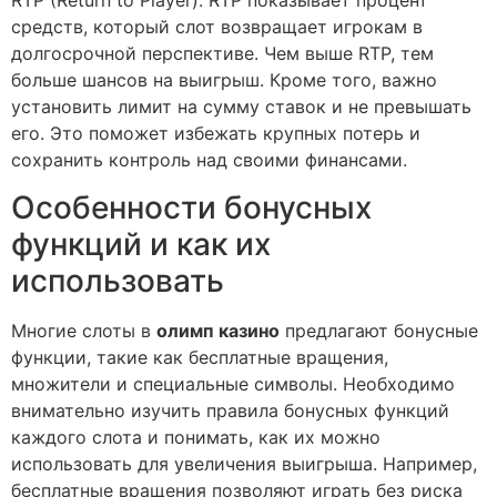
RTP (Return to Player). RTP показывает процент
средств, который слот возвращает игрокам в
долгосрочной перспективе. Чем выше RTP, тем
больше шансов на выигрыш. Кроме того, важно
установить лимит на сумму ставок и не превышать
его. Это поможет избежать крупных потерь и
сохранить контроль над своими финансами.
Особенности бонусных
функций и как их
использовать
Многие слоты в
олимп казино
предлагают бонусные
функции, такие как бесплатные вращения,
множители и специальные символы. Необходимо
внимательно изучить правила бонусных функций
каждого слота и понимать, как их можно
использовать для увеличения выигрыша. Например,
бесплатные вращения позволяют играть без риска