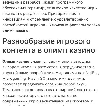
ведущими разработчиками программного
обеспечения гарантирует высокое качество игр и
честность результатов. Приверженность
инновациям и стремление к удовлетворению
потребностей игроков – ключевые факторы успеха
олимп казино
.
Разнообразие игрового
контента в олимп казино
Олимп казино
славится своим впечатляющим
выбором игровых автоматов. Сотрудничество с
крупнейшими разработчиками, такими как NetEnt,
Microgaming, Play’n GO и многими другими,
позволяет предлагать слоты на любой вкус.
Тематика слотов охватывает широкий спектр – от
классических фруктовых автоматов до
современных игр с захватывающим сюжетом и