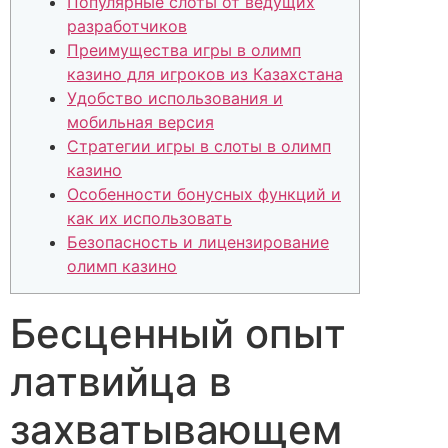
Популярные слоты от ведущих
разработчиков
Преимущества игры в олимп
казино для игроков из Казахстана
Удобство использования и
мобильная версия
Стратегии игры в слоты в олимп
казино
Особенности бонусных функций и
как их использовать
Безопасность и лицензирование
олимп казино
Бесценный опыт
латвийца в
захватывающем