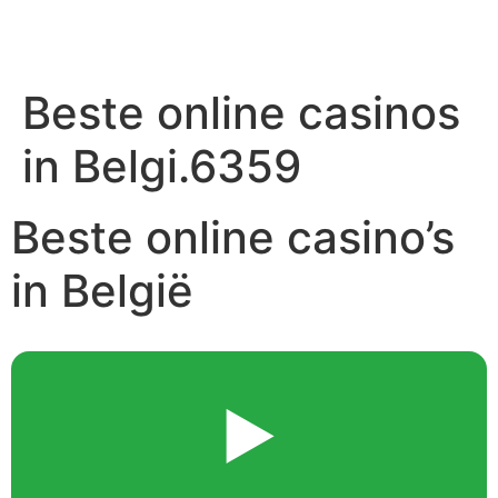
Beste online casinos
in Belgi.6359
Beste online casino’s
in België
▶️