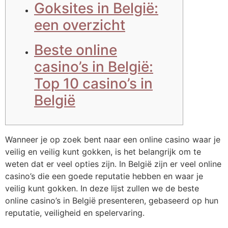
Goksites in België:
een overzicht
Beste online
casino’s in België:
Top 10 casino’s in
België
Wanneer je op zoek bent naar een online casino waar je
veilig en veilig kunt gokken, is het belangrijk om te
weten dat er veel opties zijn. In België zijn er veel online
casino’s die een goede reputatie hebben en waar je
veilig kunt gokken. In deze lijst zullen we de beste
online casino’s in België presenteren, gebaseerd op hun
reputatie, veiligheid en spelervaring.