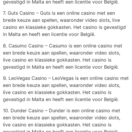
gevestigd in Malta en heeft een licentie voor België.
7. Guts Casino – Guts is een online casino met een
brede keuze aan spellen, waaronder video slots, live
casino en klassieke gokkasten. Het casino is gevestigd
in Malta en heeft een licentie voor België.
8. Casumo Casino – Casumo is een online casino met
een brede keuze aan spellen, waaronder video slots,
live casino en klassieke gokkasten. Het casino is
gevestigd in Malta en heeft een licentie voor België.
9. LeoVegas Casino – LeoVegas is een online casino met
een brede keuze aan spellen, waaronder video slots,
live casino en klassieke gokkasten. Het casino is
gevestigd in Malta en heeft een licentie voor België.
10. Dunder Casino – Dunder is een online casino met
een brede keuze aan spellen, waaronder video slots,
live casino en klassieke gokkasten. Het casino is
gevestigd in Malta en heeft een licentie voor België.