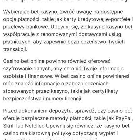
Wybierając bet kasyno, zwróć uwagę na dostępne
opcje płatności, takie jak karty kredytowe, e-portfele i
przelewy bankowe. Upewnij się, że kasyno kasyno bet
współpracuje z renomowanymi dostawcami usług
płatniczych, aby zapewnić bezpieczeństwo Twoich
transakcji.
Casino bet online powinno również oferować
szyfrowanie danych, aby chronić Twoje informacje
osobiste i finansowe. W bet casino online powinieneś
móc znaleźć informacje o zabezpieczeniach
stosowanych przez kasyno, takie jak certyfikaty
bezpieczeństwa i numery licencji.
Przed dokonaniem depozytu, sprawdź, czy casino bet
oferuje bezpieczne metody płatności, takie jak PayPal,
Skrill lub Neteller. Upewnij się również, że kasyno bet
casino ma klarowną politykę dotyczącą wypłat i