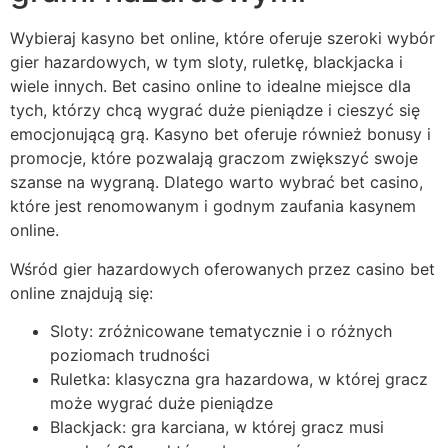
Wybieraj kasyno bet online, które oferuje szeroki wybór
gier hazardowych, w tym sloty, ruletkę, blackjacka i
wiele innych. Bet casino online to idealne miejsce dla
tych, którzy chcą wygrać duże pieniądze i cieszyć się
emocjonującą grą. Kasyno bet oferuje również bonusy i
promocje, które pozwalają graczom zwiększyć swoje
szanse na wygraną. Dlatego warto wybrać bet casino,
które jest renomowanym i godnym zaufania kasynem
online.
Wśród gier hazardowych oferowanych przez casino bet
online znajdują się:
Sloty: zróżnicowane tematycznie i o różnych
poziomach trudności
Ruletka: klasyczna gra hazardowa, w której gracz
może wygrać duże pieniądze
Blackjack: gra karciana, w której gracz musi