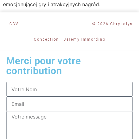
emocjonującej gry i atrakcyjnych nagród.
CGV
© 2026 Chrysalys
Conception : Jeremy Immordino
Merci pour votre
contribution