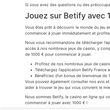
Si vous avez des questions ou des préoccupat
Jouez sur Betify avec
Vous êtes prêt à découvrir le monde du jeu en
commencer à jouer immédiatement et profiter
Nous vous recommandons de télécharger l’app
accès à nos nombreux jeux de casino, y compri
de 1000 € pour commencer à jouer.
Profitez de nos nombreux jeux de casino
Téléchargez l’application Betify France
Bénéficiez d’un bonus de bienvenue de 
Vous pouvez également consulter nos avis et 
aider à trouver le jeu qui vous convient le mie
Nous sommes Betify, le casino en ligne qui vo
commencer à jouer avec 1000 € !