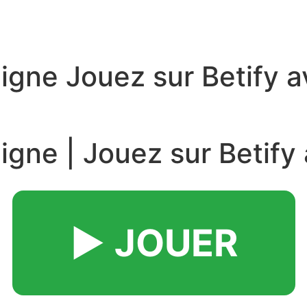
Ligne Jouez sur Betify 
Ligne | Jouez sur Betify
▶️ JOUER