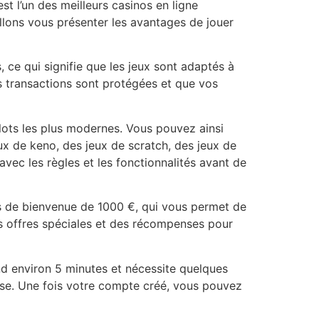
st l’un des meilleurs casinos en ligne
allons vous présenter les avantages de jouer
 ce qui signifie que les jeux sont adaptés à
s transactions sont protégées et que vos
lots les plus modernes. Vous pouvez ainsi
eux de keno, des jeux de scratch, des jeux de
vec les règles et les fonctionnalités avant de
us de bienvenue de 1000 €, qui vous permet de
s offres spéciales et des récompenses pour
d environ 5 minutes et nécessite quelques
sse. Une fois votre compte créé, vous pouvez