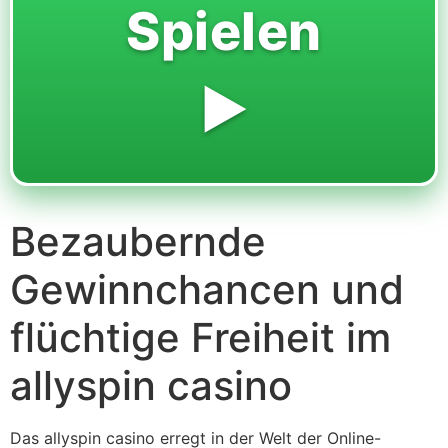
Spielen
▶️
Bezaubernde
Gewinnchancen und
flüchtige Freiheit im
allyspin casino
Das allyspin casino erregt in der Welt der Online-