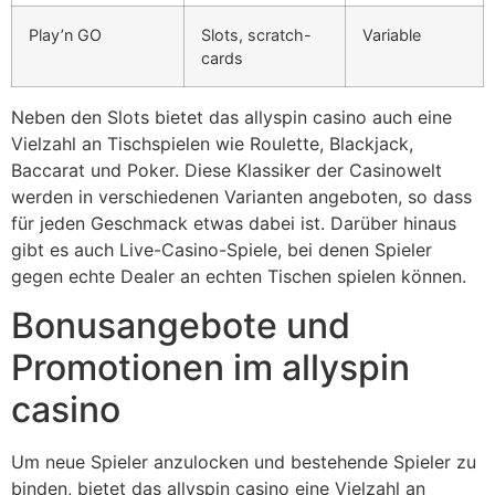
Play’n GO
Slots, scratch-
Variable
cards
Neben den Slots bietet das allyspin casino auch eine
Vielzahl an Tischspielen wie Roulette, Blackjack,
Baccarat und Poker. Diese Klassiker der Casinowelt
werden in verschiedenen Varianten angeboten, so dass
für jeden Geschmack etwas dabei ist. Darüber hinaus
gibt es auch Live-Casino-Spiele, bei denen Spieler
gegen echte Dealer an echten Tischen spielen können.
Bonusangebote und
Promotionen im allyspin
casino
Um neue Spieler anzulocken und bestehende Spieler zu
binden, bietet das allyspin casino eine Vielzahl an