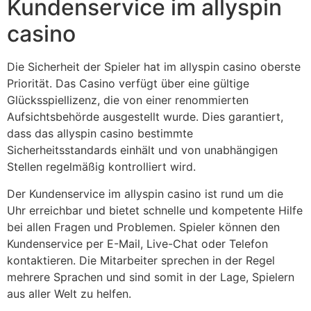
Kundenservice im allyspin
casino
Die Sicherheit der Spieler hat im allyspin casino oberste
Priorität. Das Casino verfügt über eine gültige
Glücksspiellizenz, die von einer renommierten
Aufsichtsbehörde ausgestellt wurde. Dies garantiert,
dass das allyspin casino bestimmte
Sicherheitsstandards einhält und von unabhängigen
Stellen regelmäßig kontrolliert wird.
Der Kundenservice im allyspin casino ist rund um die
Uhr erreichbar und bietet schnelle und kompetente Hilfe
bei allen Fragen und Problemen. Spieler können den
Kundenservice per E-Mail, Live-Chat oder Telefon
kontaktieren. Die Mitarbeiter sprechen in der Regel
mehrere Sprachen und sind somit in der Lage, Spielern
aus aller Welt zu helfen.