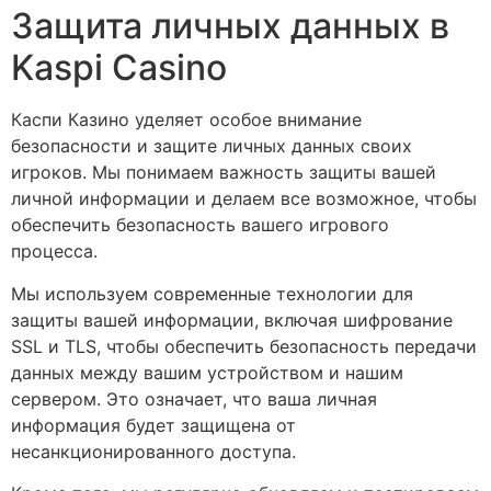
Защита личных данных в
Kaspi Casino
Каспи Казино уделяет особое внимание
безопасности и защите личных данных своих
игроков. Мы понимаем важность защиты вашей
личной информации и делаем все возможное, чтобы
обеспечить безопасность вашего игрового
процесса.
Мы используем современные технологии для
защиты вашей информации, включая шифрование
SSL и TLS, чтобы обеспечить безопасность передачи
данных между вашим устройством и нашим
сервером. Это означает, что ваша личная
информация будет защищена от
несанкционированного доступа.