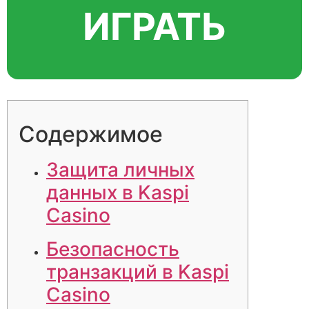
ИГРАТЬ
Содержимое
Защита личных
данных в Kaspi
Casino
Безопасность
транзакций в Kaspi
Casino