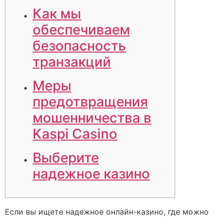
Как мы
обеспечиваем
безопасность
транзакций
Меры
предотвращения
мошенничества в
Kaspi Casino
Выберите
надежное казино
Если вы ищете надежное онлайн-казино, где можно