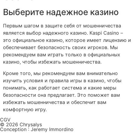
Выберите надежное казино
Первым шагом в защите себя от мошенничества
является выбор надежного казино. Kaspi Casino –
это официальное казино, которое имеет лицензию и
обеспечивает безопасность своих игроков. Мы
рекомендуем вам играть только в официальных
казино, чтобы избежать мошенничества.
Кроме того, мы рекомендуем вам внимательно
изучить условия и правила игры в казино, чтобы
понимать, как работает система и какие меры
безопасности она предлагает. Это поможет вам
избежать мошенничества и обеспечит вам
комфортную игру.
CGV
© 2026 Chrysalys
Conception : Jeremy Immordino