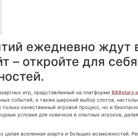
тий ежедневно ждут в
т – откройте для себя
ностей.
зартных игр, представленный на платформе
888starz 
ных событий, а также широкий выбор слотов, настольн
 только качественный игровой процесс, но и безопасн
одные условия для новичков и опытных игроков, дела
это целая вселенная азарта и больших возможностей. Р