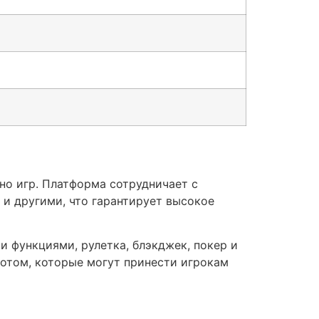
но игр. Платформа сотрудничает с
 и другими, что гарантирует высокое
 функциями, рулетка, блэкджек, покер и
отом, которые могут принести игрокам