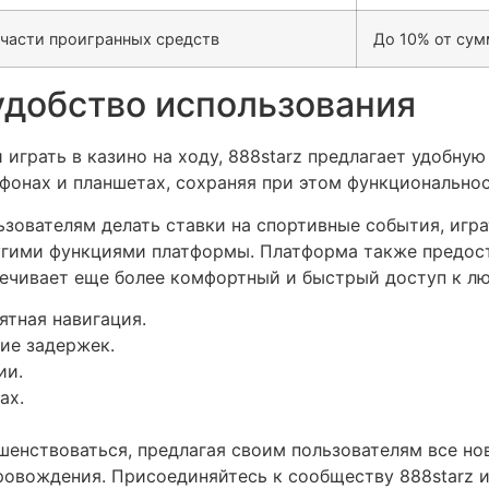
 части проигранных средств
До 10% от су
удобство использования
и играть в казино на ходу, 888starz предлагает удобн
фонах и планшетах, сохраняя при этом функциональнос
ьзователям делать ставки на спортивные события, игра
ругими функциями платформы. Платформа также предос
еспечивает еще более комфортный и быстрый доступ к 
ятная навигация.
вие задержек.
ии.
ах.
шенствоваться, предлагая своим пользователям все н
овождения. Присоединяйтесь к сообществу 888starz и