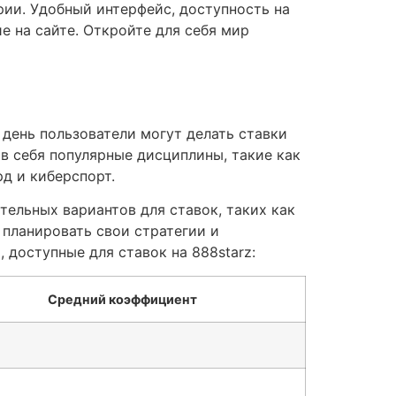
ии. Удобный интерфейс, доступность на
 на сайте. Откройте для себя мир
день пользователи могут делать ставки
в себя популярные дисциплины, такие как
рд и киберспорт.
тельных вариантов для ставок, таких как
 планировать свои стратегии и
 доступные для ставок на 888starz:
Средний коэффициент