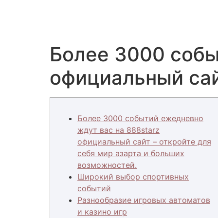
Более 3000 собы
официальный сай
Более 3000 событий ежедневно
ждут вас на 888starz
официальный сайт – откройте для
себя мир азарта и больших
возможностей.
Широкий выбор спортивных
событий
Разнообразие игровых автоматов
и казино игр