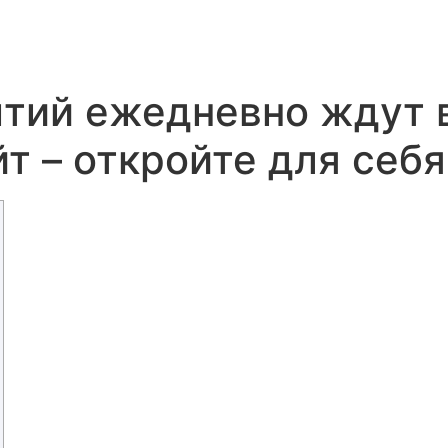
тий ежедневно ждут в
т – откройте для себя