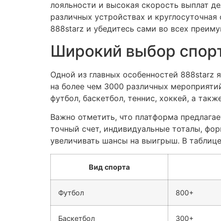
лояльности и высокая скорость выплат д
различных устройствах и круглосуточная
888starz и убедитесь сами во всех преим
Широкий выбор спор
Одной из главных особенностей 888starz 
на более чем 3000 различных мероприятий
футбол, баскетбол, теннис, хоккей, а такж
Важно отметить, что платформа предлагае
точный счет, индивидуальные тоталы, фор
увеличивать шансы на выигрыш. В таблице
Вид спорта
Футбол
800+
Баскетбол
300+