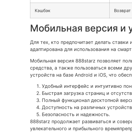
Кэшбэк
Возврат
Мобильная версия и 
Для тех, кто предпочитает делать ставки 
адаптирована для использования на смарт
Мобильная версия 888starz позволяет пол
средства, а также пользоваться всеми д
устройств на базе Android и iOS, что об
Удобный интерфейс и интуитивно пон
Быстрая загрузка страниц и отсутст
Полный функционал десктопной верс
Доступность на различных устройств
Безопасность и надежность.
888starz продолжает развиваться и совер
увлекательного и прибыльного времяпрепр