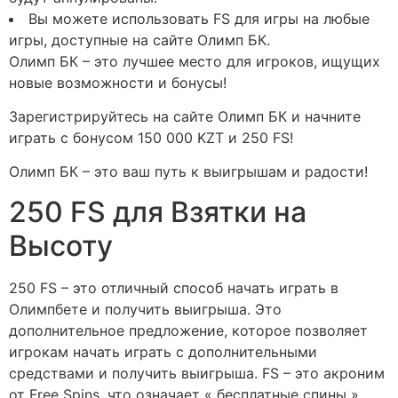
Вы можете использовать FS для игры на любые
игры, доступные на сайте Олимп БК.
Олимп БК – это лучшее место для игроков, ищущих
новые возможности и бонусы!
Зарегистрируйтесь на сайте Олимп БК и начните
играть с бонусом 150 000 KZT и 250 FS!
Олимп БК – это ваш путь к выигрышам и радости!
250 FS для Взятки на
Высоту
250 FS – это отличный способ начать играть в
Олимпбете и получить выигрыша. Это
дополнительное предложение, которое позволяет
игрокам начать играть с дополнительными
средствами и получить выигрыша. FS – это акроним
от Free Spins, что означает « бесплатные спины ».