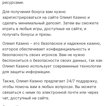
ресурсами.
Для получения бонуса вам нужно
зарегистрироваться на сайте Олимп Казино и
сделать минимальный депозит. Затем вы сможете
играть в любые игры, доступные на сайте, и
получать бонусы и призы.
Олимп Казино – это безопасное и надежное казино,
которое обеспечивает конфиденциальность и
безопасность своих игроков. Вам не нужно
беспокоиться о безопасности своих данных, так как
Олимп Казино использует современные технологии
для защиты информации.
Также, Олимп Казино предлагает 24/7 поддержку,
чтобы помочь вам в любых вопросах. Вы можете
связаться с ними по электронной почте или через
чат, доступный на сайте.