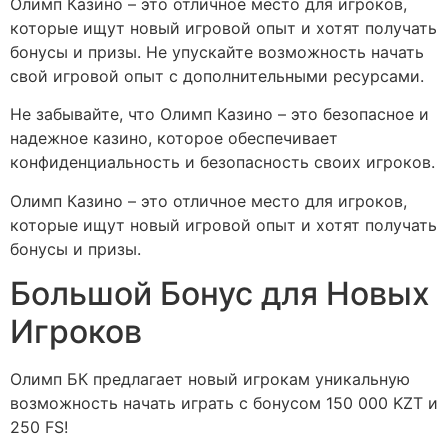
Олимп Казино – это отличное место для игроков,
которые ищут новый игровой опыт и хотят получать
бонусы и призы. Не упускайте возможность начать
свой игровой опыт с дополнительными ресурсами.
Не забывайте, что Олимп Казино – это безопасное и
надежное казино, которое обеспечивает
конфиденциальность и безопасность своих игроков.
Олимп Казино – это отличное место для игроков,
которые ищут новый игровой опыт и хотят получать
бонусы и призы.
Большой Бонус для Новых
Игроков
Олимп БК предлагает новый игрокам уникальную
возможность начать играть с бонусом 150 000 KZT и
250 FS!