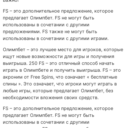
Важно!
FS – это дополнительное предложение, которое
предлагает Олимпбет. FS не могут быть
использованы в сочетании с другими
предложениями. FS также не могут быть
использованы в сочетании с другими играми.
Олимпбет – это лучшее место для игроков, которые
ищут новые возможности для игры и получения
выигрыша. 250 FS – это отличный способ начать
играть в Олимпбете и получить выигрыша. FS – это
акроним от Free Spins, что означает « бесплатные
спины ». Это означает, что игроки могут играть в
любые игры, которые предлагает Олимпбет, без
необходимости вложения своих средств.
FS – это дополнительное предложение, которое
предлагает Олимпбет. FS не могут быть
использованы в сочетании с другими