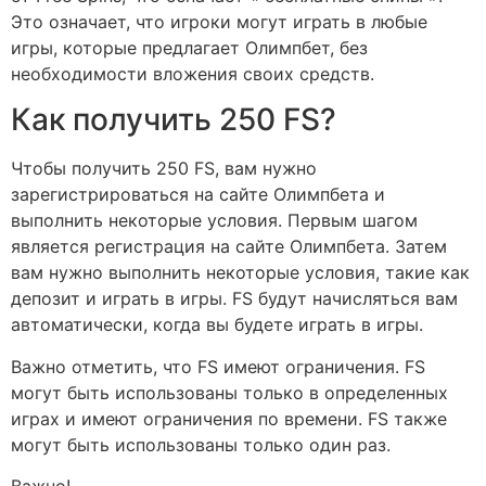
Это означает, что игроки могут играть в любые
игры, которые предлагает Олимпбет, без
необходимости вложения своих средств.
Как получить 250 FS?
Чтобы получить 250 FS, вам нужно
зарегистрироваться на сайте Олимпбета и
выполнить некоторые условия. Первым шагом
является регистрация на сайте Олимпбета. Затем
вам нужно выполнить некоторые условия, такие как
депозит и играть в игры. FS будут начисляться вам
автоматически, когда вы будете играть в игры.
Важно отметить, что FS имеют ограничения. FS
могут быть использованы только в определенных
играх и имеют ограничения по времени. FS также
могут быть использованы только один раз.