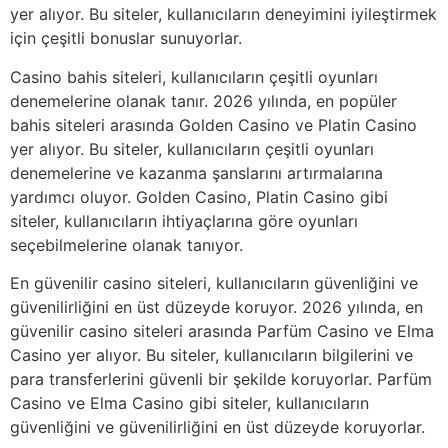
yer alıyor. Bu siteler, kullanıcıların deneyimini iyileştirmek
için çeşitli bonuslar sunuyorlar.
Casino bahis siteleri, kullanıcıların çeşitli oyunları
denemelerine olanak tanır. 2026 yılında, en popüler
bahis siteleri arasında Golden Casino ve Platin Casino
yer alıyor. Bu siteler, kullanıcıların çeşitli oyunları
denemelerine ve kazanma şanslarını artırmalarına
yardımcı oluyor. Golden Casino, Platin Casino gibi
siteler, kullanıcıların ihtiyaçlarına göre oyunları
seçebilmelerine olanak tanıyor.
En güvenilir casino siteleri, kullanıcıların güvenliğini ve
güvenilirliğini en üst düzeyde koruyor. 2026 yılında, en
güvenilir casino siteleri arasında Parfüm Casino ve Elma
Casino yer alıyor. Bu siteler, kullanıcıların bilgilerini ve
para transferlerini güvenli bir şekilde koruyorlar. Parfüm
Casino ve Elma Casino gibi siteler, kullanıcıların
güvenliğini ve güvenilirliğini en üst düzeyde koruyorlar.