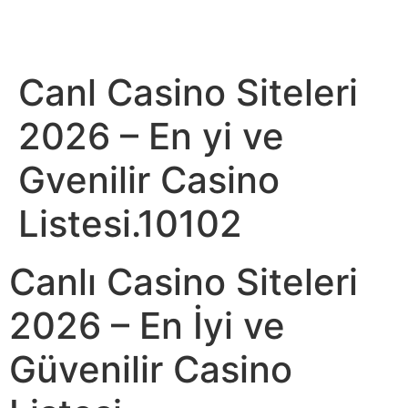
Canl Casino Siteleri
2026 – En yi ve
Gvenilir Casino
Listesi.10102
Canlı Casino Siteleri
2026 – En İyi ve
Güvenilir Casino