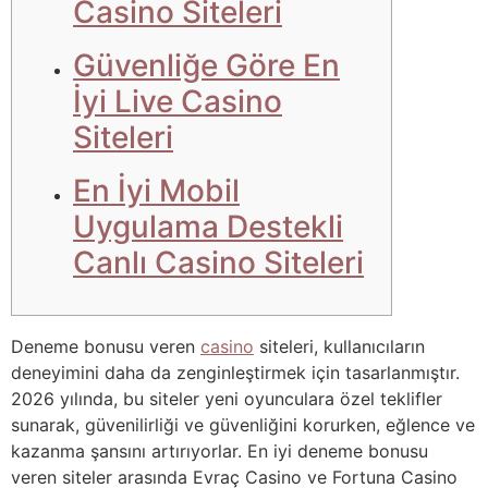
Casino Siteleri
Güvenliğe Göre En
İyi Live Casino
Siteleri
En İyi Mobil
Uygulama Destekli
Canlı Casino Siteleri
Deneme bonusu veren
casino
siteleri, kullanıcıların
deneyimini daha da zenginleştirmek için tasarlanmıştır.
2026 yılında, bu siteler yeni oyunculara özel teklifler
sunarak, güvenilirliği ve güvenliğini korurken, eğlence ve
kazanma şansını artırıyorlar. En iyi deneme bonusu
veren siteler arasında Evraç Casino ve Fortuna Casino