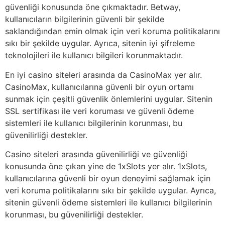
güvenliği konusunda öne çıkmaktadır. Betway,
kullanıcıların bilgilerinin güvenli bir şekilde
saklandığından emin olmak için veri koruma politikalarını
sıkı bir şekilde uygular. Ayrıca, sitenin iyi şifreleme
teknolojileri ile kullanıcı bilgileri korunmaktadır.
En iyi casino siteleri arasında da CasinoMax yer alır.
CasinoMax, kullanıcılarına güvenli bir oyun ortamı
sunmak için çeşitli güvenlik önlemlerini uygular. Sitenin
SSL sertifikası ile veri koruması ve güvenli ödeme
sistemleri ile kullanıcı bilgilerinin korunması, bu
güvenilirliği destekler.
Casino siteleri arasında güvenilirliği ve güvenliği
konusunda öne çıkan yine de 1xSlots yer alır. 1xSlots,
kullanıcılarına güvenli bir oyun deneyimi sağlamak için
veri koruma politikalarını sıkı bir şekilde uygular. Ayrıca,
sitenin güvenli ödeme sistemleri ile kullanıcı bilgilerinin
korunması, bu güvenilirliği destekler.