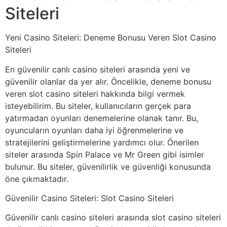
Siteleri
Yeni Casino Siteleri: Deneme Bonusu Veren Slot Casino
Siteleri
En güvenilir canlı casino siteleri arasında yeni ve
güvenilir olanlar da yer alır. Öncelikle, deneme bonusu
veren slot casino siteleri hakkında bilgi vermek
isteyebilirim. Bu siteler, kullanıcıların gerçek para
yatırmadan oyunları denemelerine olanak tanır. Bu,
oyuncuların oyunları daha iyi öğrenmelerine ve
stratejilerini geliştirmelerine yardımcı olur. Önerilen
siteler arasında Spin Palace ve Mr Green gibi isimler
bulunur. Bu siteler, güvenilirlik ve güvenliği konusunda
öne çıkmaktadır.
Güvenilir Casino Siteleri: Slot Casino Siteleri
Güvenilir canlı casino siteleri arasında slot casino siteleri