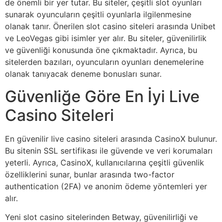
de önemli bir yer tutar. Bu siteler, çeşitli slot oyunları
sunarak oyuncuların çeşitli oyunlarla ilgilenmesine
olanak tanır. Önerilen slot casino siteleri arasında Unibet
ve LeoVegas gibi isimler yer alır. Bu siteler, güvenilirlik
ve güvenliği konusunda öne çıkmaktadır. Ayrıca, bu
sitelerden bazıları, oyuncuların oyunları denemelerine
olanak tanıyacak deneme bonusları sunar.
Güvenliğe Göre En İyi Live
Casino Siteleri
En güvenilir live casino siteleri arasında CasinoX bulunur.
Bu sitenin SSL sertifikası ile güvende ve veri korumaları
yeterli. Ayrıca, CasinoX, kullanıcılarına çeşitli güvenlik
özelliklerini sunar, bunlar arasında two-factor
authentication (2FA) ve anonim ödeme yöntemleri yer
alır.
Yeni slot casino sitelerinden Betway, güvenilirliği ve