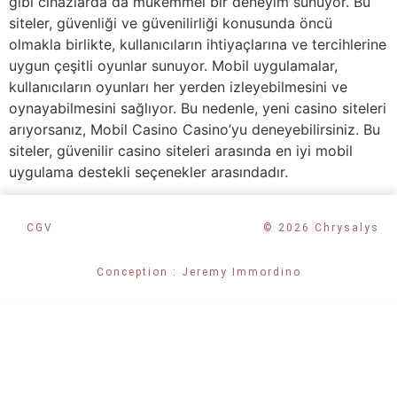
gibi cihazlarda da mükemmel bir deneyim sunuyor. Bu
siteler, güvenliği ve güvenilirliği konusunda öncü
olmakla birlikte, kullanıcıların ihtiyaçlarına ve tercihlerine
uygun çeşitli oyunlar sunuyor. Mobil uygulamalar,
kullanıcıların oyunları her yerden izleyebilmesini ve
oynayabilmesini sağlıyor. Bu nedenle, yeni casino siteleri
arıyorsanız, Mobil Casino Casino’yu deneyebilirsiniz. Bu
siteler, güvenilir casino siteleri arasında en iyi mobil
uygulama destekli seçenekler arasındadır.
CGV
© 2026 Chrysalys
Conception : Jeremy Immordino