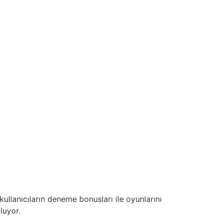
kullanıcıların deneme bonusları ile oyunlarını
luyor.