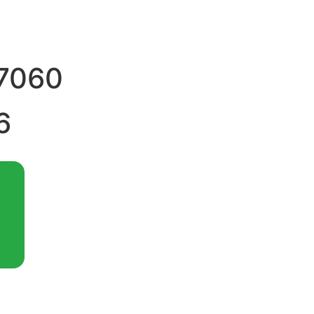
.7060
6