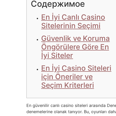
Содержимое
En İyi Canlı Casino
Sitelerinin Seçimi
Güvenlik ve Koruma
Öngörülere Göre En
İyi Siteler
En İyi Casino Siteleri
için Öneriler ve
Seçim Kriterleri
En güvenilir canlı casino siteleri arasında Den
denemelerine olanak tanıyor. Bu, oyunları daha 