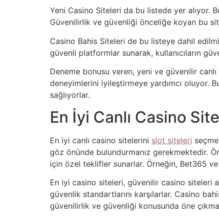
Yeni Casino Siteleri da bu listede yer alıyor. B
Güvenilirlik ve güvenliği önceliğe koyan bu site
Casino Bahis Siteleri de bu listeye dahil edilmiş
güvenli platformlar sunarak, kullanıcıların güv
Deneme bonusu veren, yeni ve güvenilir canlı cas
deneyimlerini iyileştirmeye yardımcı oluyor. Bu
sağlıyorlar.
En İyi Canlı Casino Sit
En iyi canlı casino sitelerini
slot siteleri
seçmek 
göz önünde bulundurmanız gerekmektedir. Önceli
için özel teklifler sunarlar. Örneğin, Bet365 v
En iyi casino siteleri, güvenilir casino siteleri 
güvenlik standartlarını karşılarlar. Casino bahi
güvenilirlik ve güvenliği konusunda öne çıkma