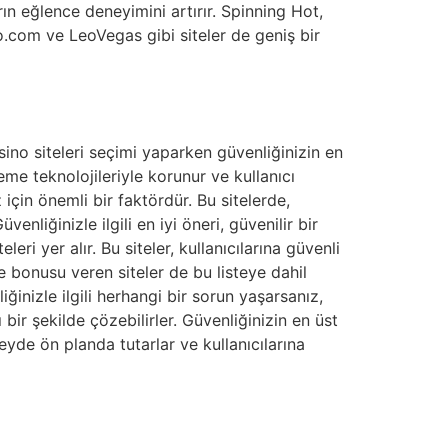
arın eğlence deneyimini artırır. Spinning Hot,
no.com ve LeoVegas gibi siteler de geniş bir
asino siteleri seçimi yaparken güvenliğinizin en
eme teknolojileriyle korunur ve kullanıcı
z için önemli bir faktördür. Bu sitelerde,
nliğinizle ilgili en iyi öneri, güvenilir bir
leri yer alır. Bu siteler, kullanıcılarına güvenli
e bonusu veren siteler de bu listeye dahil
liğinizle ilgili herhangi bir sorun yaşarsanız,
ı bir şekilde çözebilirler. Güvenliğinizin en üst
eyde ön planda tutarlar ve kullanıcılarına