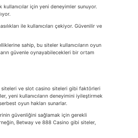
ak kullanıcılar için yeni deneyimler sunuyor.
ıyor.
ılıkları ile kullanıcıları çekiyor. Güvenilir ve
iklerine sahip, bu siteler kullanıcıların oyun
cıların güvenle oynayabilecekleri bir ortam
eleri ve slot casino siteleri gibi faktörleri
, yeni kullanıcıların deneyimini iyileştirmek
serbest oyun hakları sunarlar.
ilerinin güvenliğini sağlamak için gerekli
 Örneğin, Betway ve 888 Casino gibi siteler,