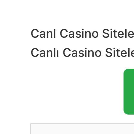
Canl Casino Sitele
Canlı Casino Sitel