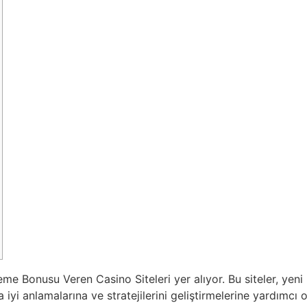
eme Bonusu Veren Casino Siteleri yer alıyor. Bu siteler, yeni 
iyi anlamalarına ve stratejilerini geliştirmelerine yardımcı o