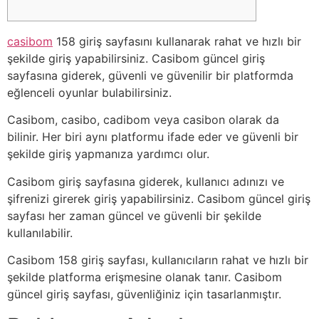
casibom
158 giriş sayfasını kullanarak rahat ve hızlı bir
şekilde giriş yapabilirsiniz. Casibom güncel giriş
sayfasına giderek, güvenli ve güvenilir bir platformda
eğlenceli oyunlar bulabilirsiniz.
Casibom, casibo, cadibom veya casibon olarak da
bilinir. Her biri aynı platformu ifade eder ve güvenli bir
şekilde giriş yapmanıza yardımcı olur.
Casibom giriş sayfasına giderek, kullanıcı adınızı ve
şifrenizi girerek giriş yapabilirsiniz. Casibom güncel giriş
sayfası her zaman güncel ve güvenli bir şekilde
kullanılabilir.
Casibom 158 giriş sayfası, kullanıcıların rahat ve hızlı bir
şekilde platforma erişmesine olanak tanır. Casibom
güncel giriş sayfası, güvenliğiniz için tasarlanmıştır.