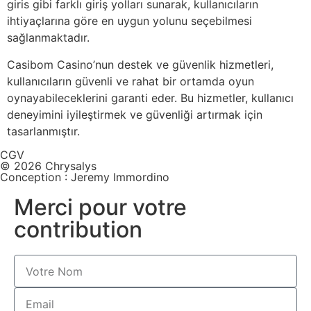
giris gibi farklı giriş yolları sunarak, kullanıcıların
ihtiyaçlarına göre en uygun yolunu seçebilmesi
sağlanmaktadır.
Casibom Casino’nun destek ve güvenlik hizmetleri,
kullanıcıların güvenli ve rahat bir ortamda oyun
oynayabileceklerini garanti eder. Bu hizmetler, kullanıcı
deneyimini iyileştirmek ve güvenliği artırmak için
tasarlanmıştır.
CGV
© 2026 Chrysalys
Conception : Jeremy Immordino
Merci pour votre
contribution