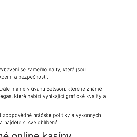
ybavení se zaměřilo na ty, která jsou
nkcemi a bezpečností.
y. Dále máme v úvahu Betsson, které je známé
 které nabízí vynikající grafické kvality a
 od zodpovědné hráčské politiky a výkonných
 najděte si své oblíbené.
né online kasíny