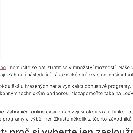
ino
, nemusíte se bát ztratit se v množství možností. Naše v
ají. Zahrnují následující zákaznické stránky s nejlepšími fu
 širokou škálu hrazených her a vynikající bonusové program
ným technickým podporou. Nezapomeňte také na LeoVegas,
e. Zahraniční online casino nabízejí širokou škálu funkcí,
programy a výběr her. Zkuste několik z těchto závodníků a
 proč si vyberte jen zaslouž