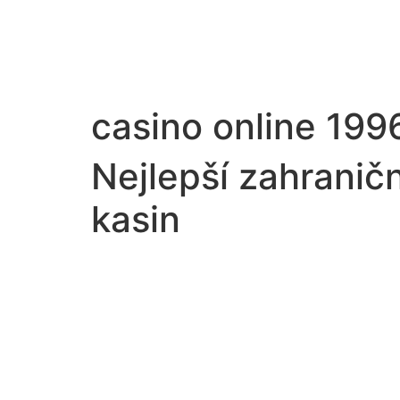
Aller
au
contenu
casino online 199
Nejlepší zahranič
kasin