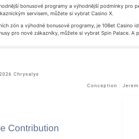
 výhodnější bonusové programy a výhodnější podmínky pro p
kaznickým servisem, můžete si vybrat Casino X.
ebních zón a výhodné bonusové programy, je 10Bet Casino id
sy pro nové zákazníky, můžete si vybrat Spin Palace. A po
2026 Chrysalys
Conception : Jere
e Contribution