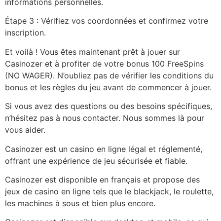
informations personnelles.
Étape 3 : Vérifiez vos coordonnées et confirmez votre
inscription.
Et voilà ! Vous êtes maintenant prêt à jouer sur
Casinozer et à profiter de votre bonus 100 FreeSpins
(NO WAGER). N’oubliez pas de vérifier les conditions du
bonus et les règles du jeu avant de commencer à jouer.
Si vous avez des questions ou des besoins spécifiques,
n’hésitez pas à nous contacter. Nous sommes là pour
vous aider.
Casinozer est un casino en ligne légal et réglementé,
offrant une expérience de jeu sécurisée et fiable.
Casinozer est disponible en français et propose des
jeux de casino en ligne tels que le blackjack, le roulette,
les machines à sous et bien plus encore.