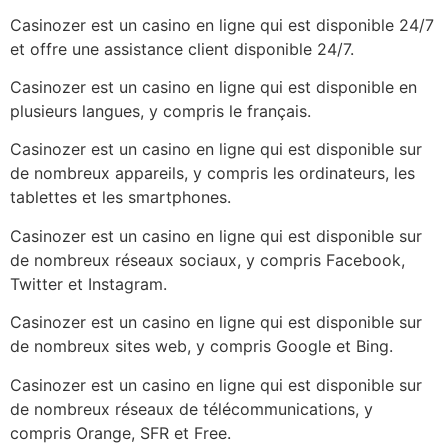
Casinozer est un casino en ligne qui est disponible 24/7
et offre une assistance client disponible 24/7.
Casinozer est un casino en ligne qui est disponible en
plusieurs langues, y compris le français.
Casinozer est un casino en ligne qui est disponible sur
de nombreux appareils, y compris les ordinateurs, les
tablettes et les smartphones.
Casinozer est un casino en ligne qui est disponible sur
de nombreux réseaux sociaux, y compris Facebook,
Twitter et Instagram.
Casinozer est un casino en ligne qui est disponible sur
de nombreux sites web, y compris Google et Bing.
Casinozer est un casino en ligne qui est disponible sur
de nombreux réseaux de télécommunications, y
compris Orange, SFR et Free.