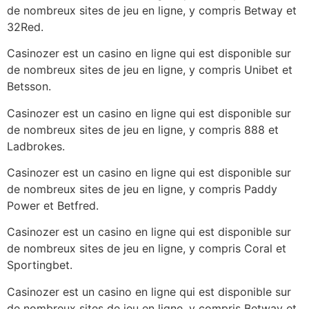
de nombreux sites de jeu en ligne, y compris Betway et
32Red.
Casinozer est un casino en ligne qui est disponible sur
de nombreux sites de jeu en ligne, y compris Unibet et
Betsson.
Casinozer est un casino en ligne qui est disponible sur
de nombreux sites de jeu en ligne, y compris 888 et
Ladbrokes.
Casinozer est un casino en ligne qui est disponible sur
de nombreux sites de jeu en ligne, y compris Paddy
Power et Betfred.
Casinozer est un casino en ligne qui est disponible sur
de nombreux sites de jeu en ligne, y compris Coral et
Sportingbet.
Casinozer est un casino en ligne qui est disponible sur
de nombreux sites de jeu en ligne, y compris Betway et