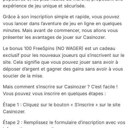
expérience de jeu unique et sécurisée.
Grâce à son inscription simple et rapide, vous pouvez
vous lancer dans l’aventure de jeu en ligne en quelques
minutes. Mais avant de commencer, nous allons vous
présenter les avantages de jouer sur Casinozer.
Le bonus 100 FreeSpins (NO WAGER) est un cadeau
exclusif pour les nouveaux joueurs qui s’inscrivent sur le
site. Cela signifie que vous pouvez jouer sans avoir à
déposer d’argent et gagner des gains sans avoir à vous
soucier de la mise.
Mais comment s’inscrire sur Casinozer ? C’est facile !
Vous pouvez vous inscrire en quelques étapes :
Étape 1 : Cliquez sur le bouton « S’inscrire » sur le site
Casinozer.
Étape 2 : Remplissez le formulaire d’inscription avec vos