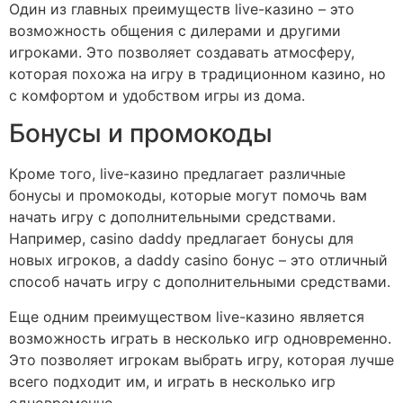
Один из главных преимуществ live-казино – это
возможность общения с дилерами и другими
игроками. Это позволяет создавать атмосферу,
которая похожа на игру в традиционном казино, но
с комфортом и удобством игры из дома.
Бонусы и промокоды
Кроме того, live-казино предлагает различные
бонусы и промокоды, которые могут помочь вам
начать игру с дополнительными средствами.
Например, casino daddy предлагает бонусы для
новых игроков, а daddy casino бонус – это отличный
способ начать игру с дополнительными средствами.
Еще одним преимуществом live-казино является
возможность играть в несколько игр одновременно.
Это позволяет игрокам выбрать игру, которая лучше
всего подходит им, и играть в несколько игр
одновременно.