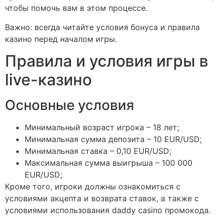
чтобы помочь вам в этом процессе.
Важно: всегда читайте условия бонуса и правила
казино перед началом игры.
Правила и условия игры в
live-казино
Основные условия
Минимальный возраст игрока – 18 лет;
Минимальная сумма депозита – 10 EUR/USD;
Минимальная ставка – 0,10 EUR/USD;
Максимальная сумма выигрыша – 100 000
EUR/USD;
Кроме того, игроки должны ознакомиться с
условиями акцепта и возврата ставок, а также с
условиями использования daddy casino промокода.