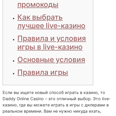
промокоды
Как выбрать
лучшее live-казино
Правила и условия
игры в live-казино
Основные условия
Правила игры
Если вы ищете новый способ играть в казино, то
Daddy Online Casino – это отличный выбор. Это live-
казино, где вы можете играть в игры с дилерами в
реальном времени. Вам не нужно никуда ехать,