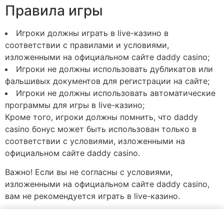
Правила игры
Игроки должны играть в live-казино в
соответствии с правилами и условиями,
изложенными на официальном сайте daddy casino;
Игроки не должны использовать дубликатов или
фальшивых документов для регистрации на сайте;
Игроки не должны использовать автоматические
программы для игры в live-казино;
Кроме того, игроки должны помнить, что daddy
casino бонус может быть использован только в
соответствии с условиями, изложенными на
официальном сайте daddy casino.
Важно! Если вы не согласны с условиями,
изложенными на официальном сайте daddy casino,
вам не рекомендуется играть в live-казино.