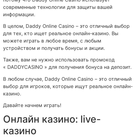
современные технологии для защиты вашей
информации.
В целом, Daddy Online Casino – это отличный выбор
для тех, кто ищет реальное онлайн-казино. Вы
можете играть в любое время, с любым
устройством и получать бонусы и акции.
Также, вам не нужно использовать промокод
« DADDYCASINO » для получения бонуса на депозит.
В любом случае, Daddy Online Casino – это отличный
выбор для игроков, которые ищут реальное онлайн-
казино.
Давайте начнем играть!
Онлайн казино: live-
казино