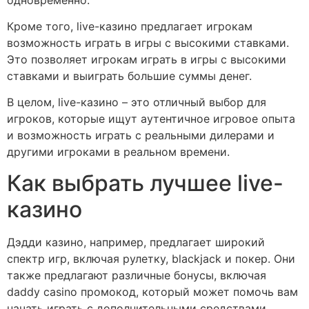
Кроме того, live-казино предлагает игрокам
возможность играть в игры с высокими ставками.
Это позволяет игрокам играть в игры с высокими
ставками и выиграть большие суммы денег.
В целом, live-казино – это отличный выбор для
игроков, которые ищут аутентичное игровое опыта
и возможность играть с реальными дилерами и
другими игроками в реальном времени.
Как выбрать лучшее live-
казино
Дэдди казино, например, предлагает широкий
спектр игр, включая рулетку, blackjack и покер. Они
также предлагают различные бонусы, включая
daddy casino промокод, который может помочь вам
начать играть с дополнительными средствами.