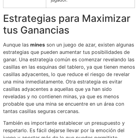
Estrategias para Maximizar
tus Ganancias
Aunque las
mines
son un juego de azar, existen algunas
estrategias que pueden aumentar tus posibilidades de
ganar. Una estrategia común es comenzar revelando las
casillas en las esquinas del tablero, ya que tienen menos
casillas adyacentes, lo que reduce el riesgo de revelar
una mina inmediatamente. Otra estrategia es evitar
casillas adyacentes a aquellas que ya han sido
reveladas y no contienen minas, ya que es menos
probable que una mina se encuentre en un área con
tantas casillas seguras cercanas.
También es importante establecer un presupuesto y
respetarlo. Es fácil dejarse llevar por la emoción del
juego y apostar más de lo que puedes permitirte