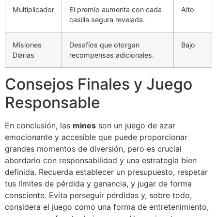
Multiplicador
El premio aumenta con cada
Alto
casilla segura revelada.
Misiones
Desafíos que otorgan
Bajo
Diarias
recompensas adicionales.
Consejos Finales y Juego
Responsable
En conclusión, las
mines
son un juego de azar
emocionante y accesible que puede proporcionar
grandes momentos de diversión, pero es crucial
abordarlo con responsabilidad y una estrategia bien
definida. Recuerda establecer un presupuesto, respetar
tus límites de pérdida y ganancia, y jugar de forma
consciente. Evita perseguir pérdidas y, sobre todo,
considera el juego como una forma de entretenimiento,