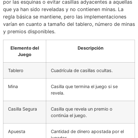
por las esquinas o evitar casillas adyacentes a aquellas
que ya han sido reveladas y no contienen minas. La
regla básica se mantiene, pero las implementaciones
varían en cuanto a tamaño del tablero, número de minas
y premios disponibles.
Elemento del
Descripción
Juego
Tablero
Cuadrícula de casillas ocultas.
Mina
Casilla que termina el juego si se
revela.
Casilla Segura
Casilla que revela un premio o
continúa el juego.
Apuesta
Cantidad de dinero apostada por el
jugador.