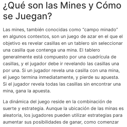
¿Qué son las Mines y Cómo
se Juegan?
Las mines, también conocidas como “campo minado”
en algunos contextos, son un juego de azar en el que el
objetivo es revelar casillas en un tablero sin seleccionar
una casilla que contenga una mina. El tablero
generalmente está compuesto por una cuadrícula de
casillas, y el jugador debe ir revelando las casillas una
por una. Si un jugador revela una casilla con una mina,
el juego termina inmediatamente, y pierde su apuesta.
Si el jugador revela todas las casillas sin encontrar una
mina, gana la apuesta.
La dinámica del juego reside en la combinación de
suerte y estrategia. Aunque la ubicación de las minas es
aleatoria, los jugadores pueden utilizar estrategias para
aumentar sus posibilidades de ganar, como comenzar