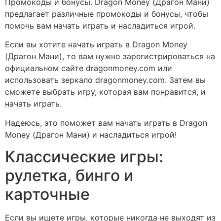
Промокоды и бонусы. Dragon Money (Драгон Мани)
предлагает различные промокоды и бонусы, чтобы
помочь вам начать играть и насладиться игрой.
Если вы хотите начать играть в Dragon Money
(Драгон Мани), то вам нужно зарегистрироваться на
официальном сайте dragonmoney.com или
использовать зеркало dragonmoney.com. Затем вы
сможете выбрать игру, которая вам понравится, и
начать играть.
Надеюсь, это поможет вам начать играть в Dragon
Money (Драгон Мани) и насладиться игрой!
Классические игры:
рулетка, бинго и
карточные
Если вы ищете игры, которые никогда не выходят из