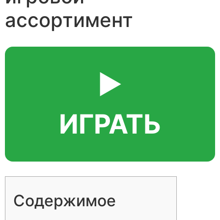
ассортимент
▶️
ИГРАТЬ
Содержимое