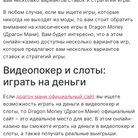
вам несколько вариантов ставок и стратегий игры.
В любом случае, если вы ищете игры, которые
никогда не выходят из моды, то вам стоит обратить
внимание на классические игры в Dragon Money
(Драгон Мани). Вам будет интересно, что в этом
онлайн-казино доступны несколько вариантов игр,
которые предлагают вам несколько вариантов
ставок и стратегий игры.
Видеопокер и слоты:
играть на деньги
Если
драгон мани официальный сайт
вы ищете
возможность играть на деньги в видеопокер и
слоты, то Dragon Money (Драгон Мани) официальный
сайт – это идеальное место для вас. В этом онлайн-
казино вы сможете играть на деньги в видеопокер и
слоты, а также получать реальные выигрыши.