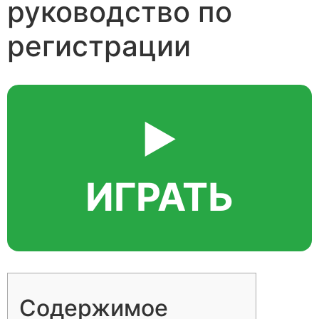
руководство по
регистрации
▶️
ИГРАТЬ
Содержимое