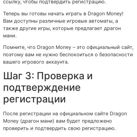
ссылку, чтобы подтвердить регистрацию.
Теперь вы готовы начать играть в Dragon Money!
Вам доступны различные игровые автоматы, а
также другие игры, которые предлагает драгон
мани.
Помните, что Dragon Money – это официальный сайт,
поэтому вам не нужно беспокоиться о безопасности
вашего игрового аккаунта.
Шаг 3: Проверка и
подтверждение
регистрации
После регистрации на официальном сайте Dragon
Money (драгон мани) вам будет предложено
проверить и подтвердить свою регистрацию.