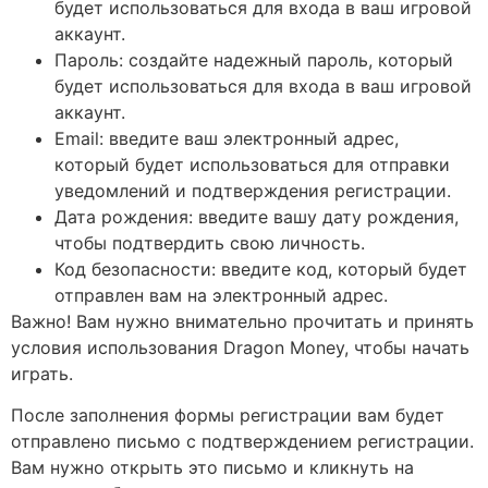
будет использоваться для входа в ваш игровой
аккаунт.
Пароль: создайте надежный пароль, который
будет использоваться для входа в ваш игровой
аккаунт.
Email: введите ваш электронный адрес,
который будет использоваться для отправки
уведомлений и подтверждения регистрации.
Дата рождения: введите вашу дату рождения,
чтобы подтвердить свою личность.
Код безопасности: введите код, который будет
отправлен вам на электронный адрес.
Важно! Вам нужно внимательно прочитать и принять
условия использования Dragon Money, чтобы начать
играть.
После заполнения формы регистрации вам будет
отправлено письмо с подтверждением регистрации.
Вам нужно открыть это письмо и кликнуть на