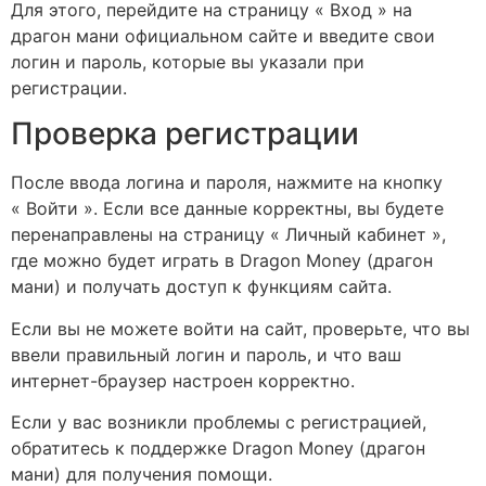
Для этого, перейдите на страницу « Вход » на
драгон мани официальном сайте и введите свои
логин и пароль, которые вы указали при
регистрации.
Проверка регистрации
После ввода логина и пароля, нажмите на кнопку
« Войти ». Если все данные корректны, вы будете
перенаправлены на страницу « Личный кабинет »,
где можно будет играть в Dragon Money (драгон
мани) и получать доступ к функциям сайта.
Если вы не можете войти на сайт, проверьте, что вы
ввели правильный логин и пароль, и что ваш
интернет-браузер настроен корректно.
Если у вас возникли проблемы с регистрацией,
обратитесь к поддержке Dragon Money (драгон
мани) для получения помощи.