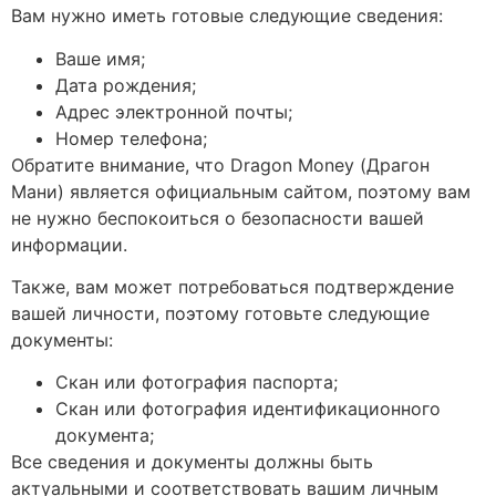
Вам нужно иметь готовые следующие сведения:
Ваше имя;
Дата рождения;
Адрес электронной почты;
Номер телефона;
Обратите внимание, что Dragon Money (Драгон
Мани) является официальным сайтом, поэтому вам
не нужно беспокоиться о безопасности вашей
информации.
Также, вам может потребоваться подтверждение
вашей личности, поэтому готовьте следующие
документы:
Скан или фотография паспорта;
Скан или фотография идентификационного
документа;
Все сведения и документы должны быть
актуальными и соответствовать вашим личным