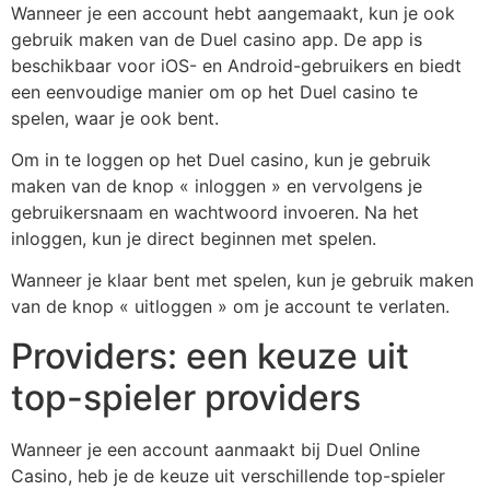
Wanneer je een account hebt aangemaakt, kun je ook
gebruik maken van de Duel casino app. De app is
beschikbaar voor iOS- en Android-gebruikers en biedt
een eenvoudige manier om op het Duel casino te
spelen, waar je ook bent.
Om in te loggen op het Duel casino, kun je gebruik
maken van de knop « inloggen » en vervolgens je
gebruikersnaam en wachtwoord invoeren. Na het
inloggen, kun je direct beginnen met spelen.
Wanneer je klaar bent met spelen, kun je gebruik maken
van de knop « uitloggen » om je account te verlaten.
Providers: een keuze uit
top-spieler providers
Wanneer je een account aanmaakt bij Duel Online
Casino, heb je de keuze uit verschillende top-spieler