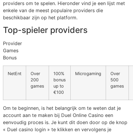
providers om te spelen. Hieronder vind je een lijst met
enkele van de meest populaire providers die
beschikbaar zijn op het platform.
Top-spieler providers
Provider
Games
Bonus
NetEnt
Over
100%
Microgaming
Over
200
bonus
500
games
up to
games
€100
Om te beginnen, is het belangrijk om te weten dat je
account aan te maken bij Duel Online Casino een
eenvoudig proces is. Je kunt dit doen door op de knop
« Duel casino login » te klikken en vervolgens je