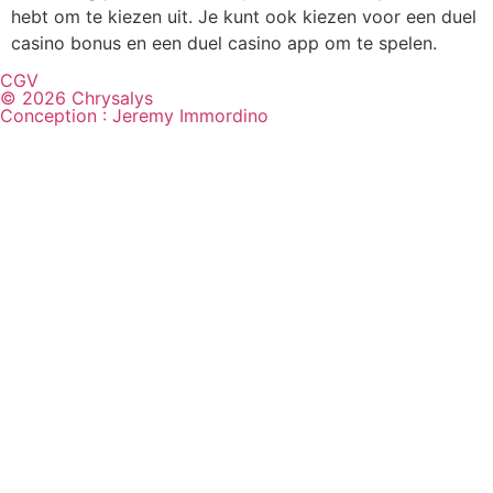
hebt om te kiezen uit. Je kunt ook kiezen voor een duel
casino bonus en een duel casino app om te spelen.
CGV
© 2026 Chrysalys
Conception : Jeremy Immordino