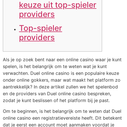
keuze uit top-spieler
providers
Top-spieler
providers
Als je op zoek bent naar een online casino waar je kunt
spelen, is het belangrijk om te weten wat je kunt
verwachten. Duel online casino is een populaire keuze
onder online gokkers, maar wat maakt het platform zo
aantrekkelijk? In deze artikel zullen we het spelenbod
en de providers van Duel online casino bespreken,
zodat je kunt beslissen of het platform bij je past.
Om te beginnen, is het belangrijk om te weten dat Duel
online casino een registratievereiste heeft. Dit betekent
dat je eerst een account moet aanmaken voordat je