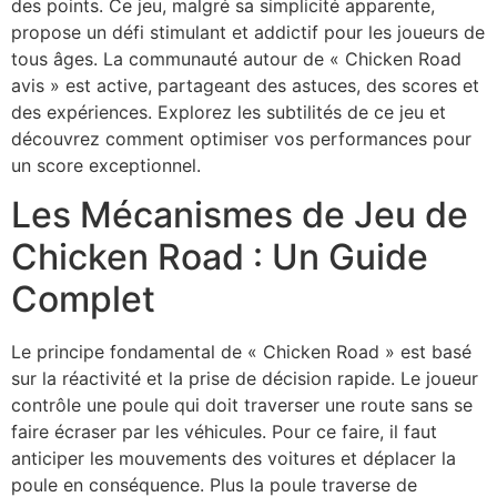
des points. Ce jeu, malgré sa simplicité apparente,
propose un défi stimulant et addictif pour les joueurs de
tous âges. La communauté autour de « Chicken Road
avis » est active, partageant des astuces, des scores et
des expériences. Explorez les subtilités de ce jeu et
découvrez comment optimiser vos performances pour
un score exceptionnel.
Les Mécanismes de Jeu de
Chicken Road : Un Guide
Complet
Le principe fondamental de « Chicken Road » est basé
sur la réactivité et la prise de décision rapide. Le joueur
contrôle une poule qui doit traverser une route sans se
faire écraser par les véhicules. Pour ce faire, il faut
anticiper les mouvements des voitures et déplacer la
poule en conséquence. Plus la poule traverse de