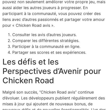
pouvez non seulement améliorer votre propre jeu, mais
aussi aider les autres joueurs à progresser. En
participant à la communauté, vous pouvez créer des
liens avec d’autres passionnés et partager votre amour
pour « Chicken Road avis ».
Consulter les avis d’autres joueurs.
Comparer les différentes stratégies.
Participer à la communauté en ligne.
Partager ses scores et ses expériences.
Les défis et les
Perspectives d’Avenir pour
Chicken Road
Malgré son succès, “Chicken Road avis” continue
d’évoluer. Les développeurs publient régulièrement des
mises à jour qui ajoutent de nouveaux bonus, de
nouveaux défis et de nouvelles fonctionnalités. L’un des