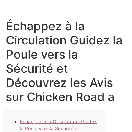
Échappez à la
Circulation Guidez la
Poule vers la
Sécurité et
Découvrez les Avis
sur Chicken Road a
Échappez à la Circulation : Guidez
la Poule vers la Sécurité et