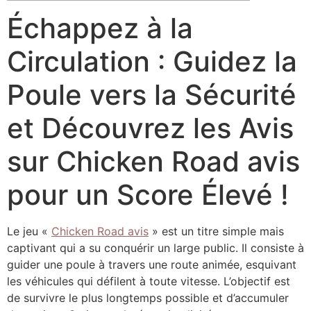
Échappez à la
Circulation : Guidez la
Poule vers la Sécurité
et Découvrez les Avis
sur Chicken Road avis
pour un Score Élevé !
Le jeu «
Chicken Road avis
» est un titre simple mais
captivant qui a su conquérir un large public. Il consiste à
guider une poule à travers une route animée, esquivant
les véhicules qui défilent à toute vitesse. L’objectif est
de survivre le plus longtemps possible et d’accumuler