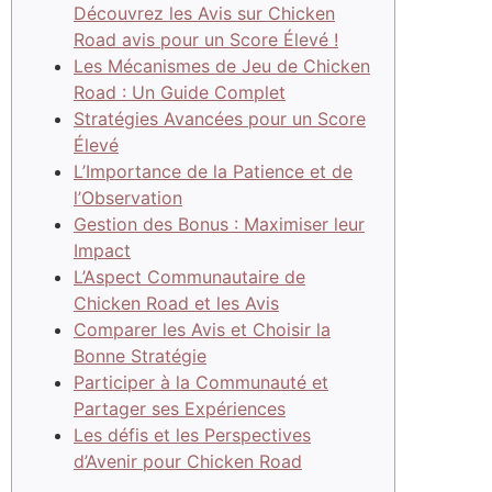
Découvrez les Avis sur Chicken
Road avis pour un Score Élevé !
Les Mécanismes de Jeu de Chicken
Road : Un Guide Complet
Stratégies Avancées pour un Score
Élevé
L’Importance de la Patience et de
l’Observation
Gestion des Bonus : Maximiser leur
Impact
L’Aspect Communautaire de
Chicken Road et les Avis
Comparer les Avis et Choisir la
Bonne Stratégie
Participer à la Communauté et
Partager ses Expériences
Les défis et les Perspectives
d’Avenir pour Chicken Road