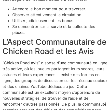
Attendre le bon moment pour traverser.
Observer attentivement la circulation.
Utiliser judicieusement les bonus.
Se concentrer sur la survie et la collecte des
pièces.
L’Aspect Communautaire de
Chicken Road et les Avis
“Chicken Road avis” dispose d’une communauté en ligne
très active, où les joueurs partagent leurs scores, leurs
astuces et leurs expériences. Il existe des forums en
ligne, des groupes de discussion sur les réseaux sociaux
et des chaînes YouTube dédiées au jeu. Cette
communauté est un excellent moyen d’apprendre de
nouvelles stratégies, de trouver de l’aide et de
rencontrer d’autres passionnés. De plus, la communauté
organise souvent des défis et des compétitions pour