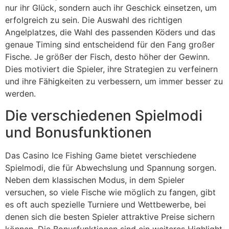
nur ihr Glück, sondern auch ihr Geschick einsetzen, um
erfolgreich zu sein. Die Auswahl des richtigen
Angelplatzes, die Wahl des passenden Köders und das
genaue Timing sind entscheidend für den Fang großer
Fische. Je größer der Fisch, desto höher der Gewinn.
Dies motiviert die Spieler, ihre Strategien zu verfeinern
und ihre Fähigkeiten zu verbessern, um immer besser zu
werden.
Die verschiedenen Spielmodi
und Bonusfunktionen
Das Casino Ice Fishing Game bietet verschiedene
Spielmodi, die für Abwechslung und Spannung sorgen.
Neben dem klassischen Modus, in dem Spieler
versuchen, so viele Fische wie möglich zu fangen, gibt
es oft auch spezielle Turniere und Wettbewerbe, bei
denen sich die besten Spieler attraktive Preise sichern
können. Die Bonusfunktionen sind ein weiteres Highlight