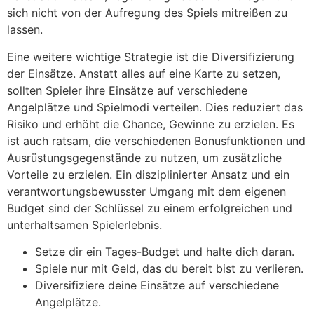
sich nicht von der Aufregung des Spiels mitreißen zu
lassen.
Eine weitere wichtige Strategie ist die Diversifizierung
der Einsätze. Anstatt alles auf eine Karte zu setzen,
sollten Spieler ihre Einsätze auf verschiedene
Angelplätze und Spielmodi verteilen. Dies reduziert das
Risiko und erhöht die Chance, Gewinne zu erzielen. Es
ist auch ratsam, die verschiedenen Bonusfunktionen und
Ausrüstungsgegenstände zu nutzen, um zusätzliche
Vorteile zu erzielen. Ein disziplinierter Ansatz und ein
verantwortungsbewusster Umgang mit dem eigenen
Budget sind der Schlüssel zu einem erfolgreichen und
unterhaltsamen Spielerlebnis.
Setze dir ein Tages-Budget und halte dich daran.
Spiele nur mit Geld, das du bereit bist zu verlieren.
Diversifiziere deine Einsätze auf verschiedene
Angelplätze.