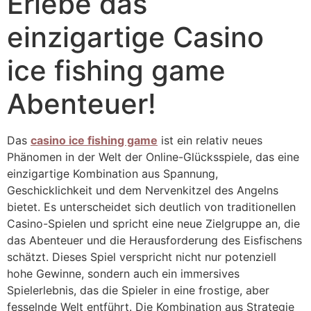
Erlebe das
einzigartige Casino
ice fishing game
Abenteuer!
Das
casino ice fishing game
ist ein relativ neues
Phänomen in der Welt der Online-Glücksspiele, das eine
einzigartige Kombination aus Spannung,
Geschicklichkeit und dem Nervenkitzel des Angelns
bietet. Es unterscheidet sich deutlich von traditionellen
Casino-Spielen und spricht eine neue Zielgruppe an, die
das Abenteuer und die Herausforderung des Eisfischens
schätzt. Dieses Spiel verspricht nicht nur potenziell
hohe Gewinne, sondern auch ein immersives
Spielerlebnis, das die Spieler in eine frostige, aber
fesselnde Welt entführt. Die Kombination aus Strategie