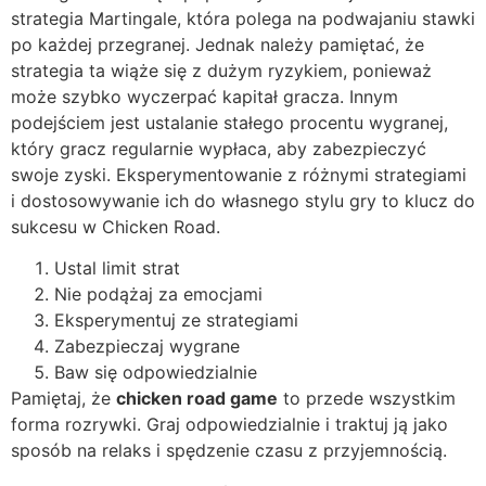
strategia Martingale, która polega na podwajaniu stawki
po każdej przegranej. Jednak należy pamiętać, że
strategia ta wiąże się z dużym ryzykiem, ponieważ
może szybko wyczerpać kapitał gracza. Innym
podejściem jest ustalanie stałego procentu wygranej,
który gracz regularnie wypłaca, aby zabezpieczyć
swoje zyski. Eksperymentowanie z różnymi strategiami
i dostosowywanie ich do własnego stylu gry to klucz do
sukcesu w Chicken Road.
Ustal limit strat
Nie podążaj za emocjami
Eksperymentuj ze strategiami
Zabezpieczaj wygrane
Baw się odpowiedzialnie
Pamiętaj, że
chicken road game
to przede wszystkim
forma rozrywki. Graj odpowiedzialnie i traktuj ją jako
sposób na relaks i spędzenie czasu z przyjemnością.