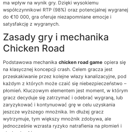
ma wpływ na wynik gry. Dzięki wysokiemu
współczynnikowi RTP (98%) oraz potencjalnej wygranej
do €10 000, gra oferuje niezapomniane emocje i
satysfakcję z wygranych.
Zasady gry i mechanika
Chicken Road
Podstawowa mechanika
chicken road game
opiera się
na klasycznej koncepcji crash. Celem gracza jest
przeskakiwanie przez kolejne włazy kanalizacyjne, pod
każdym z których może czaić się niebezpieczeństwo –
płomień. Kluczowym elementem jest moment, w którym
gracz decyduje się zatrzymać i odebrać wygraną, lub
zaryzykować i kontynuować grę w celu uzyskania
jeszcze wyższego mnożnika. Im dłużej gracz
wytrzymuje, tym większy mnożnik zdobywa, ale
jednocześnie wzrasta ryzyko natrafienia na płomień i