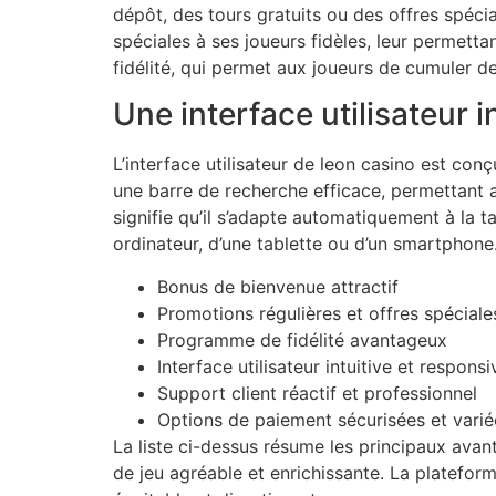
dépôt, des tours gratuits ou des offres spéc
spéciales à ses joueurs fidèles, leur perme
fidélité, qui permet aux joueurs de cumuler d
Une interface utilisateur i
L’interface utilisateur de
leon casino
est conçu
une barre de recherche efficace, permettant a
signifie qu’il s’adapte automatiquement à la tai
ordinateur, d’une tablette ou d’un smartphone.
Bonus de bienvenue attractif
Promotions régulières et offres spéciale
Programme de fidélité avantageux
Interface utilisateur intuitive et responsi
Support client réactif et professionnel
Options de paiement sécurisées et varié
La liste ci-dessus résume les principaux avant
de jeu agréable et enrichissante. La plateform