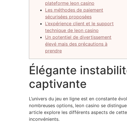
plateforme leon casino
Les méthodes de paiement
sécurisées proposées
L’expérience client et le support
technique de leon casino
Un potentiel de divertissement
élevé mais des précautions à
prendre
Élégante instabili
captivante
L’univers du jeu en ligne est en constante év
nombreuses options,
leon casino
se distingue
article explore les différents aspects de cet
inconvénients.