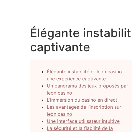
Élégante instabili
captivante
Élégante instabilité et leon casino
une expérience captivante
Un panorama des jeux proposés par
leon casino
L’immersion du casino en direct
Les avantages de l’inscription sur
leon casino
Une interface utilisateur intuitive
La sécurité et la fiabilité de la