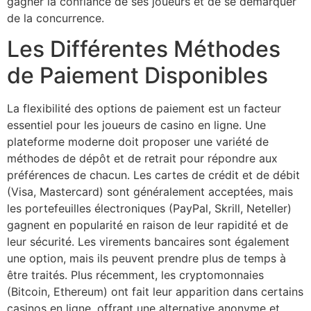
gagner la confiance de ses joueurs et de se démarquer
de la concurrence.
Les Différentes Méthodes
de Paiement Disponibles
La flexibilité des options de paiement est un facteur
essentiel pour les joueurs de casino en ligne. Une
plateforme moderne doit proposer une variété de
méthodes de dépôt et de retrait pour répondre aux
préférences de chacun. Les cartes de crédit et de débit
(Visa, Mastercard) sont généralement acceptées, mais
les portefeuilles électroniques (PayPal, Skrill, Neteller)
gagnent en popularité en raison de leur rapidité et de
leur sécurité. Les virements bancaires sont également
une option, mais ils peuvent prendre plus de temps à
être traités. Plus récemment, les cryptomonnaies
(Bitcoin, Ethereum) ont fait leur apparition dans certains
casinos en ligne, offrant une alternative anonyme et