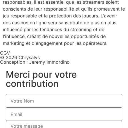
responsables. Il est essentiel que les streamers soient
conscients de leur responsabilité et qu'ils promeuvent le
jeu responsable et la protection des joueurs. L'avenir
des casinos en ligne sera sans doute de plus en plus
influencé par les tendances du streaming et de
l'influence, créant de nouvelles opportunités de
marketing et d'engagement pour les opérateurs.
CGV
© 2026 Chrysalys
Conception : Jeremy Immordino
Merci pour votre
contribution