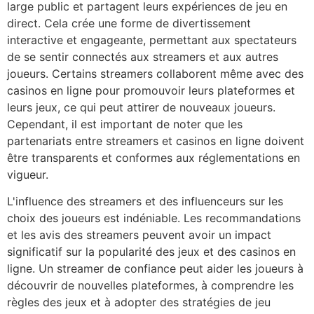
large public et partagent leurs expériences de jeu en
direct. Cela crée une forme de divertissement
interactive et engageante, permettant aux spectateurs
de se sentir connectés aux streamers et aux autres
joueurs. Certains streamers collaborent même avec des
casinos en ligne pour promouvoir leurs plateformes et
leurs jeux, ce qui peut attirer de nouveaux joueurs.
Cependant, il est important de noter que les
partenariats entre streamers et casinos en ligne doivent
être transparents et conformes aux réglementations en
vigueur.
L'influence des streamers et des influenceurs sur les
choix des joueurs est indéniable. Les recommandations
et les avis des streamers peuvent avoir un impact
significatif sur la popularité des jeux et des casinos en
ligne. Un streamer de confiance peut aider les joueurs à
découvrir de nouvelles plateformes, à comprendre les
règles des jeux et à adopter des stratégies de jeu