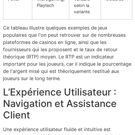
Playtech
selon la
variante
Ce tableau illustre quelques exemples de jeux
populaires que l'on peut retrouver sur de nombreuses
plateformes de casinos en ligne, ainsi que les
fournisseurs qui les proposent et le taux de retour
théorique (RTP) moyen. Le RTP est un indicateur
important pour les joueurs, car il indique le pourcentage
de l'argent misé qui est théoriquement restitué aux
joueurs sur le long terme.
L’Expérience Utilisateur :
Navigation et Assistance
Client
Une expérience utilisateur fluide et intuitive est