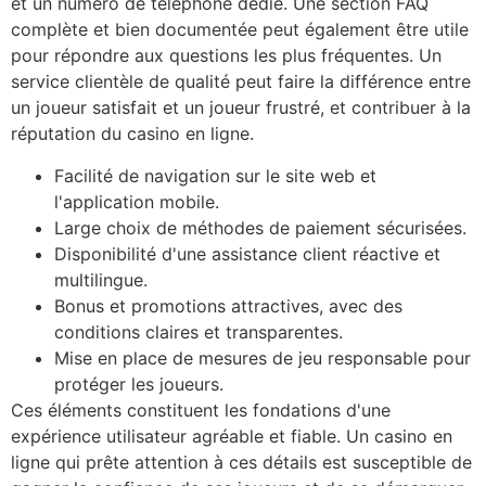
et un numéro de téléphone dédié. Une section FAQ
complète et bien documentée peut également être utile
pour répondre aux questions les plus fréquentes. Un
service clientèle de qualité peut faire la différence entre
un joueur satisfait et un joueur frustré, et contribuer à la
réputation du casino en ligne.
Facilité de navigation sur le site web et
l'application mobile.
Large choix de méthodes de paiement sécurisées.
Disponibilité d'une assistance client réactive et
multilingue.
Bonus et promotions attractives, avec des
conditions claires et transparentes.
Mise en place de mesures de jeu responsable pour
protéger les joueurs.
Ces éléments constituent les fondations d'une
expérience utilisateur agréable et fiable. Un casino en
ligne qui prête attention à ces détails est susceptible de