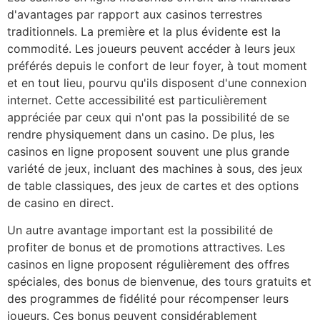
d'avantages par rapport aux casinos terrestres
traditionnels. La première et la plus évidente est la
commodité. Les joueurs peuvent accéder à leurs jeux
préférés depuis le confort de leur foyer, à tout moment
et en tout lieu, pourvu qu'ils disposent d'une connexion
internet. Cette accessibilité est particulièrement
appréciée par ceux qui n'ont pas la possibilité de se
rendre physiquement dans un casino. De plus, les
casinos en ligne proposent souvent une plus grande
variété de jeux, incluant des machines à sous, des jeux
de table classiques, des jeux de cartes et des options
de casino en direct.
Un autre avantage important est la possibilité de
profiter de bonus et de promotions attractives. Les
casinos en ligne proposent régulièrement des offres
spéciales, des bonus de bienvenue, des tours gratuits et
des programmes de fidélité pour récompenser leurs
joueurs. Ces bonus peuvent considérablement