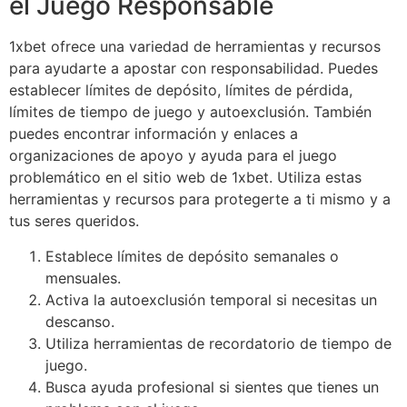
el Juego Responsable
1xbet ofrece una variedad de herramientas y recursos
para ayudarte a apostar con responsabilidad. Puedes
establecer límites de depósito, límites de pérdida,
límites de tiempo de juego y autoexclusión. También
puedes encontrar información y enlaces a
organizaciones de apoyo y ayuda para el juego
problemático en el sitio web de 1xbet. Utiliza estas
herramientas y recursos para protegerte a ti mismo y a
tus seres queridos.
Establece límites de depósito semanales o
mensuales.
Activa la autoexclusión temporal si necesitas un
descanso.
Utiliza herramientas de recordatorio de tiempo de
juego.
Busca ayuda profesional si sientes que tienes un