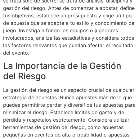
se trata solo de suerte; se trata de análisis, disciplina y
gestión del riesgo. Antes de comenzar a apostar, define
tus objetivos, establece un presupuesto y elige un tipo
de apuesta que se adapte a tu estilo y conocimiento del
juego. Investiga a fondo los equipos o jugadores
involucrados, analiza las estadísticas y considera todos
los factores relevantes que puedan afectar el resultado
del evento.
La Importancia de la Gestión
del Riesgo
La gestión del riesgo es un aspecto crucial de cualquier
estrategia de apuestas. Nunca apuestes más de lo que
puedes permitirte perder y diversifica tus apuestas para
minimizar el riesgo. Establece límites de gasto y de
pérdida y respétalos estrictamente. Considera utilizar
herramientas de gestión del riesgo, como apuestas
pequeñas en eventos de alta probabilidad o apuestas