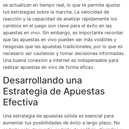
se actualizan en tiempo real, lo que te permite ajustar
tus estrategias sobre la marcha. La velocidad de
reacción y la capacidad de analizar rápidamente los
cambios en el juego son clave para el éxito en las
apuestas en vivo. Sin embargo, es importante recordar
que las apuestas en vivo pueden ser más volátiles y
riesgosas que las apuestas tradicionales, por lo que es
necesario ser cauteloso y tomar decisiones informadas.
Una buena conexión a internet es indispensable para
realizar apuestas en vivo de forma eficaz.
Desarrollando una
Estrategia de Apuestas
Efectiva
Una estrategia de apuestas sólida es esencial para
aumentar tus posibilidades de éxito a largo plazo. No