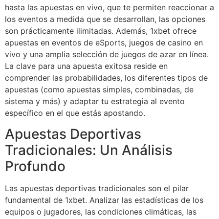
hasta las apuestas en vivo, que te permiten reaccionar a
los eventos a medida que se desarrollan, las opciones
son prácticamente ilimitadas. Además, 1xbet ofrece
apuestas en eventos de eSports, juegos de casino en
vivo y una amplia selección de juegos de azar en línea.
La clave para una apuesta exitosa reside en
comprender las probabilidades, los diferentes tipos de
apuestas (como apuestas simples, combinadas, de
sistema y más) y adaptar tu estrategia al evento
específico en el que estás apostando.
Apuestas Deportivas
Tradicionales: Un Análisis
Profundo
Las apuestas deportivas tradicionales son el pilar
fundamental de 1xbet. Analizar las estadísticas de los
equipos o jugadores, las condiciones climáticas, las