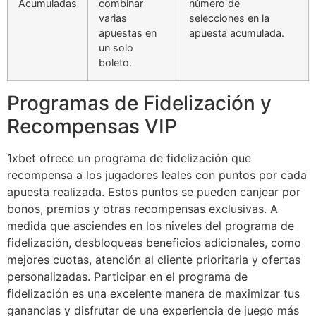
Acumuladas
combinar
número de
varias
selecciones en la
apuestas en
apuesta acumulada.
un solo
boleto.
Programas de Fidelización y
Recompensas VIP
1xbet ofrece un programa de fidelización que
recompensa a los jugadores leales con puntos por cada
apuesta realizada. Estos puntos se pueden canjear por
bonos, premios y otras recompensas exclusivas. A
medida que asciendes en los niveles del programa de
fidelización, desbloqueas beneficios adicionales, como
mejores cuotas, atención al cliente prioritaria y ofertas
personalizadas. Participar en el programa de
fidelización es una excelente manera de maximizar tus
ganancias y disfrutar de una experiencia de juego más