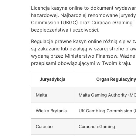
Licencja kasyna online to dokument wydawan
hazardowej. Najbardziej renomowane jurysdyk
Commission (UKGC) oraz Curacao eGaming. Pos
bezpieczeństwa i uczciwości.
Regulacje prawne kasyn online różnią się w z
są zakazane lub działają w szarej strefie pr
wydaną przez Ministerstwo Finansów. Ważne je
przepisami obowiązującymi w Twoim kraju.
Jurysdykcja
Organ Regulacyjny
Malta
Malta Gaming Authority (M
Wielka Brytania
UK Gambling Commission 
Curacao
Curacao eGaming