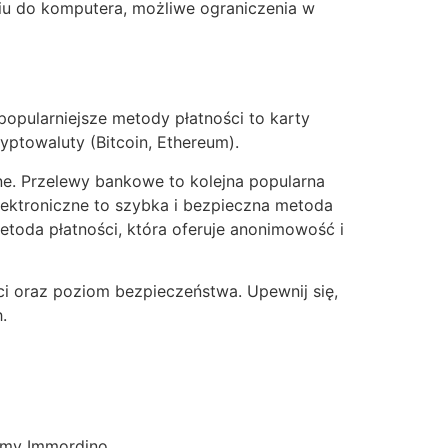
iu do komputera, możliwe ograniczenia w
opularniejsze metody płatności to karty
ryptowaluty (Bitcoin, Ethereum).
ne. Przelewy bankowe to kolejna popularna
lektroniczne to szybka i bezpieczna metoda
toda płatności, która oferuje anonimowość i
ci oraz poziom bezpieczeństwa. Upewnij się,
.
emy Immordino