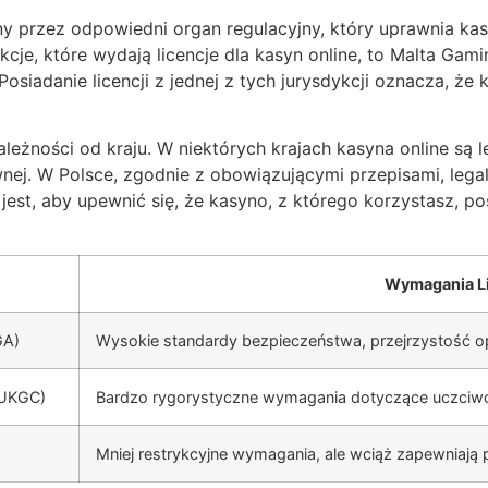
y przez odpowiedni organ regulacyjny, który uprawnia kas
cje, które wydają licencje dla kasyn online, to Malta Gam
iadanie licencji z jednej z tych jurysdykcji oznacza, że 
ależności od kraju. W niektórych krajach kasyna online są
awnej. W Polsce, zgodnie z obowiązującymi przepisami, legal
st, aby upewnić się, że kasyno, z którego korzystasz, pos
Wymagania L
GA)
Wysokie standardy bezpieczeństwa, przejrzystość op
(UKGC)
Bardzo rygorystyczne wymagania dotyczące uczciwośc
Mniej restrykcyjne wymagania, ale wciąż zapewniają