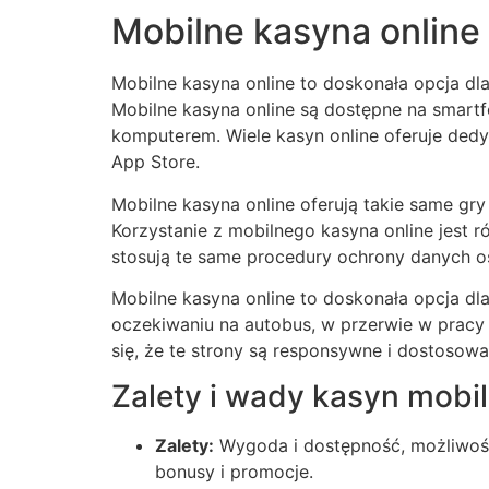
Mobilne kasyna online 
Mobilne kasyna online to doskonała opcja dl
Mobilne kasyna online są dostępne na smartf
komputerem. Wiele kasyn online oferuje dedy
App Store.
Mobilne kasyna online oferują takie same gry
Korzystanie z mobilnego kasyna online jest 
stosują te same procedury ochrony danych o
Mobilne kasyna online to doskonała opcja dl
oczekiwaniu na autobus, w przerwie w pracy
się, że te strony są responsywne i dostoso
Zalety i wady kasyn mobi
Zalety:
Wygoda i dostępność, możliwość
bonusy i promocje.