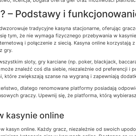
wo, licencja, bogata oferta gier oraz możliwości płatności
? – Podstawy i funkcjonowani
 odwzorowuje tradycyjne kasyna stacjonarne, oferując gra
 się tym, że nie wymaga fizycznego przebywania w kasynie
rnetową i połączenie z siecią. Kasyna online korzystają
z gry.
ystkim sloty, gry karciane (np. poker, blackjack, baccarat
oże znaleźć coś dla siebie, niezależnie od preferencji i
i, które zwiększają szanse na wygraną i zapewniają doda
eństwo, dlatego renomowane platformy posiadają odpowie
owych graczy. Upewnij się, że platforma, którą wybieras
w kasynie online
w kasyn online. Każdy gracz, niezależnie od swoich upodobań