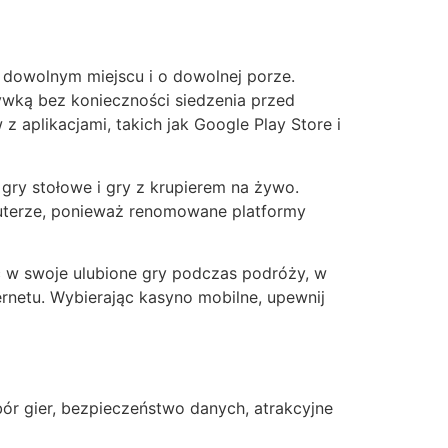
 dowolnym miejscu i o dowolnej porze.
rywką bez konieczności siedzenia przed
 aplikacjami, takich jak Google Play Store i
 gry stołowe i gry z krupierem na żywo.
mputerze, ponieważ renomowane platformy
ć w swoje ulubione gry podczas podróży, w
rnetu. Wybierając kasyno mobilne, upewnij
r gier, bezpieczeństwo danych, atrakcyjne