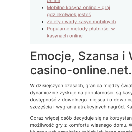
online
Mobilne kasyna online – graj
gdziekolwiek jesteś
Zalety i wady kasyn mobilnych
Popularne metody płatności w
kasynach online
Emocje, Szansa i
casino-online.net.
W dzisiejszych czasach, granica między świat
dynamicznie zyskuje na popularności, są kasy
dostępność z dowolnego miejsca i o dowoln
szczęścia i wygrania atrakcyjnych nagród. Kas
Coraz więcej osób decyduje się na korzystan
możliwość gry z komfortu własnego domu. Wy