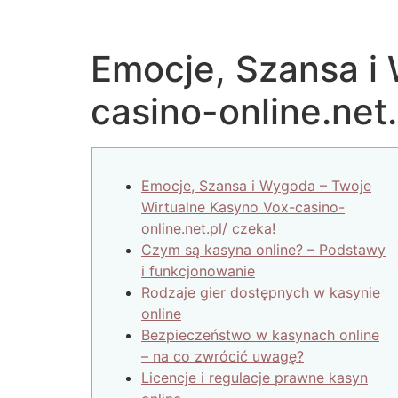
Emocje, Szansa i
casino-online.net.
Emocje, Szansa i Wygoda – Twoje
Wirtualne Kasyno Vox-casino-
online.net.pl/ czeka!
Czym są kasyna online? – Podstawy
i funkcjonowanie
Rodzaje gier dostępnych w kasynie
online
Bezpieczeństwo w kasynach online
– na co zwrócić uwagę?
Licencje i regulacje prawne kasyn