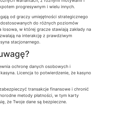
 różnych wariantach, z różnymi motywami i
kpotem progresywnym i wielu innych.
magają od graczy umiejętności strategicznego
er, dostosowanych do różnych poziomów
a losowa, w której gracze stawiają zakłady na
ozwalają na interakcję z prawdziwym
asyna stacjonarnego.
 uwagę?
apewnia ochronę danych osobowych i
 kasyna. Licencja to potwierdzenie, że kasyno
zabezpieczyć transakcje finansowe i chronić
norodne metody płatności, w tym karty
się, że Twoje dane są bezpieczne.