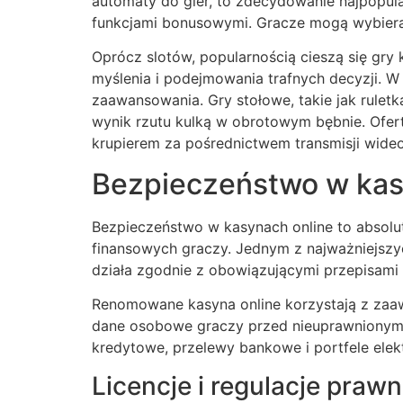
automaty do gier, to zdecydowanie najpopula
funkcjami bonusowymi. Gracze mogą wybierać
Oprócz slotów, popularnością cieszą się gry 
myślenia i podejmowania trafnych decyzji. 
zaawansowania. Gry stołowe, takie jak ruletk
wynik rzutu kulką w obrotowym bębnie. Ofert
krupierem za pośrednictwem transmisji wideo
Bezpieczeństwo w kasy
Bezpieczeństwo w kasynach online to absolut
finansowych graczy. Jednym z najważniejszych
działa zgodnie z obowiązującymi przepisami 
Renomowane kasyna online korzystają z zaawa
dane osobowe graczy przed nieuprawnionym 
kredytowe, przelewy bankowe i portfele elek
Licencje i regulacje praw