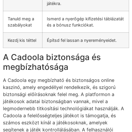
játékra.
Tanuld meg a
Ismerd a nyerőgép kifizetési táblázatát
szabályokat
és a bónusz funkciókat.
Kezdj kis téttel
Építsd fel lassan a nyereményeidet.
A Cadoola biztonsága és
megbízhatósága
A Cadoola egy megbízható és biztonságos online
kaszinó, amely engedéllyel rendelkezik, és szigorú
biztonsági előírásoknak felel meg. A platformon a
játékosok adatai biztonságban vannak, mivel a
legmodernebb titkosítási technológiákat használják. A
Cadoola a felelősségteljes játékot is támogatja, és
számos eszközt kínál a játékosoknak, amelyek
segítenek a játék kontrollálásában. A felhasználói