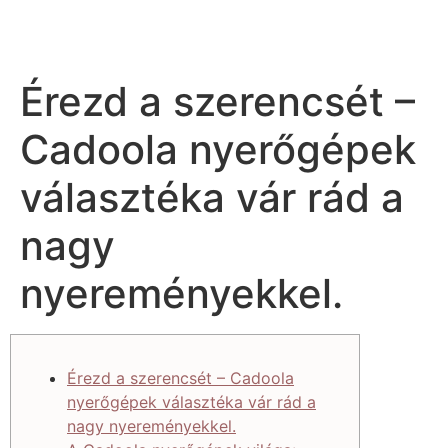
Érezd a szerencsét –
Cadoola nyerőgépek
választéka vár rád a
nagy
nyereményekkel.
Érezd a szerencsét – Cadoola
nyerőgépek választéka vár rád a
nagy nyereményekkel.