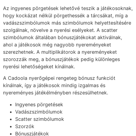
Az ingyenes pörgetések lehetővé teszik a játékosoknak,
hogy kockázat nélkül pörgethessék a tárcsákat, míg a
vadászszimbólumok más szimbólumok helyettesítésére
szolgálnak, növelve a nyerési esélyeket. A scatter
szimbólumok általában bónuszjátékokat aktiválnak,
ahol a játékosok még nagyobb nyereményeket
szerezhetnek. A multiplikátorok a nyereményeket
szorozzák meg, a bónuszjátékok pedig különleges
nyerési lehetőségeket kínálnak.
A Cadoola nyerőgépei rengeteg bónusz funkciót
kínálnak, így a játékosok mindig izgalmas és
nyereményes játékélményben részesülhetnek.
Ingyenes pörgetések
Vadászszimbólumok
Scatter szimbólumok
Szorzók
Bónuszjátékok