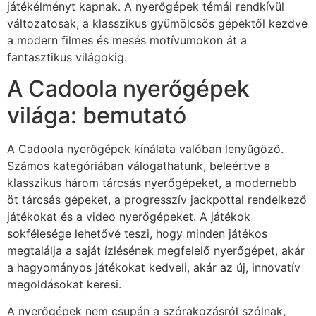
játékélményt kapnak. A nyerőgépek témái rendkívül
változatosak, a klasszikus gyümölcsös gépektől kezdve
a modern filmes és mesés motívumokon át a
fantasztikus világokig.
A Cadoola nyerőgépek
világa: bemutató
A Cadoola nyerőgépek kínálata valóban lenyűgöző.
Számos kategóriában válogathatunk, beleértve a
klasszikus három tárcsás nyerőgépeket, a modernebb
öt tárcsás gépeket, a progresszív jackpottal rendelkező
játékokat és a video nyerőgépeket. A játékok
sokfélesége lehetővé teszi, hogy minden játékos
megtalálja a saját ízlésének megfelelő nyerőgépet, akár
a hagyományos játékokat kedveli, akár az új, innovatív
megoldásokat keresi.
A nyerőgépek nem csupán a szórakozásról szólnak,