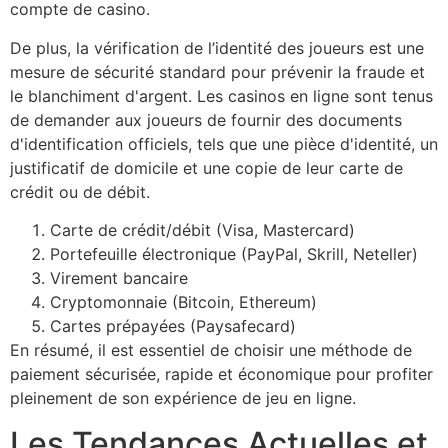
compte de casino.
De plus, la vérification de l’identité des joueurs est une
mesure de sécurité standard pour prévenir la fraude et
le blanchiment d'argent. Les casinos en ligne sont tenus
de demander aux joueurs de fournir des documents
d'identification officiels, tels que une pièce d'identité, un
justificatif de domicile et une copie de leur carte de
crédit ou de débit.
Carte de crédit/débit (Visa, Mastercard)
Portefeuille électronique (PayPal, Skrill, Neteller)
Virement bancaire
Cryptomonnaie (Bitcoin, Ethereum)
Cartes prépayées (Paysafecard)
En résumé, il est essentiel de choisir une méthode de
paiement sécurisée, rapide et économique pour profiter
pleinement de son expérience de jeu en ligne.
Les Tendances Actuelles et