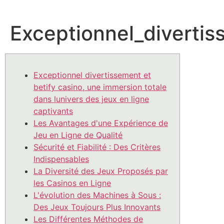
Exceptionnel_divertis
Exceptionnel divertissement et
betify casino, une immersion totale
dans lunivers des jeux en ligne
captivants
Les Avantages d'une Expérience de
Jeu en Ligne de Qualité
Sécurité et Fiabilité : Des Critères
Indispensables
La Diversité des Jeux Proposés par
les Casinos en Ligne
L'évolution des Machines à Sous :
Des Jeux Toujours Plus Innovants
Les Différentes Méthodes de