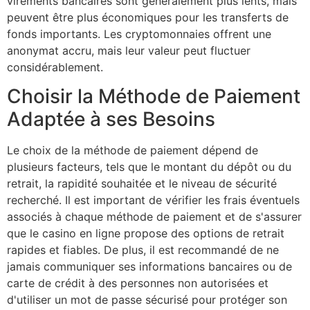
virements bancaires sont généralement plus lents, mais
peuvent être plus économiques pour les transferts de
fonds importants. Les cryptomonnaies offrent une
anonymat accru, mais leur valeur peut fluctuer
considérablement.
Choisir la Méthode de Paiement
Adaptée à ses Besoins
Le choix de la méthode de paiement dépend de
plusieurs facteurs, tels que le montant du dépôt ou du
retrait, la rapidité souhaitée et le niveau de sécurité
recherché. Il est important de vérifier les frais éventuels
associés à chaque méthode de paiement et de s'assurer
que le casino en ligne propose des options de retrait
rapides et fiables. De plus, il est recommandé de ne
jamais communiquer ses informations bancaires ou de
carte de crédit à des personnes non autorisées et
d'utiliser un mot de passe sécurisé pour protéger son