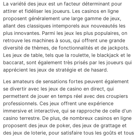
La variété des jeux est un facteur déterminant pour
attirer et fidéliser les joueurs. Les casinos en ligne
proposent généralement une large gamme de jeux,
allant des classiques intemporels aux nouveautés les
plus innovantes. Parmi les jeux les plus populaires, on
retrouve les machines à sous, qui offrent une grande
diversité de thèmes, de fonctionnalités et de jackpots.
Les jeux de table, tels que la roulette, le blackjack et le
baccarat, sont également très prisés par les joueurs qui
apprécient les jeux de stratégie et de hasard.
Les amateurs de sensations fortes peuvent également
se divertir avec les jeux de casino en direct, qui
permettent de jouer en temps réel avec des croupiers
professionnels. Ces jeux offrent une expérience
immersive et interactive, qui se rapproche de celle d'un
casino terrestre. De plus, de nombreux casinos en ligne
proposent des jeux de poker, des jeux de grattage et
des jeux de loterie, pour satisfaire tous les goûts et tous