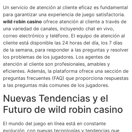
Un servicio de atención al cliente eficaz es fundamental
para garantizar una experiencia de juego satisfactoria.
wild robin casino
ofrece atención al cliente a través de
una variedad de canales, incluyendo chat en vivo,
correo electrónico y teléfono. El equipo de atención al
cliente está disponible las 24 horas del día, los 7 días
de la semana, para responder a las preguntas y resolver
los problemas de los jugadores. Los agentes de
atención al cliente son profesionales, amables y
eficientes. Además, la plataforma ofrece una sección de
preguntas frecuentes (FAQ) que proporciona respuestas
a las preguntas más comunes de los jugadores.
Nuevas Tendencias y el
Futuro de wild robin casino
El mundo del juego en línea está en constante
evolución, con nuevas tecnologías y tendencias que