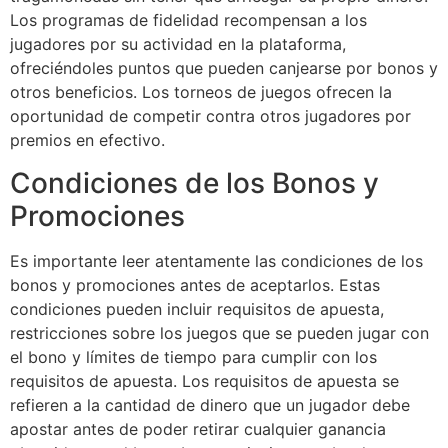
Los programas de fidelidad recompensan a los
jugadores por su actividad en la plataforma,
ofreciéndoles puntos que pueden canjearse por bonos y
otros beneficios. Los torneos de juegos ofrecen la
oportunidad de competir contra otros jugadores por
premios en efectivo.
Condiciones de los Bonos y
Promociones
Es importante leer atentamente las condiciones de los
bonos y promociones antes de aceptarlos. Estas
condiciones pueden incluir requisitos de apuesta,
restricciones sobre los juegos que se pueden jugar con
el bono y límites de tiempo para cumplir con los
requisitos de apuesta. Los requisitos de apuesta se
refieren a la cantidad de dinero que un jugador debe
apostar antes de poder retirar cualquier ganancia