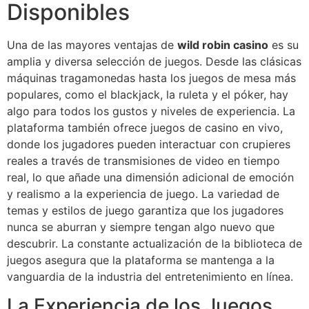
Disponibles
Una de las mayores ventajas de
wild robin casino
es su
amplia y diversa selección de juegos. Desde las clásicas
máquinas tragamonedas hasta los juegos de mesa más
populares, como el blackjack, la ruleta y el póker, hay
algo para todos los gustos y niveles de experiencia. La
plataforma también ofrece juegos de casino en vivo,
donde los jugadores pueden interactuar con crupieres
reales a través de transmisiones de video en tiempo
real, lo que añade una dimensión adicional de emoción
y realismo a la experiencia de juego. La variedad de
temas y estilos de juego garantiza que los jugadores
nunca se aburran y siempre tengan algo nuevo que
descubrir. La constante actualización de la biblioteca de
juegos asegura que la plataforma se mantenga a la
vanguardia de la industria del entretenimiento en línea.
La Experiencia de los Juegos