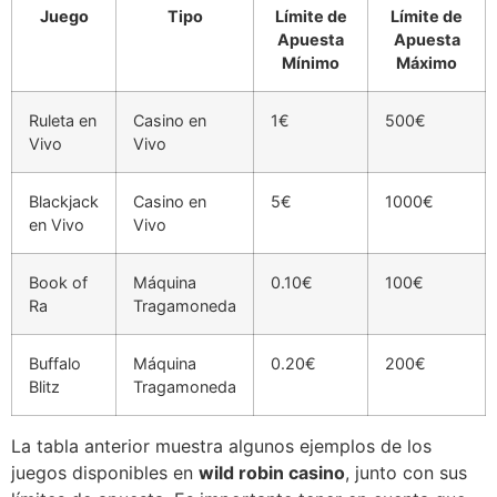
Juego
Tipo
Límite de
Límite de
Apuesta
Apuesta
Mínimo
Máximo
Ruleta en
Casino en
1€
500€
Vivo
Vivo
Blackjack
Casino en
5€
1000€
en Vivo
Vivo
Book of
Máquina
0.10€
100€
Ra
Tragamoneda
Buffalo
Máquina
0.20€
200€
Blitz
Tragamoneda
La tabla anterior muestra algunos ejemplos de los
juegos disponibles en
wild robin casino
, junto con sus