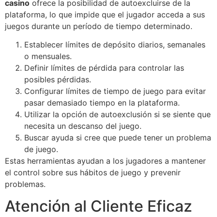
casino
ofrece la posibilidad de autoexcluirse de la
plataforma, lo que impide que el jugador acceda a sus
juegos durante un período de tiempo determinado.
Establecer límites de depósito diarios, semanales
o mensuales.
Definir límites de pérdida para controlar las
posibles pérdidas.
Configurar límites de tiempo de juego para evitar
pasar demasiado tiempo en la plataforma.
Utilizar la opción de autoexclusión si se siente que
necesita un descanso del juego.
Buscar ayuda si cree que puede tener un problema
de juego.
Estas herramientas ayudan a los jugadores a mantener
el control sobre sus hábitos de juego y prevenir
problemas.
Atención al Cliente Eficaz