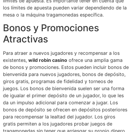
límites de apuesta. Es importante tener en cuenta que
los límites de apuesta pueden variar dependiendo de la
mesa o la máquina tragamonedas específica.
Bonos y Promociones
Atractivas
Para atraer a nuevos jugadores y recompensar a los
existentes,
wild robin casino
ofrece una amplia gama
de bonos y promociones. Estos pueden incluir bonos de
bienvenida para nuevos jugadores, bonos de depósito,
giros gratis, programas de fidelidad y torneos de
juegos. Los bonos de bienvenida suelen ser una forma
de igualar el primer depósito de un jugador, lo que les
da un impulso adicional para comenzar a jugar. Los
bonos de depósito se ofrecen en depósitos posteriores
para recompensar la lealtad del jugador. Los giros
gratis permiten a los jugadores probar juegos de
tragamonedas sin tener que arriesgar su propio dinero.