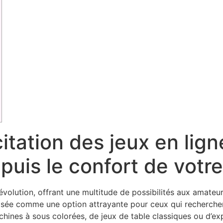
itation des jeux en lig
uis le confort de votre
évolution, offrant une multitude de possibilités aux amate
sée comme une option attrayante pour ceux qui recherchen
achines à sous colorées, de jeux de table classiques ou d’e