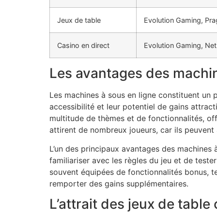
Jeux de table
Evolution Gaming, Pra
Casino en direct
Evolution Gaming, Net
Les avantages des machin
Les machines à sous en ligne constituent un pil
accessibilité et leur potentiel de gains attra
multitude de thèmes et de fonctionnalités, of
attirent de nombreux joueurs, car ils peuven
L’un des principaux avantages des machines à
familiariser avec les règles du jeu et de teste
souvent équipées de fonctionnalités bonus, tel
remporter des gains supplémentaires.
L’attrait des jeux de table