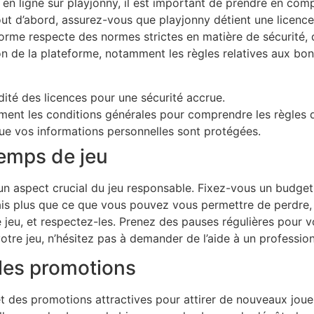
 en ligne sur playjonny, il est important de prendre en comp
ut d’abord, assurez-vous que playjonny détient une licence 
orme respecte des normes strictes en matière de sécurité, d
on de la plateforme, notamment les règles relatives aux bonu
idité des licences pour une sécurité accrue.
ment les conditions générales pour comprendre les règles d
e vos informations personnelles sont protégées.
temps de jeu
un aspect crucial du jeu responsable. Fixez-vous un budget
s plus que ce que vous pouvez vous permettre de perdre, et
jeu, et respectez-les. Prenez des pauses régulières pour v
tre jeu, n’hésitez pas à demander de l’aide à un professio
les promotions
des promotions attractives pour attirer de nouveaux joueurs