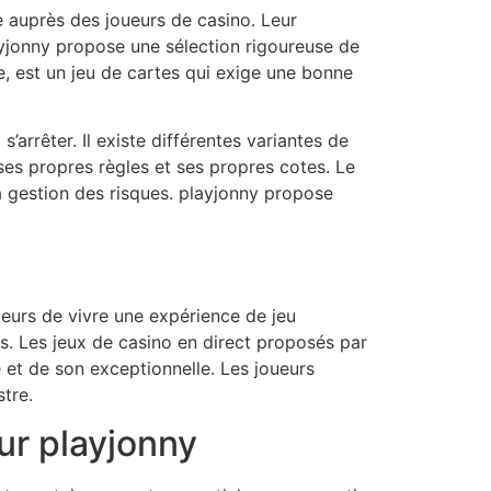
le auprès des joueurs de casino. Leur
layjonny propose une sélection rigoureuse de
e, est un jeu de cartes qui exige une bonne
s’arrêter. Il existe différentes variantes de
 ses propres règles et ses propres cotes. Le
la gestion des risques. playjonny propose
ueurs de vivre une expérience de jeu
rs. Les jeux de casino en direct proposés par
 et de son exceptionnelle. Les joueurs
stre.
ur playjonny