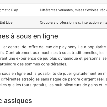
gmatic Play
Différentes variantes, mises flexibles, règl
Ent Live
Croupiers professionnels, interaction en
es à sous en ligne
ier central de l’offre de jeux de playjonny. Leur popularité ré
ctifs. Contrairement aux machines à sous traditionnelles, le
frant une expérience de jeu plus dynamique et personnalisée.
t atteindre des sommes considérables.
 sous en ligne est la possibilité de jouer gratuitement en
r différentes stratégies sans risque de perdre d’argent réel.
les que les tours gratuits, les multiplicateurs de gains et
 classiques