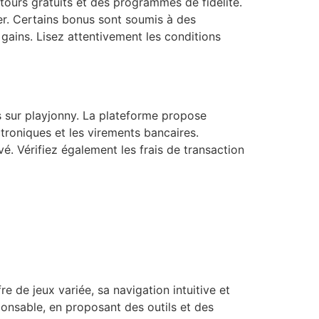
ours gratuits et des programmes de fidélité.
er. Certains bonus sont soumis à des
gains. Lisez attentivement les conditions
s sur playjonny. La plateforme propose
troniques et les virements bancaires.
é. Vérifiez également les frais de transaction
e de jeux variée, sa navigation intuitive et
onsable, en proposant des outils et des